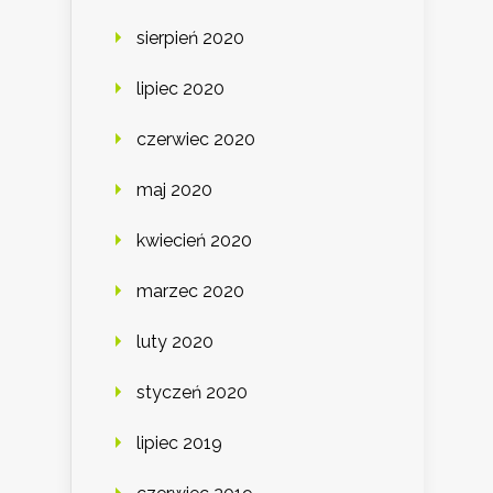
sierpień 2020
lipiec 2020
czerwiec 2020
maj 2020
kwiecień 2020
marzec 2020
luty 2020
styczeń 2020
lipiec 2019