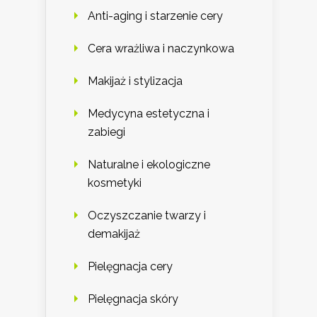
Anti-aging i starzenie cery
Cera wrażliwa i naczynkowa
Makijaż i stylizacja
Medycyna estetyczna i
zabiegi
Naturalne i ekologiczne
kosmetyki
Oczyszczanie twarzy i
demakijaż
Pielęgnacja cery
Pielęgnacja skóry