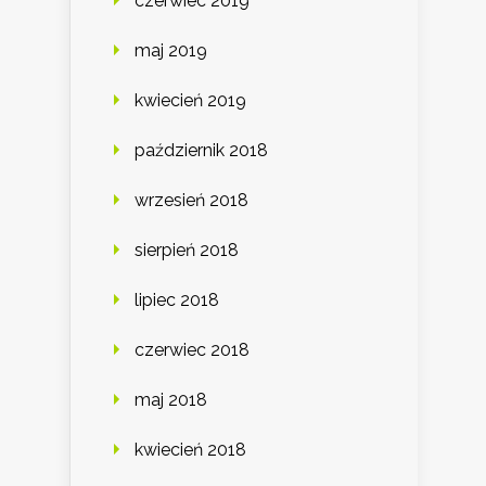
czerwiec 2019
maj 2019
kwiecień 2019
październik 2018
wrzesień 2018
sierpień 2018
lipiec 2018
czerwiec 2018
maj 2018
kwiecień 2018