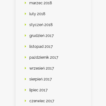
marzec 2018
luty 2018
styczeń 2018
grudzień 2017
listopad 2017
październik 2017
wrzesień 2017
sierpień 2017
lipiec 2017
czerwiec 2017