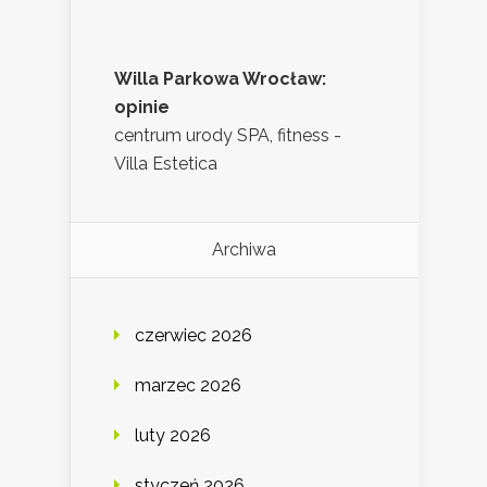
Willa Parkowa Wrocław:
opinie
centrum urody SPA, fitness -
Villa Estetica
Archiwa
czerwiec 2026
marzec 2026
luty 2026
styczeń 2026