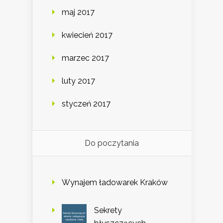
maj 2017
kwiecień 2017
marzec 2017
luty 2017
styczeń 2017
Do poczytania
Wynajem ładowarek Kraków
Sekrety