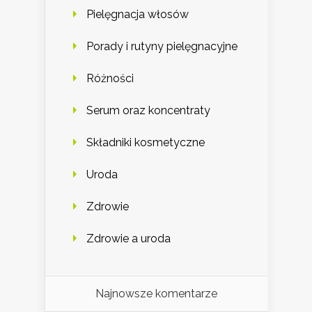
Pielęgnacja włosów
Porady i rutyny pielęgnacyjne
Różności
Serum oraz koncentraty
Składniki kosmetyczne
Uroda
Zdrowie
Zdrowie a uroda
Najnowsze komentarze