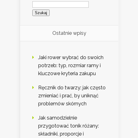
Szukaj:
Ostatnie wpisy
Jaki rower wybrać do swoich
potrzeb: typ, rozmiar ramy i
kluczowe kryteria zakupu
Ręcznik do twarzy: jak często
zmieniać i prać, by uniknąć
problemów skórnych
Jak samodzielnie
przygotować tonik różany:
składniki, proporcje i