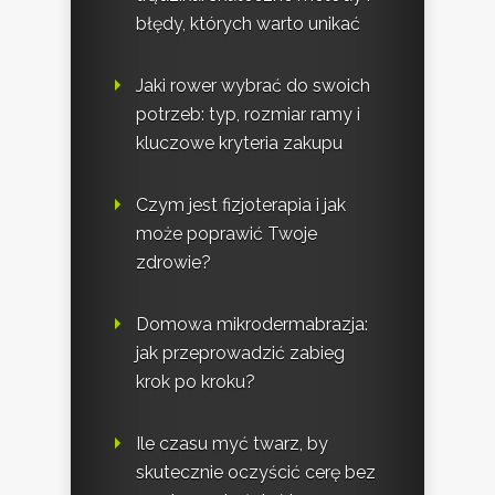
błędy, których warto unikać
Jaki rower wybrać do swoich
potrzeb: typ, rozmiar ramy i
kluczowe kryteria zakupu
Czym jest fizjoterapia i jak
może poprawić Twoje
zdrowie?
Domowa mikrodermabrazja:
jak przeprowadzić zabieg
krok po kroku?
Ile czasu myć twarz, by
skutecznie oczyścić cerę bez