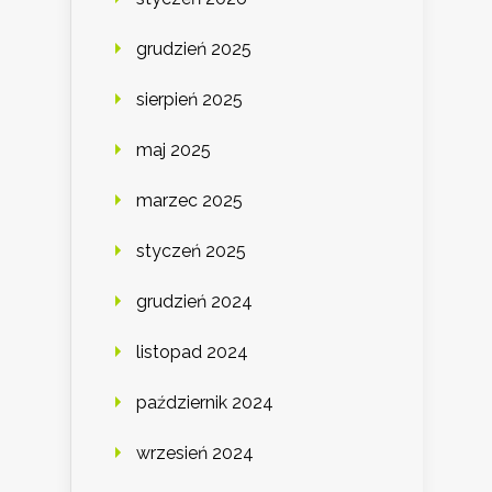
grudzień 2025
sierpień 2025
maj 2025
marzec 2025
styczeń 2025
grudzień 2024
listopad 2024
październik 2024
wrzesień 2024