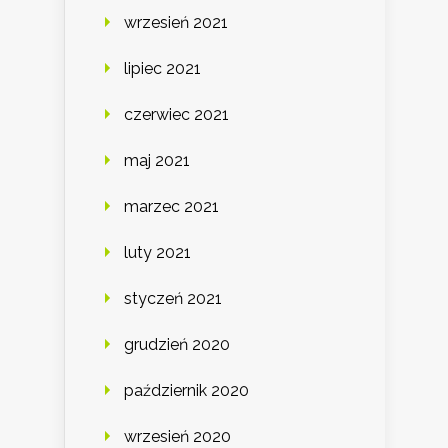
wrzesień 2021
lipiec 2021
czerwiec 2021
maj 2021
marzec 2021
luty 2021
styczeń 2021
grudzień 2020
październik 2020
wrzesień 2020