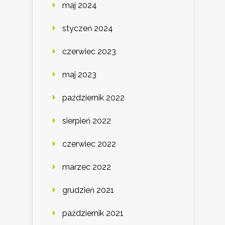
maj 2024
styczeń 2024
czerwiec 2023
maj 2023
październik 2022
sierpień 2022
czerwiec 2022
marzec 2022
grudzień 2021
październik 2021