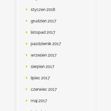
styczeń 2018
grudzień 2017
listopad 2017
październik 2017
wrzesień 2017
sierpień 2017
lipiec 2017
czerwiec 2017
maj 2017