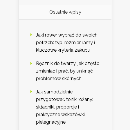
Ostatnie wpisy
Jaki rower wybrać do swoich
potrzeb: typ, rozmiar ramy i
kluczowe kryteria zakupu
Ręcznik do twarzy: jak często
zmieniać i prać, by uniknąć
problemów skórnych
Jak samodzielnie
przygotować tonik różany:
składniki, proporcje i
praktyczne wskazówki
pielęgnacyjne