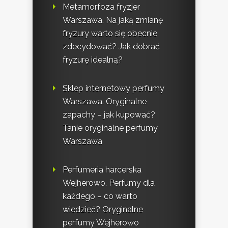
Metamorfoza fryzjer
Warszawa. Na jaką zmianę
fryzury warto się obecnie
zdecydować? Jak dobrać
fryzurę idealną?
Sklep internetowy perfumy
Warszawa. Oryginalne
zapachy – jak kupować?
Tanie oryginalne perfumy
Warszawa
Perfumeria harcerska
Wejherowo. Perfumy dla
każdego – co warto
wiedzieć? Oryginalne
perfumy Wejherowo