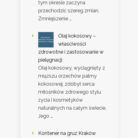
tym okresie zaczyna
przechodzić szereg zmian.
Zmniejszenie …
Olej kokosowy –
właściwości
zdrowotne i zastosowanie w
pielęgnacji
Olej kokosowy, wyciągnięty z
miąższu orzechów palmy
kokosowej, zdobył serca
miłośników zdrowego stylu
życia i kosmetyków
naturalnych na całym świecie.
Jego …
Kontener na gruz Kraków