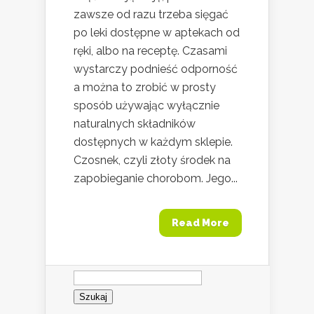
zawsze od razu trzeba sięgać
po leki dostępne w aptekach od
ręki, albo na receptę. Czasami
wystarczy podnieść odporność
a można to zrobić w prosty
sposób używając wyłącznie
naturalnych składników
dostępnych w każdym sklepie.
Czosnek, czyli złoty środek na
zapobieganie chorobom. Jego...
Read More
Szukaj: