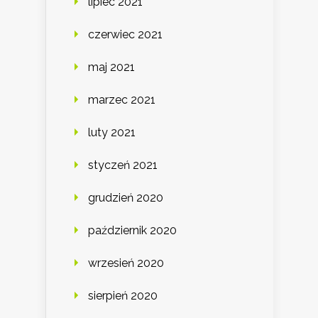
lipiec 2021
czerwiec 2021
maj 2021
marzec 2021
luty 2021
styczeń 2021
grudzień 2020
październik 2020
wrzesień 2020
sierpień 2020