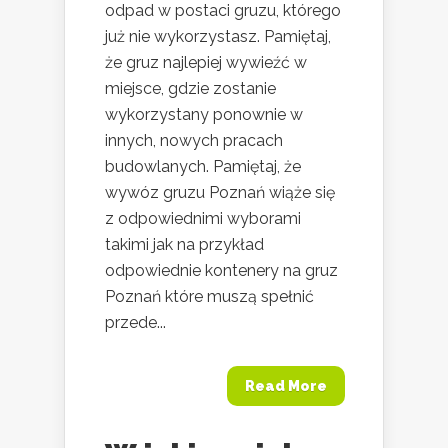
odpad w postaci gruzu, którego
już nie wykorzystasz. Pamiętaj,
że gruz najlepiej wywieźć w
miejsce, gdzie zostanie
wykorzystany ponownie w
innych, nowych pracach
budowlanych. Pamiętaj, że
wywóz gruzu Poznań wiąże się
z odpowiednimi wyborami
takimi jak na przykład
odpowiednie kontenery na gruz
Poznań które muszą spełnić
przede...
Read More