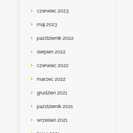
czerwiec 2023
maj 2023
październik 2022
sierpień 2022
czerwiec 2022
marzec 2022
grudzień 2021
październik 2021
wrzesień 2021