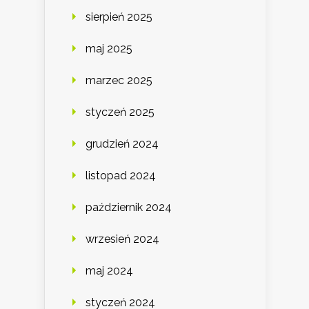
sierpień 2025
maj 2025
marzec 2025
styczeń 2025
grudzień 2024
listopad 2024
październik 2024
wrzesień 2024
maj 2024
styczeń 2024