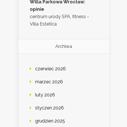
Willa Parkowa Wrocław:
opinie
centrum urody SPA, fitness -
Villa Estetica
Archiwa
czerwiec 2026
marzec 2026
luty 2026
styczeń 2026
grudzień 2025