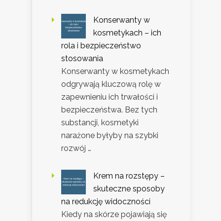
Konserwanty w
kosmetykach – ich
rola i bezpieczeństwo
stosowania
Konserwanty w kosmetykach
odgrywają kluczową rolę w
zapewnieniu ich trwałości i
bezpieczeństwa. Bez tych
substancji, kosmetyki
narażone byłyby na szybki
rozwój …
Krem na rozstępy –
skuteczne sposoby
na redukcję widoczności
Kiedy na skórze pojawiają się