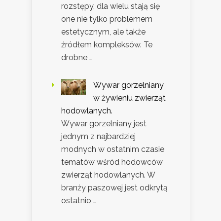
rozstępy, dla wielu stają się
one nie tylko problemem
estetycznym, ale także
źródłem kompleksów. Te
drobne …
Wywar gorzelniany
w żywieniu zwierząt
hodowlanych.
Wywar gorzelniany jest
jednym z najbardziej
modnych w ostatnim czasie
tematów wśród hodowców
zwierząt hodowlanych. W
branży paszowej jest odkrytą
ostatnio …