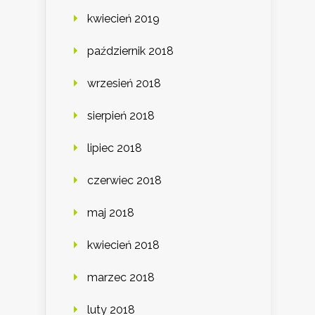
kwiecień 2019
październik 2018
wrzesień 2018
sierpień 2018
lipiec 2018
czerwiec 2018
maj 2018
kwiecień 2018
marzec 2018
luty 2018