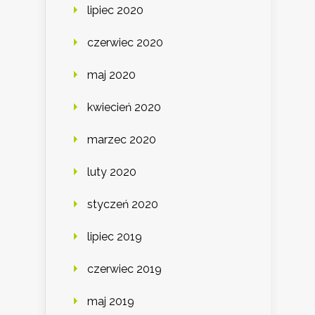
lipiec 2020
czerwiec 2020
maj 2020
kwiecień 2020
marzec 2020
luty 2020
styczeń 2020
lipiec 2019
czerwiec 2019
maj 2019