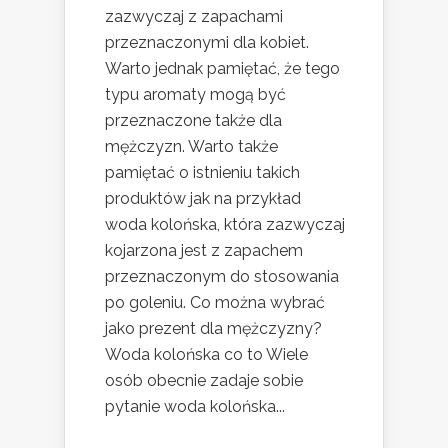
zazwyczaj z zapachami
przeznaczonymi dla kobiet.
Warto jednak pamiętać, że tego
typu aromaty mogą być
przeznaczone także dla
mężczyzn. Warto także
pamiętać o istnieniu takich
produktów jak na przykład
woda kolońska, która zazwyczaj
kojarzona jest z zapachem
przeznaczonym do stosowania
po goleniu. Co można wybrać
jako prezent dla mężczyzny?
Woda kolońska co to Wiele
osób obecnie zadaje sobie
pytanie woda kolońska...