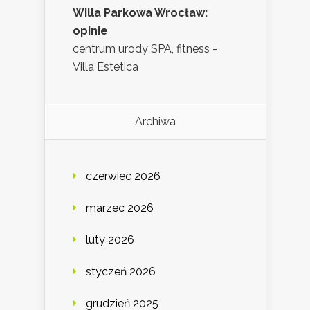
Willa Parkowa Wrocław:
opinie
centrum urody SPA, fitness -
Villa Estetica
Archiwa
czerwiec 2026
marzec 2026
luty 2026
styczeń 2026
grudzień 2025