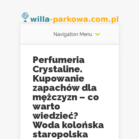
Navigation Menu
Perfumeria
Crystaline.
Kupowanie
zapachów dla
mężczyzn – co
warto
wiedzieć?
Woda kolońska
staropolska