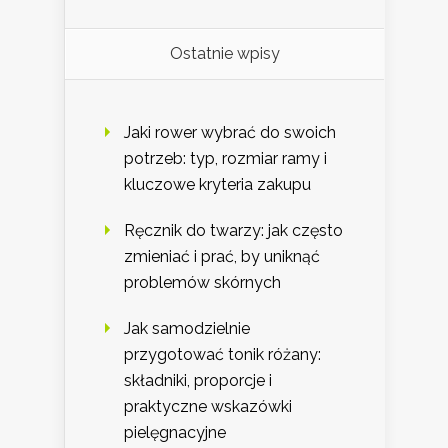
Ostatnie wpisy
Jaki rower wybrać do swoich
potrzeb: typ, rozmiar ramy i
kluczowe kryteria zakupu
Ręcznik do twarzy: jak często
zmieniać i prać, by uniknąć
problemów skórnych
Jak samodzielnie
przygotować tonik różany:
składniki, proporcje i
praktyczne wskazówki
pielęgnacyjne