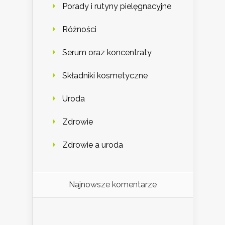
Porady i rutyny pielęgnacyjne
Różności
Serum oraz koncentraty
Składniki kosmetyczne
Uroda
Zdrowie
Zdrowie a uroda
Najnowsze komentarze