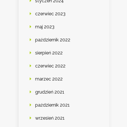
styczeń 2024
czerwiec 2023
maj 2023
październik 2022
sierpień 2022
czerwiec 2022
marzec 2022
grudzień 2021
październik 2021
wrzesień 2021