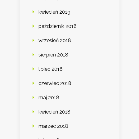
kwiecień 2019
październik 2018
wrzesień 2018
sierpień 2018
lipiec 2018
czerwiec 2018
maj 2018
kwiecień 2018
marzec 2018