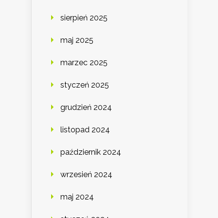
sierpień 2025
maj 2025
marzec 2025
styczeń 2025
grudzień 2024
listopad 2024
październik 2024
wrzesień 2024
maj 2024