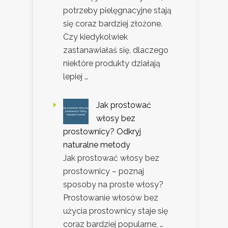
potrzeby pielęgnacyjne stają
się coraz bardziej złożone.
Czy kiedykolwiek
zastanawiałaś się, dlaczego
niektóre produkty działają
lepiej …
Jak prostować
włosy bez
prostownicy? Odkryj
naturalne metody
Jak prostować włosy bez
prostownicy – poznaj
sposoby na proste włosy?
Prostowanie włosów bez
użycia prostownicy staje się
coraz bardziej popularne, …