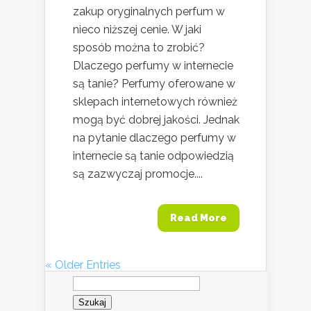
zakup oryginalnych perfum w
nieco niższej cenie. W jaki
sposób można to zrobić?
Dlaczego perfumy w internecie
są tanie? Perfumy oferowane w
sklepach internetowych również
mogą być dobrej jakości. Jednak
na pytanie dlaczego perfumy w
internecie są tanie odpowiedzią
są zazwyczaj promocje....
Read More
« Older Entries
Szukaj: