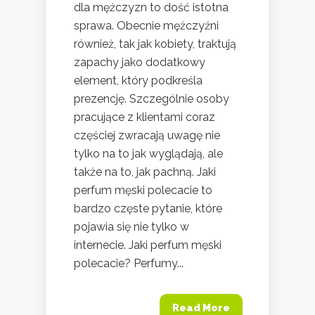
dla mężczyzn to dość istotna
sprawa. Obecnie mężczyźni
również, tak jak kobiety, traktują
zapachy jako dodatkowy
element, który podkreśla
prezencję. Szczególnie osoby
pracujące z klientami coraz
częściej zwracają uwagę nie
tylko na to jak wyglądają, ale
także na to, jak pachną. Jaki
perfum męski polecacie to
bardzo częste pytanie, które
pojawia się nie tylko w
internecie. Jaki perfum męski
polecacie? Perfumy...
Read More