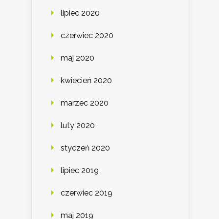
lipiec 2020
czerwiec 2020
maj 2020
kwiecień 2020
marzec 2020
luty 2020
styczeń 2020
lipiec 2019
czerwiec 2019
maj 2019