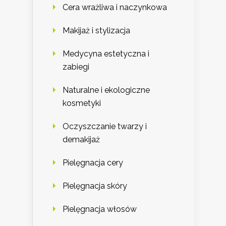
Cera wrażliwa i naczynkowa
Makijaż i stylizacja
Medycyna estetyczna i
zabiegi
Naturalne i ekologiczne
kosmetyki
Oczyszczanie twarzy i
demakijaż
Pielęgnacja cery
Pielęgnacja skóry
Pielęgnacja włosów