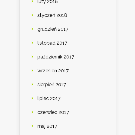
luty 2018
styczeń 2018
grudzień 2017
listopad 2017
październik 2017
wrzesień 2017
sierpień 2017
lipiec 2017
czerwiec 2017
maj 2017