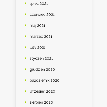
lipiec 2021
czerwiec 2021
maj 2021
marzec 2021
luty 2021
styczeń 2021
grudzień 2020
październik 2020
wrzesień 2020
sierpień 2020