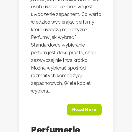
osób uważa, że możliwe jest
uwodzenie zapachem. Co warto
wiedzieć wybierając perfumy
które uwodzą mężczyzn?
Perfumy jak wybrać?
Standardowe wybieranie
perfum jest dość proste, choć
zazwyczaj nie trwa krótko.
Można wybierać spośród
rozmaitych kompozycji
zapachowych. Wiele kobiet
wybiera...
Read More
Perfumerie