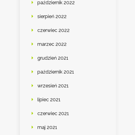
październik 2022
sierpień 2022
czerwiec 2022
marzec 2022
grudzień 2021
październik 2021
wrzesień 2021
lipiec 2021
czerwiec 2021
maj 2021