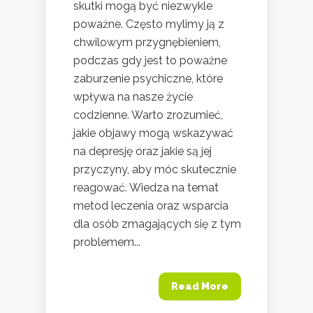
skutki mogą być niezwykle
poważne. Często mylimy ją z
chwilowym przygnębieniem,
podczas gdy jest to poważne
zaburzenie psychiczne, które
wpływa na nasze życie
codzienne. Warto zrozumieć,
jakie objawy mogą wskazywać
na depresję oraz jakie są jej
przyczyny, aby móc skutecznie
reagować. Wiedza na temat
metod leczenia oraz wsparcia
dla osób zmagających się z tym
problemem...
Read More