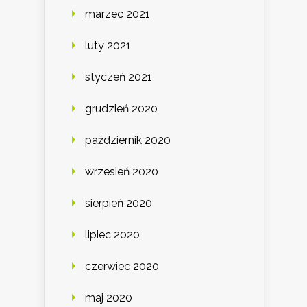
marzec 2021
luty 2021
styczeń 2021
grudzień 2020
październik 2020
wrzesień 2020
sierpień 2020
lipiec 2020
czerwiec 2020
maj 2020