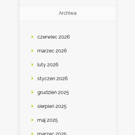
Archiwa
czerwiec 2026
marzec 2026
luty 2026
styczeń 2026
grudzień 2025
sierpień 2025
maj 2025
marzec 2025