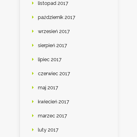
listopad 2017
październik 2017
wrzesień 2017
sierpień 2017
lipiec 2017
czerwiec 2017
maj 2017
kwiecień 2017
marzec 2017
luty 2017