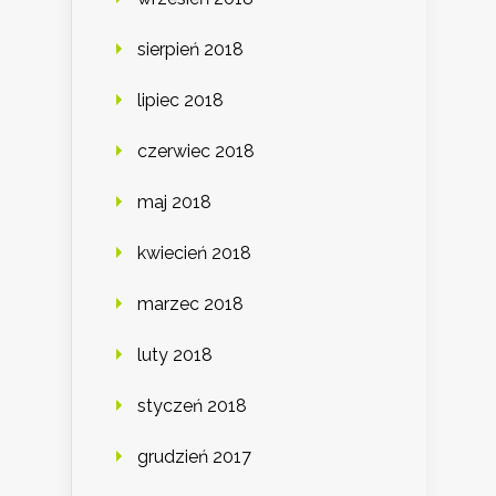
sierpień 2018
lipiec 2018
czerwiec 2018
maj 2018
kwiecień 2018
marzec 2018
luty 2018
styczeń 2018
grudzień 2017