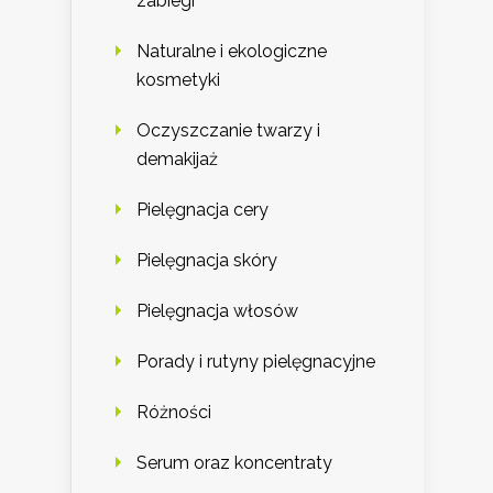
zabiegi
Naturalne i ekologiczne
kosmetyki
Oczyszczanie twarzy i
demakijaż
Pielęgnacja cery
Pielęgnacja skóry
Pielęgnacja włosów
Porady i rutyny pielęgnacyjne
Różności
Serum oraz koncentraty