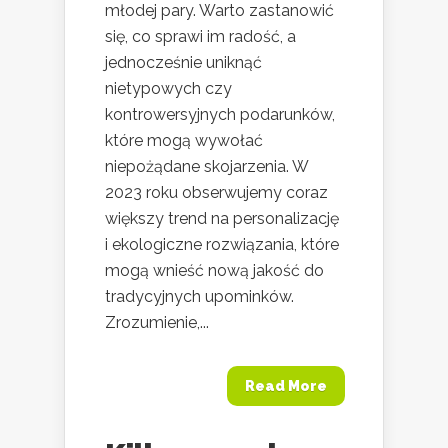
młodej pary. Warto zastanowić
się, co sprawi im radość, a
jednocześnie uniknąć
nietypowych czy
kontrowersyjnych podarunków,
które mogą wywołać
niepożądane skojarzenia. W
2023 roku obserwujemy coraz
większy trend na personalizację
i ekologiczne rozwiązania, które
mogą wnieść nową jakość do
tradycyjnych upominków.
Zrozumienie,...
Read More