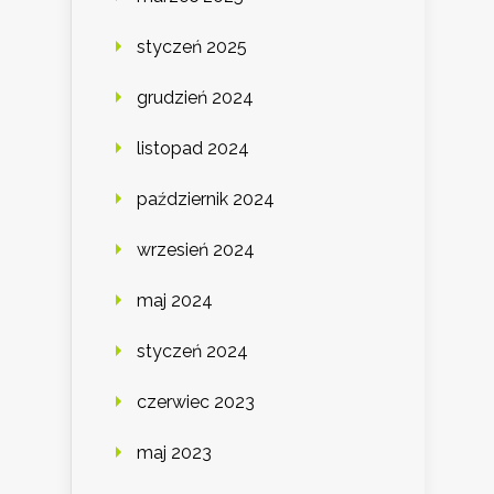
styczeń 2025
grudzień 2024
listopad 2024
październik 2024
wrzesień 2024
maj 2024
styczeń 2024
czerwiec 2023
maj 2023