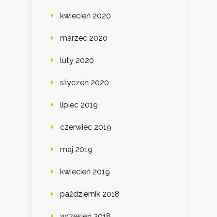
kwiecień 2020
marzec 2020
luty 2020
styczeń 2020
lipiec 2019
czerwiec 2019
maj 2019
kwiecień 2019
październik 2018
wrzesień 2018