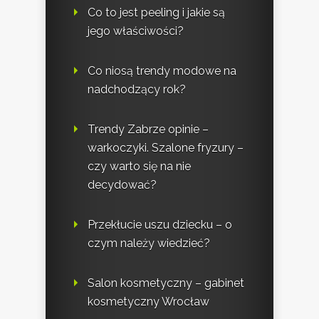
Co to jest peeling i jakie są
jego właściwości?
Co niosą trendy modowe na
nadchodzący rok?
Trendy Zabrze opinie –
warkoczyki. Szalone fryzury –
czy warto się na nie
decydować?
Przekłucie uszu dziecku – o
czym należy wiedzieć?
Salon kosmetyczny – gabinet
kosmetyczny Wrocław