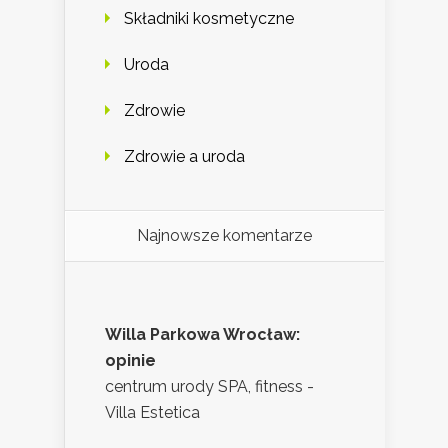
Składniki kosmetyczne
Uroda
Zdrowie
Zdrowie a uroda
Najnowsze komentarze
Willa Parkowa Wrocław:
opinie
centrum urody SPA, fitness -
Villa Estetica