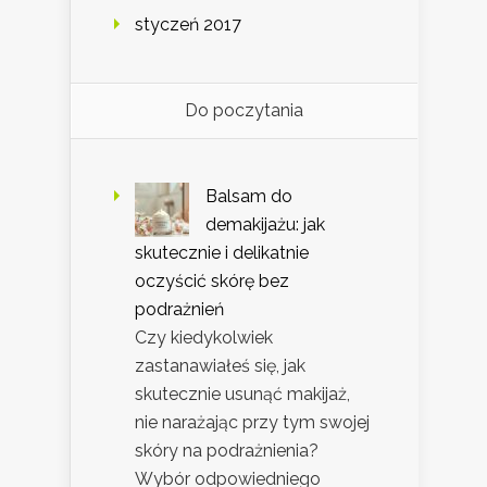
styczeń 2017
Do poczytania
Balsam do
demakijażu: jak
skutecznie i delikatnie
oczyścić skórę bez
podrażnień
Czy kiedykolwiek
zastanawiałeś się, jak
skutecznie usunąć makijaż,
nie narażając przy tym swojej
skóry na podrażnienia?
Wybór odpowiedniego