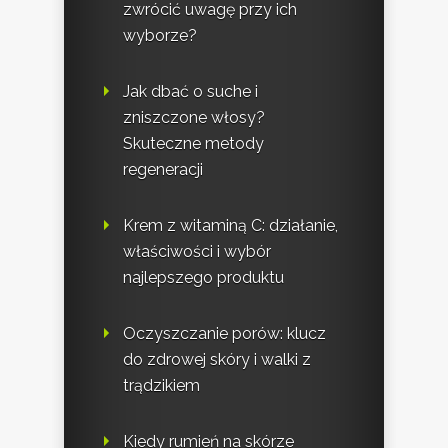
zwrócić uwagę przy ich
wyborze?
Jak dbać o suche i
zniszczone włosy?
Skuteczne metody
regeneracji
Krem z witaminą C: działanie,
właściwości i wybór
najlepszego produktu
Oczyszczanie porów: klucz
do zdrowej skóry i walki z
trądzikiem
Kiedy rumień na skórze