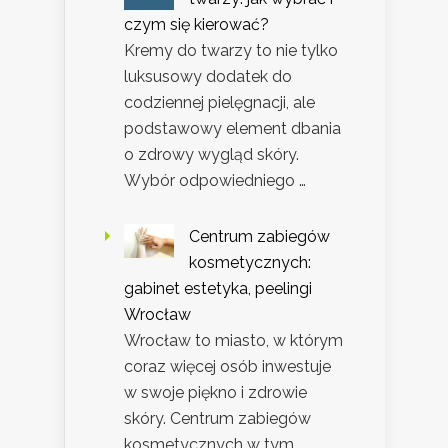
czym się kierować?
Kremy do twarzy to nie tylko
luksusowy dodatek do
codziennej pielęgnacji, ale
podstawowy element dbania
o zdrowy wygląd skóry.
Wybór odpowiedniego …
Centrum zabiegów
kosmetycznych:
gabinet estetyka, peelingi
Wrocław
Wrocław to miasto, w którym
coraz więcej osób inwestuje
w swoje piękno i zdrowie
skóry. Centrum zabiegów
kosmetycznych w tym