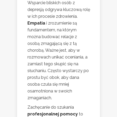
Wsparcie bliskich osób z
depresją odgrywa kluczową rolę
w ich procesie zdrowienia.
Empatia
i zrozumienie są
fundamentem, na którym
można budować relacje z
osobą zmagającą się z tą
chorobą. Ważne jest, aby w
rozmowach unikać oceniania, a
zamiast tego skupić się na
słuchaniu. Często wystarczy po
prostu być obok, aby dana
osoba czuła się mniej
osamotniona w swoich
zmaganiach.
Zachęcanie do szukania
profesjonalnej pomocy
to