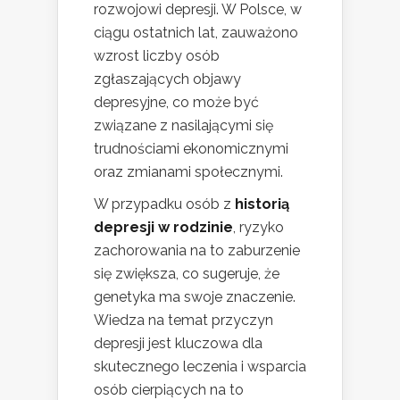
rozwojowi depresji. W Polsce, w
ciągu ostatnich lat, zauważono
wzrost liczby osób
zgłaszających objawy
depresyjne, co może być
związane z nasilającymi się
trudnościami ekonomicznymi
oraz zmianami społecznymi.
W przypadku osób z
historią
depresji w rodzinie
, ryzyko
zachorowania na to zaburzenie
się zwiększa, co sugeruje, że
genetyka ma swoje znaczenie.
Wiedza na temat przyczyn
depresji jest kluczowa dla
skutecznego leczenia i wsparcia
osób cierpiących na to