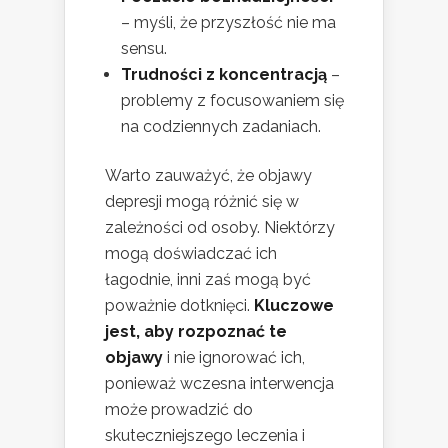
– myśli, że przyszłość nie ma
sensu.
Trudności z koncentracją
–
problemy z focusowaniem się
na codziennych zadaniach.
Warto zauważyć, że objawy
depresji mogą różnić się w
zależności od osoby. Niektórzy
mogą doświadczać ich
łagodnie, inni zaś mogą być
poważnie dotknięci.
Kluczowe
jest, aby rozpoznać te
objawy
i nie ignorować ich,
ponieważ wczesna interwencja
może prowadzić do
skuteczniejszego leczenia i