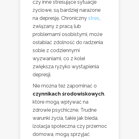
czy inne stresujące sytuacje
życiowe, są bardziej narażone
na depresję. Chroniczny
stres
,
związany z pracą lub
problemami osobistymi, może
osłabiać zdolność do radzenia
sobie z codziennymi
wyzwaniami, co z kolei
zwiększa ryzyko wystąpienia
depresji.
Nie można też zapominać o
czynnikach środowiskowych
,
które mogą wpływać na
zdrowie psychiczne. Trudne
warunki życia, takie jak bieda,
izolacja społeczna czy przemoc
domowa, mogą sprzyjać