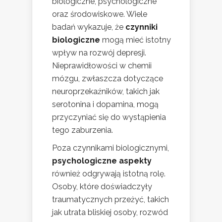
biologiczne, psychologiczne
oraz środowiskowe. Wiele
badań wykazuje, że
czynniki
biologiczne
mogą mieć istotny
wpływ na rozwój depresji.
Nieprawidłowości w chemii
mózgu, zwłaszcza dotyczące
neuroprzekaźników, takich jak
serotonina i dopamina, mogą
przyczyniać się do wystąpienia
tego zaburzenia.
Poza czynnikami biologicznymi,
psychologiczne aspekty
również odgrywają istotną rolę.
Osoby, które doświadczyły
traumatycznych przeżyć, takich
jak utrata bliskiej osoby, rozwód