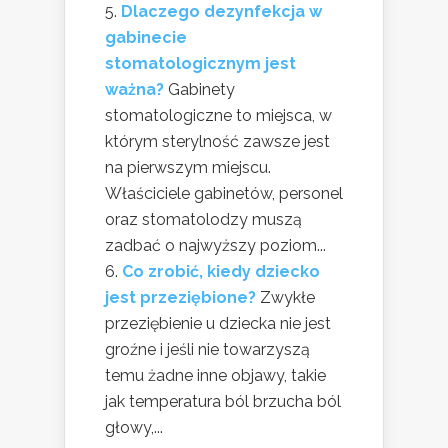
Dlaczego dezynfekcja w
gabinecie
stomatologicznym jest
ważna?
Gabinety
stomatologiczne to miejsca, w
którym sterylność zawsze jest
na pierwszym miejscu.
Właściciele gabinetów, personel
oraz stomatolodzy muszą
zadbać o najwyższy poziom...
Co zrobić, kiedy dziecko
jest przeziębione?
Zwykłe
przeziębienie u dziecka nie jest
groźne i jeśli nie towarzyszą
temu żadne inne objawy, takie
jak temperatura ból brzucha ból
głowy,...