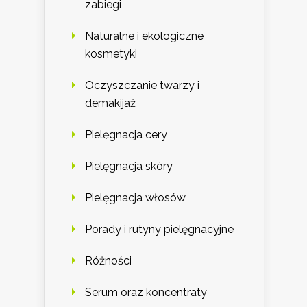
zabiegi
Naturalne i ekologiczne
kosmetyki
Oczyszczanie twarzy i
demakijaż
Pielęgnacja cery
Pielęgnacja skóry
Pielęgnacja włosów
Porady i rutyny pielęgnacyjne
Różności
Serum oraz koncentraty