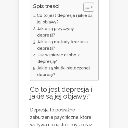
Spis treści
Co to jest depresja i jakie są
jej objawy?
Jakie są przyczyny
depresji?
Jakie są metody leczenia
depresji?
Jak wspierać osobę z
depresją?
Jakie są skutki nieleczonej
depresji?
Co to jest depresja i
jakie są jej objawy?
Depresja to poważne
zaburzenie psychiczne, które
wpływa na nastrój, myśli oraz