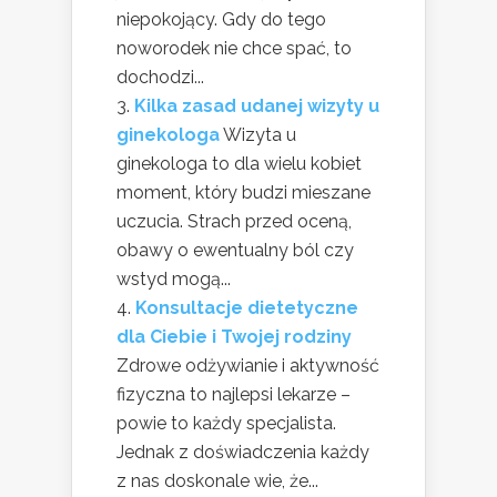
niepokojący. Gdy do tego
noworodek nie chce spać, to
dochodzi...
Kilka zasad udanej wizyty u
ginekologa
Wizyta u
ginekologa to dla wielu kobiet
moment, który budzi mieszane
uczucia. Strach przed oceną,
obawy o ewentualny ból czy
wstyd mogą...
Konsultacje dietetyczne
dla Ciebie i Twojej rodziny
Zdrowe odżywianie i aktywność
fizyczna to najlepsi lekarze –
powie to każdy specjalista.
Jednak z doświadczenia każdy
z nas doskonale wie, że...