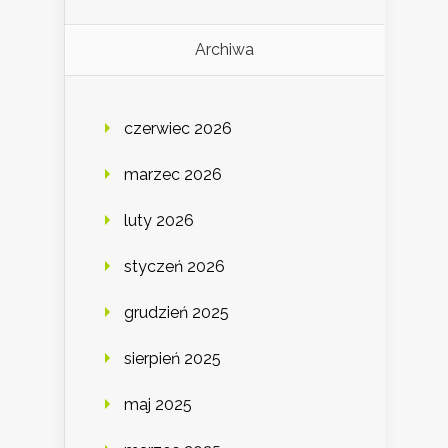
Archiwa
czerwiec 2026
marzec 2026
luty 2026
styczeń 2026
grudzień 2025
sierpień 2025
maj 2025