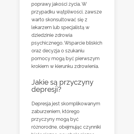
poprawy jakości życia. W
przypadku wątpliwości, zawsze
warto skonsultować się z
lekarzem lub specjalistą w
dziedzinie zdrowia
psychicznego. Wsparcie bliskich
oraz decyzja o szukaniu
pomocy mogą być pierwszym
krokiem w kierunku zdrowienia.
Jakie są przyczyny
depresji?
Depresja jest skomplikowanym
zaburzeniem, którego
przyczyny mogą być
różnorodne, obejmując czynniki