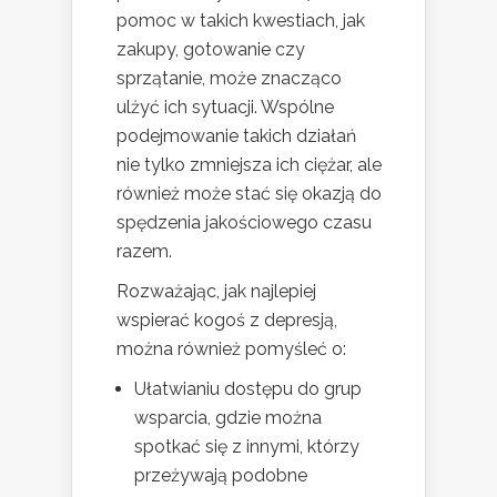
pomoc w takich kwestiach, jak
zakupy, gotowanie czy
sprzątanie, może znacząco
ulżyć ich sytuacji. Wspólne
podejmowanie takich działań
nie tylko zmniejsza ich ciężar, ale
również może stać się okazją do
spędzenia jakościowego czasu
razem.
Rozważając, jak najlepiej
wspierać kogoś z depresją,
można również pomyśleć o:
Ułatwianiu dostępu do grup
wsparcia, gdzie można
spotkać się z innymi, którzy
przeżywają podobne