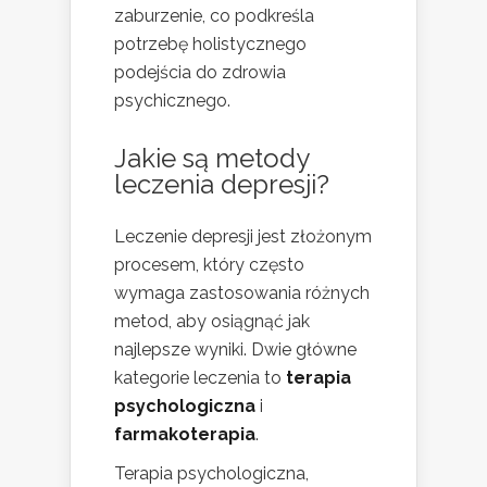
zaburzenie, co podkreśla
potrzebę holistycznego
podejścia do zdrowia
psychicznego.
Jakie są metody
leczenia depresji?
Leczenie depresji jest złożonym
procesem, który często
wymaga zastosowania różnych
metod, aby osiągnąć jak
najlepsze wyniki. Dwie główne
kategorie leczenia to
terapia
psychologiczna
i
farmakoterapia
.
Terapia psychologiczna,