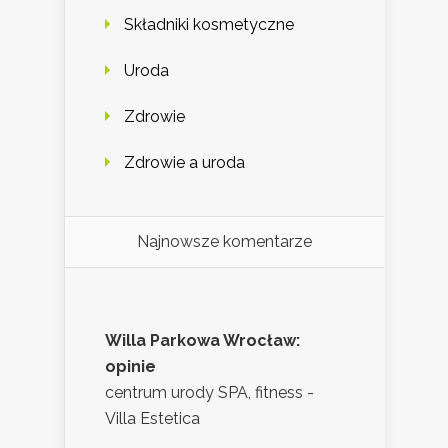
Składniki kosmetyczne
Uroda
Zdrowie
Zdrowie a uroda
Najnowsze komentarze
Willa Parkowa Wrocław:
opinie
centrum urody SPA, fitness -
Villa Estetica