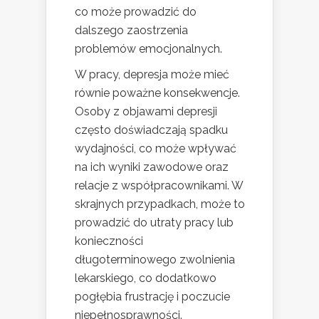
co może prowadzić do
dalszego zaostrzenia
problemów emocjonalnych.
W pracy, depresja może mieć
równie poważne konsekwencje.
Osoby z objawami depresji
często doświadczają spadku
wydajności, co może wpływać
na ich wyniki zawodowe oraz
relacje z współpracownikami. W
skrajnych przypadkach, może to
prowadzić do utraty pracy lub
konieczności
długoterminowego zwolnienia
lekarskiego, co dodatkowo
pogłębia frustrację i poczucie
niepełnosprawności.