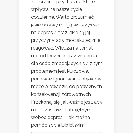
zaburzenie psychiczne, które
wpływa na nasze życie
codzienne. Warto zrozumieć,
jakie objawy mogą wskazywać
na depresję oraz jakie są jej
przyczyny, aby móc skutecznie
reagować. Wiedza na temat
metod leczenia oraz wsparcia
dla osób zmagających się z tym
problemem jest kluczowa,
ponieważ ignorowanie objawów
może prowadzić do poważnych
konsekwencji zdrowotnych.
Przekonaj się, jak ważne jest, aby
nie pozostawać obojętnym
wobec depresji i jak można
pomóc sobie lub bliskim.