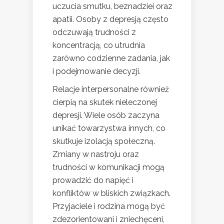
uczucia smutku, beznadziei oraz
apatii. Osoby z depresją często
odczuwają trudności z
koncentracją, co utrudnia
zarówno codzienne zadania, jak
i podejmowanie decyzji.
Relacje interpersonalne również
cierpią na skutek nieleczonej
depresji. Wiele osób zaczyna
unikać towarzystwa innych, co
skutkuje izolacją społeczną.
Zmiany w nastroju oraz
trudności w komunikacji mogą
prowadzić do napięć i
konfliktów w bliskich związkach.
Przyjaciele i rodzina mogą być
zdezorientowani i zniechęceni,