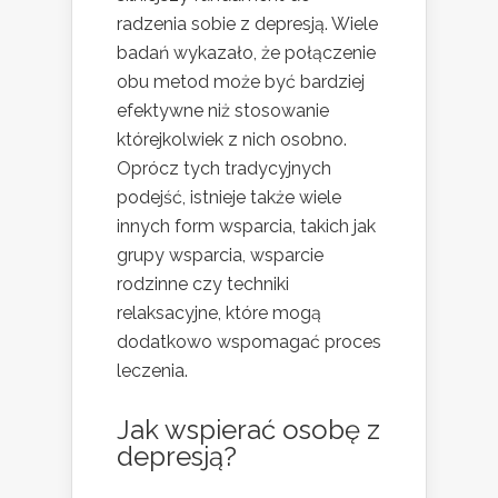
radzenia sobie z depresją. Wiele
badań wykazało, że połączenie
obu metod może być bardziej
efektywne niż stosowanie
którejkolwiek z nich osobno.
Oprócz tych tradycyjnych
podejść, istnieje także wiele
innych form wsparcia, takich jak
grupy wsparcia, wsparcie
rodzinne czy techniki
relaksacyjne, które mogą
dodatkowo wspomagać proces
leczenia.
Jak wspierać osobę z
depresją?