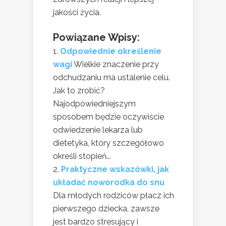
jakości życia.
Powiązane Wpisy:
Odpowiednie określenie
wagi
Wielkie znaczenie przy
odchudzaniu ma ustalenie celu.
Jak to zrobić?
Najodpowiedniejszym
sposobem będzie oczywiście
odwiedzenie lekarza lub
dietetyka, który szczegółowo
określi stopień...
Praktyczne wskazówki, jak
układać noworodka do snu
Dla młodych rodziców płacz ich
pierwszego dziecka, zawsze
jest bardzo stresujący i