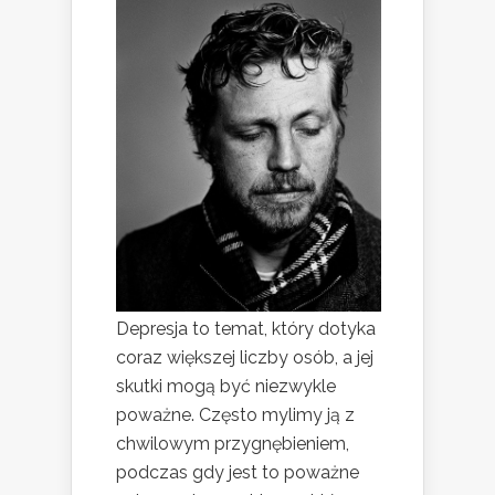
Depresja to temat, który dotyka
coraz większej liczby osób, a jej
skutki mogą być niezwykle
poważne. Często mylimy ją z
chwilowym przygnębieniem,
podczas gdy jest to poważne