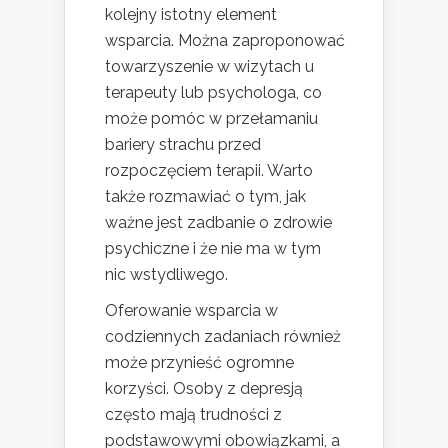
kolejny istotny element
wsparcia. Można zaproponować
towarzyszenie w wizytach u
terapeuty lub psychologa, co
może pomóc w przełamaniu
bariery strachu przed
rozpoczęciem terapii. Warto
także rozmawiać o tym, jak
ważne jest zadbanie o zdrowie
psychiczne i że nie ma w tym
nic wstydliwego.
Oferowanie wsparcia w
codziennych zadaniach również
może przynieść ogromne
korzyści. Osoby z depresją
często mają trudności z
podstawowymi obowiązkami, a