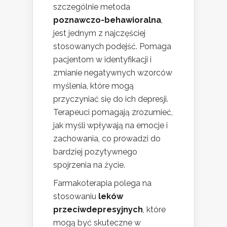
szczególnie metoda
poznawczo-behawioralna
,
jest jednym z najczęściej
stosowanych podejść. Pomaga
pacjentom w identyfikacji i
zmianie negatywnych wzorców
myślenia, które mogą
przyczyniać się do ich depresji.
Terapeuci pomagają zrozumieć,
jak myśli wpływają na emocje i
zachowania, co prowadzi do
bardziej pozytywnego
spojrzenia na życie.
Farmakoterapia polega na
stosowaniu
leków
przeciwdepresyjnych
, które
mogą być skuteczne w