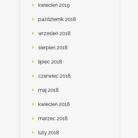
kwiecień 2019
październik 2018
wrzesień 2018
sierpień 2018
lipiec 2018
czerwiec 2018
maj 2018
kwiecień 2018
marzec 2018
luty 2018