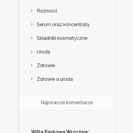
Różności
Serum oraz koncentraty
Składniki kosmetyczne
Uroda
Zdrowie
Zdrowie a uroda
Najnowsze komentarze
Willa Parkowa Wrocław: