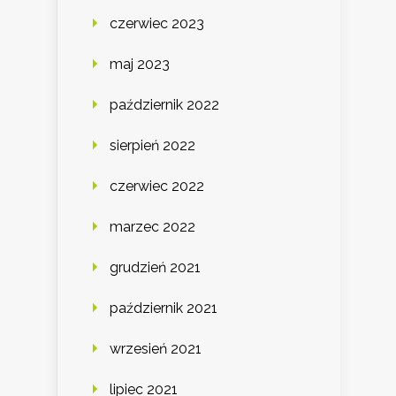
czerwiec 2023
maj 2023
październik 2022
sierpień 2022
czerwiec 2022
marzec 2022
grudzień 2021
październik 2021
wrzesień 2021
lipiec 2021