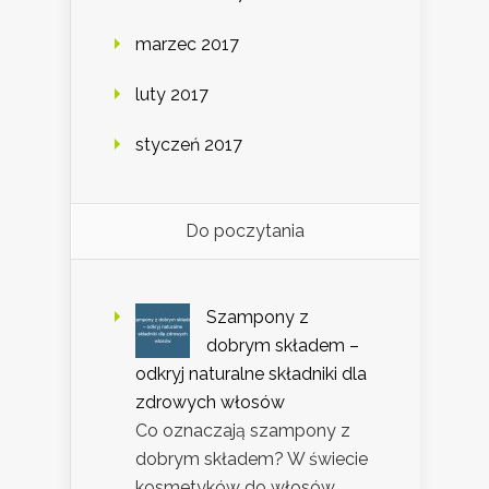
marzec 2017
luty 2017
styczeń 2017
Do poczytania
Szampony z
dobrym składem –
odkryj naturalne składniki dla
zdrowych włosów
Co oznaczają szampony z
dobrym składem? W świecie
kosmetyków do włosów,