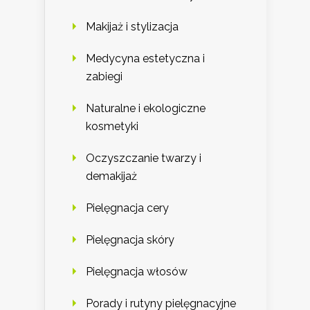
Makijaż i stylizacja
Medycyna estetyczna i
zabiegi
Naturalne i ekologiczne
kosmetyki
Oczyszczanie twarzy i
demakijaż
Pielęgnacja cery
Pielęgnacja skóry
Pielęgnacja włosów
Porady i rutyny pielęgnacyjne