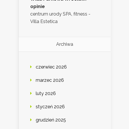
opinie
centrum urody SPA, fitness -
Villa Estetica
Archiwa
czerwiec 2026
marzec 2026
luty 2026
styczeń 2026
grudzień 2025