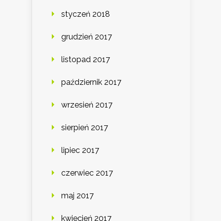
styczeń 2018
grudzień 2017
listopad 2017
październik 2017
wrzesień 2017
sierpień 2017
lipiec 2017
czerwiec 2017
maj 2017
kwiecień 2017