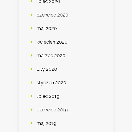
lipiec 2020
czerwiec 2020
maj 2020
kwiecień 2020
marzec 2020
luty 2020
styczeń 2020
lipiec 2019
czerwiec 2019
maj 2019