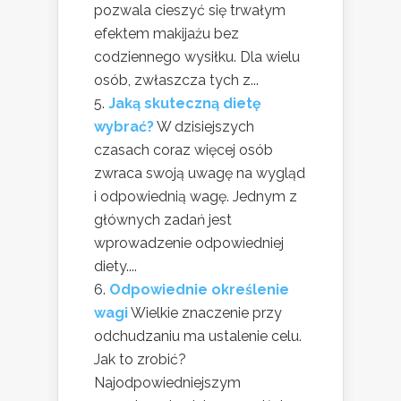
pozwala cieszyć się trwałym
efektem makijażu bez
codziennego wysiłku. Dla wielu
osób, zwłaszcza tych z...
Jaką skuteczną dietę
wybrać?
W dzisiejszych
czasach coraz więcej osób
zwraca swoją uwagę na wygląd
i odpowiednią wagę. Jednym z
głównych zadań jest
wprowadzenie odpowiedniej
diety....
Odpowiednie określenie
wagi
Wielkie znaczenie przy
odchudzaniu ma ustalenie celu.
Jak to zrobić?
Najodpowiedniejszym