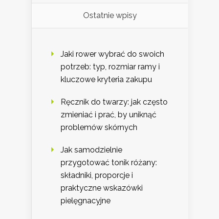
Ostatnie wpisy
Jaki rower wybrać do swoich
potrzeb: typ, rozmiar ramy i
kluczowe kryteria zakupu
Ręcznik do twarzy: jak często
zmieniać i prać, by uniknąć
problemów skórnych
Jak samodzielnie
przygotować tonik różany:
składniki, proporcje i
praktyczne wskazówki
pielęgnacyjne