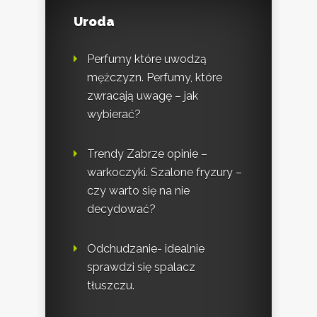
Uroda
Perfumy które uwodzą
mężczyzn. Perfumy, które
zwracają uwagę – jak
wybierać?
Trendy Zabrze opinie –
warkoczyki. Szalone fryzury –
czy warto się na nie
decydować?
Odchudzanie- idealnie
sprawdzi się spalacz
tłuszczu.