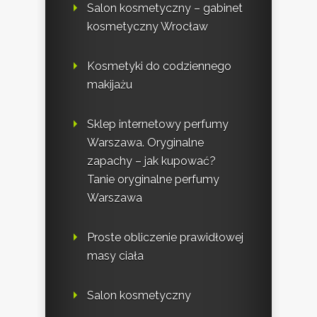
Salon kosmetyczny – gabinet
kosmetyczny Wrocław
Kosmetyki do codziennego
makijażu
Sklep internetowy perfumy
Warszawa. Oryginalne
zapachy – jak kupować?
Tanie oryginalne perfumy
Warszawa
Proste obliczenie prawidłowej
masy ciała
Salon kosmetyczny