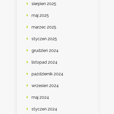
sierpień 2025
maj 2025
marzec 2025
styczeń 2025
grudzień 2024
listopad 2024
październik 2024
wrzesień 2024
maj 2024
styczeń 2024