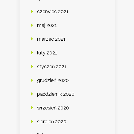
czerwiec 2021
maj 2021
marzec 2021
luty 2021
styczeń 2021
grudzień 2020
październik 2020
wrzesień 2020
sierpień 2020