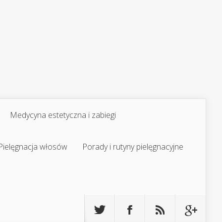
Medycyna estetyczna i zabiegi
Pielęgnacja włosów
Porady i rutyny pielęgnacyjne