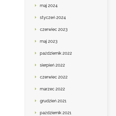
maj 2024
styczeń 2024
czerwiec 2023
maj 2023
październik 2022
sierpień 2022
czerwiec 2022
marzec 2022
grudzień 2021
październik 2021