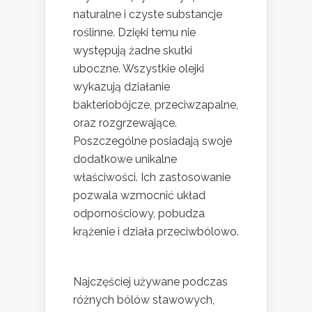
naturalne i czyste substancje
roślinne. Dzięki temu nie
występują żadne skutki
uboczne. Wszystkie olejki
wykazują działanie
bakteriobójcze, przeciwzapalne,
oraz rozgrzewające.
Poszczególne posiadają swoje
dodatkowe unikalne
właściwości. Ich zastosowanie
pozwala wzmocnić układ
odpornościowy, pobudza
krążenie i działa przeciwbólowo.
Najczęściej używane podczas
różnych bólów stawowych,