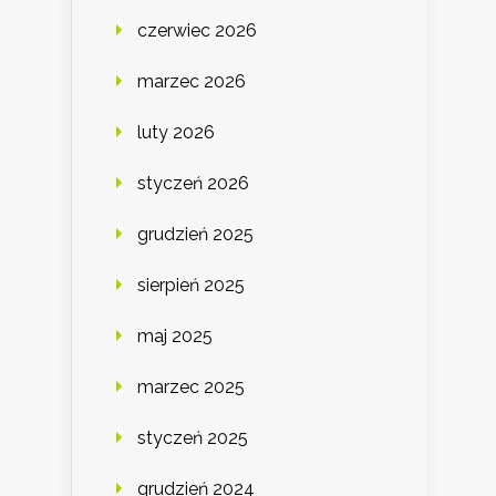
czerwiec 2026
marzec 2026
luty 2026
styczeń 2026
grudzień 2025
sierpień 2025
maj 2025
marzec 2025
styczeń 2025
grudzień 2024