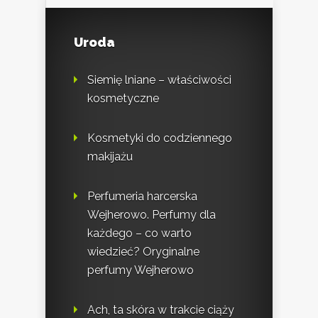
Uroda
Siemię lniane – właściwości
kosmetyczne
Kosmetyki do codziennego
makijażu
Perfumeria harcerska
Wejherowo. Perfumy dla
każdego – co warto
wiedzieć? Oryginalne
perfumy Wejherowo
Ach, ta skóra w trakcie ciąży