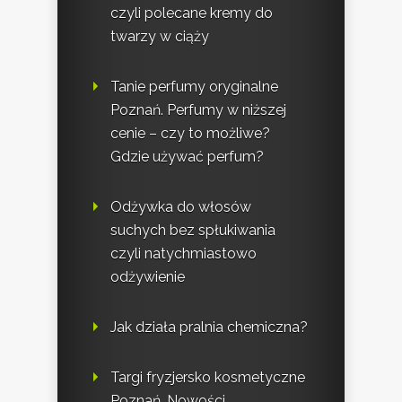
czyli polecane kremy do
twarzy w ciąży
Tanie perfumy oryginalne
Poznań. Perfumy w niższej
cenie – czy to możliwe?
Gdzie używać perfum?
Odżywka do włosów
suchych bez spłukiwania
czyli natychmiastowo
odżywienie
Jak działa pralnia chemiczna?
Targi fryzjersko kosmetyczne
Poznań. Nowości