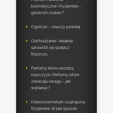
kosmetyczne i fryzjerskie –
gdzie ich szukać?
Ogniście – znaczy pewniej
Odchudzanie- idealnie
sprawdzi się spalacz
tłuszczu.
Perfumy które uwodzą
mężczyzn. Perfumy, które
zwracają uwagę – jak
wybierać?
Dobre kosmetyki i szampony
fryzjerskie. W jaki sposób