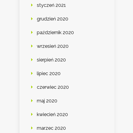
styczeń 2021
grudzień 2020
październik 2020
wrzesień 2020
sierpień 2020
lipiec 2020
czerwiec 2020
maj 2020
kwiecień 2020
marzec 2020