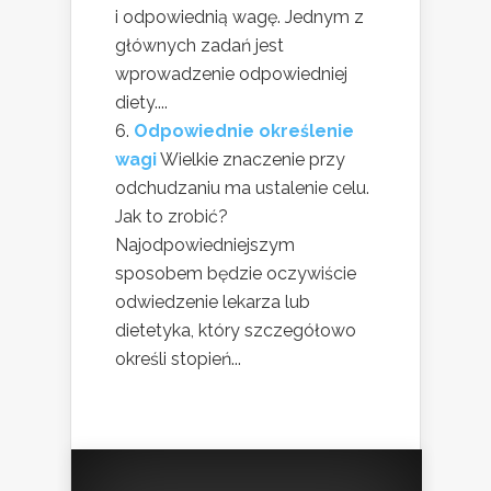
i odpowiednią wagę. Jednym z
głównych zadań jest
wprowadzenie odpowiedniej
diety....
Odpowiednie określenie
wagi
Wielkie znaczenie przy
odchudzaniu ma ustalenie celu.
Jak to zrobić?
Najodpowiedniejszym
sposobem będzie oczywiście
odwiedzenie lekarza lub
dietetyka, który szczegółowo
określi stopień...