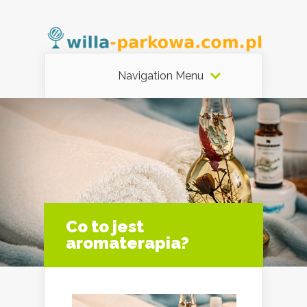
Navigation Menu
Co to jest
aromaterapia?