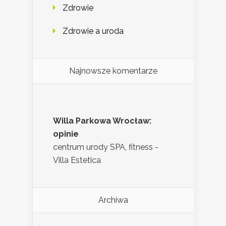
Zdrowie
Zdrowie a uroda
Najnowsze komentarze
Willa Parkowa Wrocław:
opinie
centrum urody SPA, fitness -
Villa Estetica
Archiwa