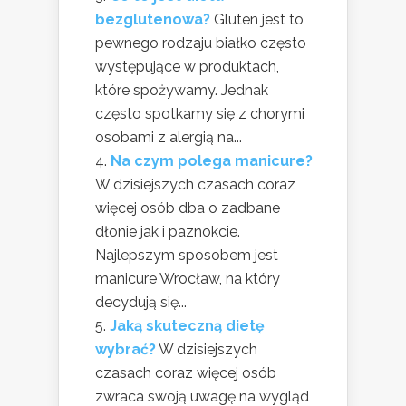
bezglutenowa?
Gluten jest to
pewnego rodzaju białko często
występujące w produktach,
które spożywamy. Jednak
często spotkamy się z chorymi
osobami z alergią na...
Na czym polega manicure?
W dzisiejszych czasach coraz
więcej osób dba o zadbane
dłonie jak i paznokcie.
Najlepszym sposobem jest
manicure Wrocław, na który
decydują się...
Jaką skuteczną dietę
wybrać?
W dzisiejszych
czasach coraz więcej osób
zwraca swoją uwagę na wygląd