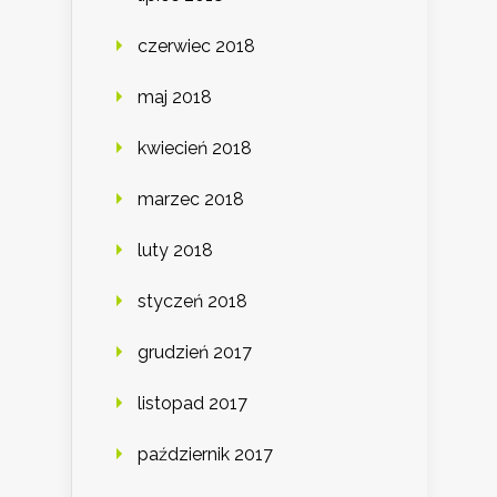
czerwiec 2018
maj 2018
kwiecień 2018
marzec 2018
luty 2018
styczeń 2018
grudzień 2017
listopad 2017
październik 2017