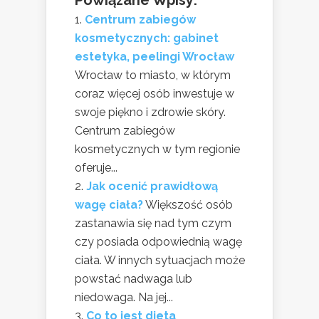
Centrum zabiegów
kosmetycznych: gabinet
estetyka, peelingi Wrocław
Wrocław to miasto, w którym
coraz więcej osób inwestuje w
swoje piękno i zdrowie skóry.
Centrum zabiegów
kosmetycznych w tym regionie
oferuje...
Jak ocenić prawidłową
wagę ciała?
Większość osób
zastanawia się nad tym czym
czy posiada odpowiednią wagę
ciała. W innych sytuacjach może
powstać nadwaga lub
niedowaga. Na jej...
Co to jest dieta