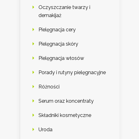
Oczyszczanie twarzy i
demakijaż
Pielęgnacja cery
Pielęgnacja skóry
Pielęgnacja włosów
Porady i rutyny pielęgnacyjne
Różności
Serum oraz koncentraty
Składniki kosmetyczne
Uroda