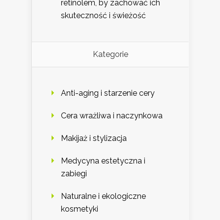
retinolem, by zachować ich
skuteczność i świeżość
Kategorie
Anti-aging i starzenie cery
Cera wrażliwa i naczynkowa
Makijaż i stylizacja
Medycyna estetyczna i
zabiegi
Naturalne i ekologiczne
kosmetyki