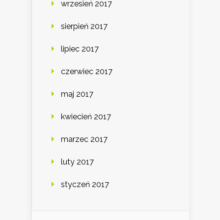
wrzesień 2017
sierpień 2017
lipiec 2017
czerwiec 2017
maj 2017
kwiecień 2017
marzec 2017
luty 2017
styczeń 2017