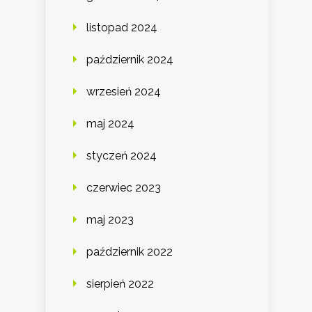
listopad 2024
październik 2024
wrzesień 2024
maj 2024
styczeń 2024
czerwiec 2023
maj 2023
październik 2022
sierpień 2022