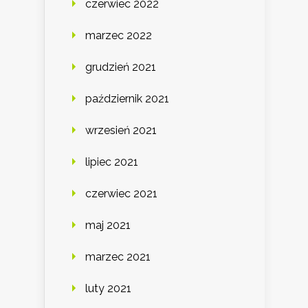
czerwiec 2022
marzec 2022
grudzień 2021
październik 2021
wrzesień 2021
lipiec 2021
czerwiec 2021
maj 2021
marzec 2021
luty 2021