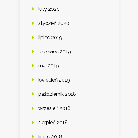
luty 2020
styczeń 2020
lipiec 2019
czerwiec 2019
maj 2019
kwiecień 2019
październik 2018
wrzesień 2018
sierpień 2018
lipiec 2018