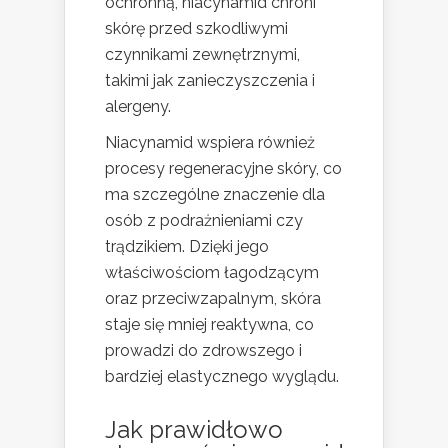
ochronną, niacynamid chroni
skórę przed szkodliwymi
czynnikami zewnętrznymi,
takimi jak zanieczyszczenia i
alergeny.
Niacynamid wspiera również
procesy regeneracyjne skóry, co
ma szczególne znaczenie dla
osób z podrażnieniami czy
trądzikiem. Dzięki jego
właściwościom łagodzącym
oraz przeciwzapalnym, skóra
staje się mniej reaktywna, co
prowadzi do zdrowszego i
bardziej elastycznego wyglądu.
Jak prawidłowo