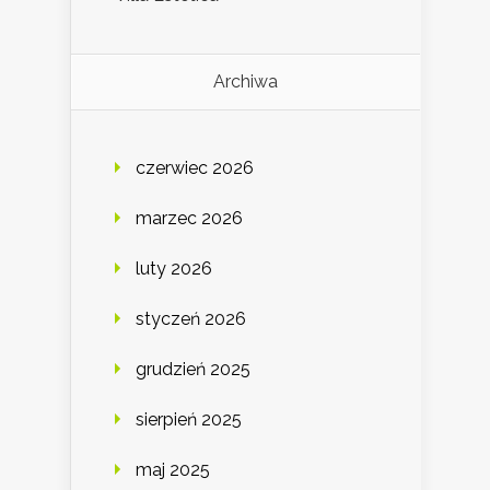
Archiwa
czerwiec 2026
marzec 2026
luty 2026
styczeń 2026
grudzień 2025
sierpień 2025
maj 2025