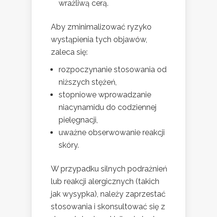
wrażliwą cerą.
Aby zminimalizować ryzyko
wystąpienia tych objawów,
zaleca się:
rozpoczynanie stosowania od
niższych stężeń,
stopniowe wprowadzanie
niacynamidu do codziennej
pielęgnacji,
uważne obserwowanie reakcji
skóry.
W przypadku silnych podrażnień
lub reakcji alergicznych (takich
jak wysypka), należy zaprzestać
stosowania i skonsultować się z