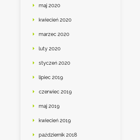
maj 2020
kwiecień 2020
marzec 2020
luty 2020
styczeń 2020
lipiec 2019
czerwiec 2019
maj 2019
kwiecień 2019
październik 2018