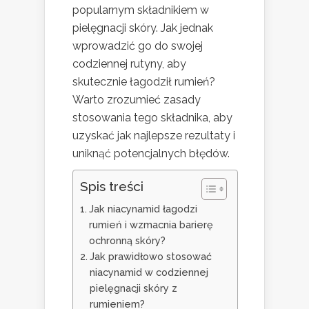
popularnym składnikiem w
pielęgnacji skóry. Jak jednak
wprowadzić go do swojej
codziennej rutyny, aby
skutecznie łagodził rumień?
Warto zrozumieć zasady
stosowania tego składnika, aby
uzyskać jak najlepsze rezultaty i
uniknąć potencjalnych błędów.
Spis treści
Jak niacynamid łagodzi
rumień i wzmacnia barierę
ochronną skóry?
Jak prawidłowo stosować
niacynamid w codziennej
pielęgnacji skóry z
rumieniem?