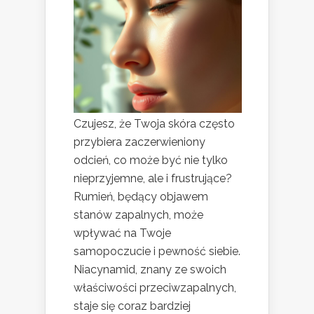
Czujesz, że Twoja skóra często
przybiera zaczerwieniony
odcień, co może być nie tylko
nieprzyjemne, ale i frustrujące?
Rumień, będący objawem
stanów zapalnych, może
wpływać na Twoje
samopoczucie i pewność siebie.
Niacynamid, znany ze swoich
właściwości przeciwzapalnych,
staje się coraz bardziej