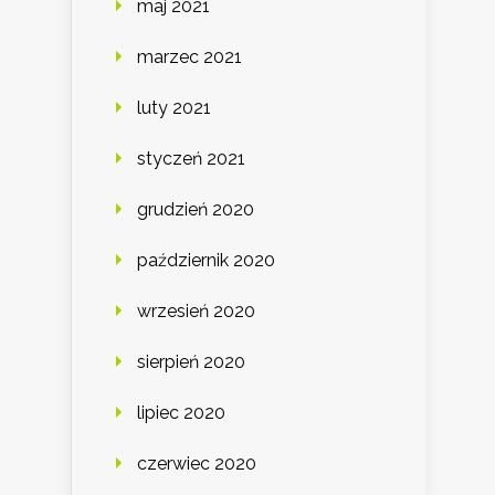
maj 2021
marzec 2021
luty 2021
styczeń 2021
grudzień 2020
październik 2020
wrzesień 2020
sierpień 2020
lipiec 2020
czerwiec 2020