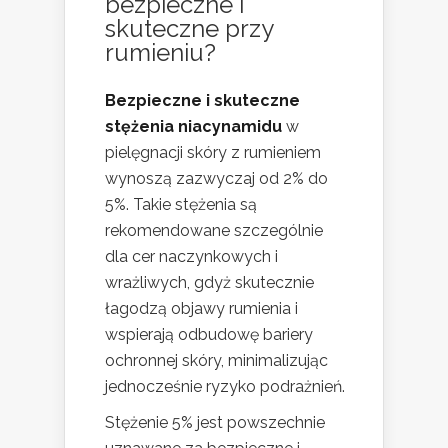
bezpieczne i
skuteczne przy
rumieniu?
Bezpieczne i skuteczne
stężenia niacynamidu
w
pielęgnacji skóry z rumieniem
wynoszą zazwyczaj od 2% do
5%. Takie stężenia są
rekomendowane szczególnie
dla cer naczynkowych i
wrażliwych, gdyż skutecznie
łagodzą objawy rumienia i
wspierają odbudowę bariery
ochronnej skóry, minimalizując
jednocześnie ryzyko podrażnień.
Stężenie 5% jest powszechnie