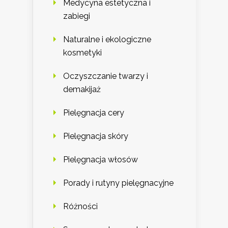
Medycyna estetyczna i
zabiegi
Naturalne i ekologiczne
kosmetyki
Oczyszczanie twarzy i
demakijaż
Pielęgnacja cery
Pielęgnacja skóry
Pielęgnacja włosów
Porady i rutyny pielęgnacyjne
Różności