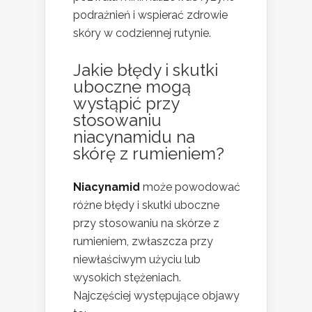
podrażnień i wspierać zdrowie
skóry w codziennej rutynie.
Jakie błędy i skutki
uboczne mogą
wystąpić przy
stosowaniu
niacynamidu na
skórę z rumieniem?
Niacynamid
może powodować
różne błędy i skutki uboczne
przy stosowaniu na skórze z
rumieniem, zwłaszcza przy
niewłaściwym użyciu lub
wysokich stężeniach.
Najczęściej występujące objawy