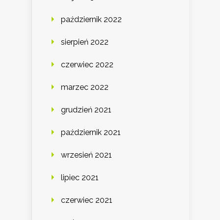
październik 2022
sierpień 2022
czerwiec 2022
marzec 2022
grudzień 2021
październik 2021
wrzesień 2021
lipiec 2021
czerwiec 2021