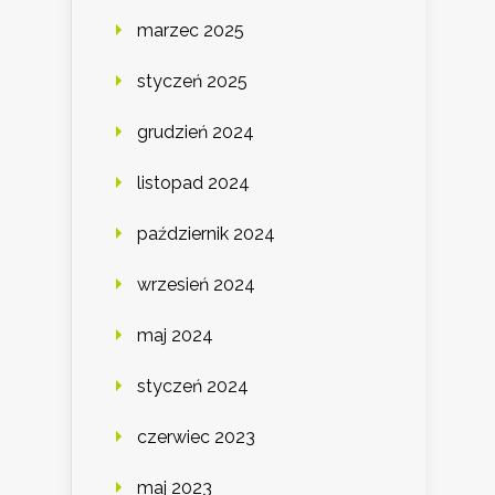
marzec 2025
styczeń 2025
grudzień 2024
listopad 2024
październik 2024
wrzesień 2024
maj 2024
styczeń 2024
czerwiec 2023
maj 2023