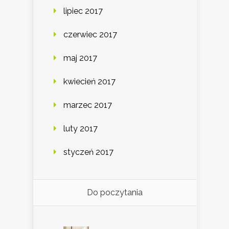
lipiec 2017
czerwiec 2017
maj 2017
kwiecień 2017
marzec 2017
luty 2017
styczeń 2017
Do poczytania