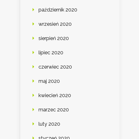
październik 2020
wrzesień 2020
sierpień 2020
lipiec 2020
czerwiec 2020
maj 2020
kwiecień 2020
marzec 2020
luty 2020
styczeń 2020