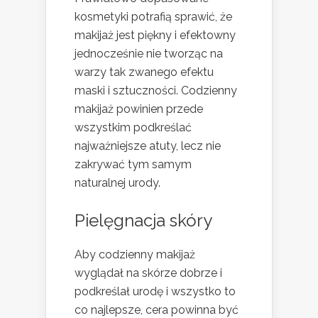
kosmetyki potrafią sprawić, że
makijaż jest piękny i efektowny
jednocześnie nie tworząc na
warzy tak zwanego efektu
maski i sztuczności. Codzienny
makijaż powinien przede
wszystkim podkreślać
najważniejsze atuty, lecz nie
zakrywać tym samym
naturalnej urody.
Pielęgnacja skóry
Aby codzienny makijaż
wyglądał na skórze dobrze i
podkreślał urodę i wszystko to
co najlepsze, cera powinna być