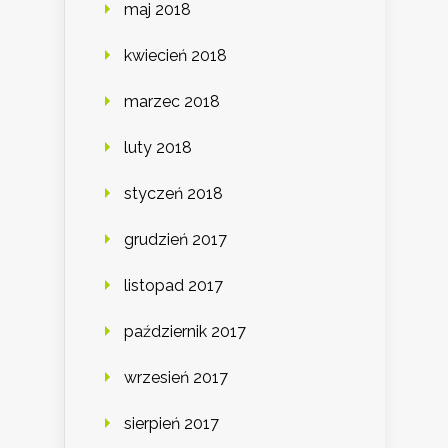
maj 2018
kwiecień 2018
marzec 2018
luty 2018
styczeń 2018
grudzień 2017
listopad 2017
październik 2017
wrzesień 2017
sierpień 2017