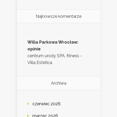
Najnowsze komentarze
Willa Parkowa Wrocław:
opinie
centrum urody SPA, fitness -
Villa Estetica
Archiwa
czerwiec 2026
marzec 2026