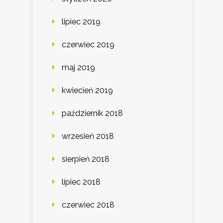
lipiec 2019
czerwiec 2019
maj 2019
kwiecień 2019
październik 2018
wrzesień 2018
sierpień 2018
lipiec 2018
czerwiec 2018