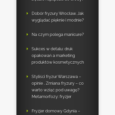
Dobór fryzury Wrocław. Jak
wyglądać pięknie i modnie?
Na czym polega manicure?
Sukces w detalu: druk
opakowań a marketing
produktów kosmetycznych
Styliści fryzur Warszawa –
opinie . Zmiana fryzury – co
warto wziąć pod uwagę?
Metamorfozy: fryzjer
Fryzjer domowy Gdynia –