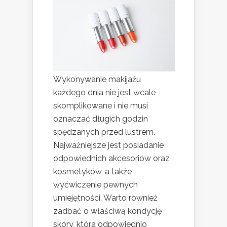
Wykonywanie makijażu
każdego dnia nie jest wcale
skomplikowane i nie musi
oznaczać długich godzin
spędzanych przed lustrem.
Najważniejsze jest posiadanie
odpowiednich akcesoriów oraz
kosmetyków, a także
wyćwiczenie pewnych
umiejętności. Warto również
zadbać o właściwą kondycję
skóry, która odpowiednio