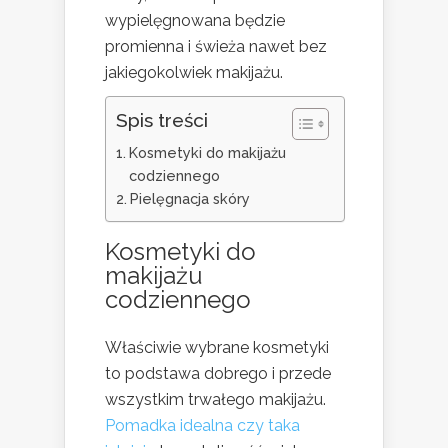
wypielęgnowana będzie
promienna i świeża nawet bez
jakiegokolwiek makijażu.
Spis treści
Kosmetyki do makijażu
codziennego
Pielęgnacja skóry
Kosmetyki do
makijażu
codziennego
Właściwie wybrane kosmetyki
to podstawa dobrego i przede
wszystkim trwałego makijażu.
Pomadka idealna czy taka