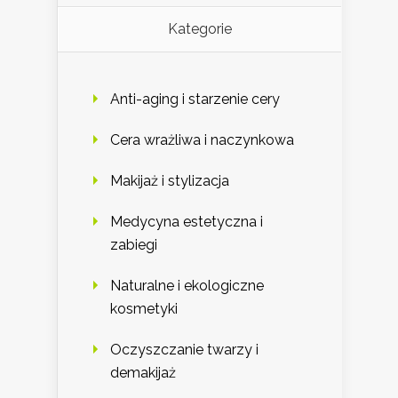
Kategorie
Anti-aging i starzenie cery
Cera wrażliwa i naczynkowa
Makijaż i stylizacja
Medycyna estetyczna i
zabiegi
Naturalne i ekologiczne
kosmetyki
Oczyszczanie twarzy i
demakijaż