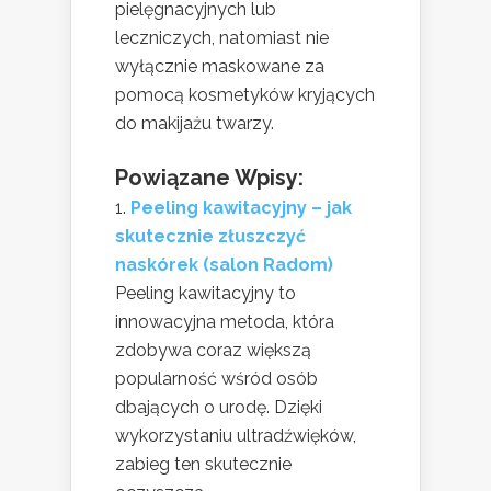
pielęgnacyjnych lub
leczniczych, natomiast nie
wyłącznie maskowane za
pomocą kosmetyków kryjących
do makijażu twarzy.
Powiązane Wpisy:
Peeling kawitacyjny – jak
skutecznie złuszczyć
naskórek (salon Radom)
Peeling kawitacyjny to
innowacyjna metoda, która
zdobywa coraz większą
popularność wśród osób
dbających o urodę. Dzięki
wykorzystaniu ultradźwięków,
zabieg ten skutecznie