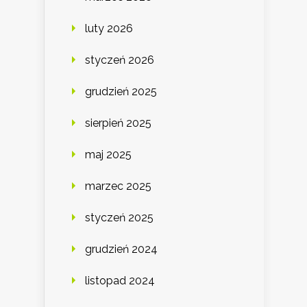
luty 2026
styczeń 2026
grudzień 2025
sierpień 2025
maj 2025
marzec 2025
styczeń 2025
grudzień 2024
listopad 2024