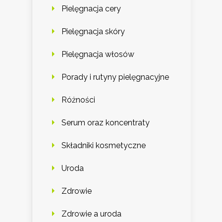
Pielęgnacja cery
Pielęgnacja skóry
Pielęgnacja włosów
Porady i rutyny pielęgnacyjne
Różności
Serum oraz koncentraty
Składniki kosmetyczne
Uroda
Zdrowie
Zdrowie a uroda