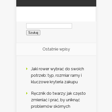
Szukaj:
Ostatnie wpisy
Jaki rower wybrać do swoich
potrzeb: typ, rozmiar ramy i
kluczowe kryteria zakupu
Ręcznik do twarzy: jak często
zmieniać i prać, by uniknąć
problemów skórnych