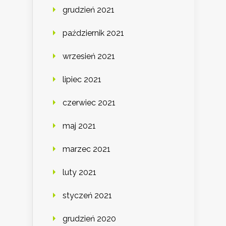
grudzień 2021
październik 2021
wrzesień 2021
lipiec 2021
czerwiec 2021
maj 2021
marzec 2021
luty 2021
styczeń 2021
grudzień 2020