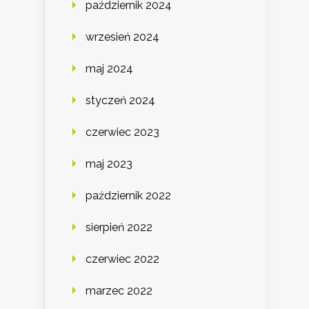
październik 2024
wrzesień 2024
maj 2024
styczeń 2024
czerwiec 2023
maj 2023
październik 2022
sierpień 2022
czerwiec 2022
marzec 2022