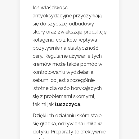
Ich właściwości
antyoksydacyjne przyczyniają
się do szybszej odbudowy
skóry oraz zwiększają produkcję
kolagenu, co z kolei wpływa
pozytywnie na elastyczność
cery. Regularne używanie tych
kremów może także pomóc w
kontrolowaniu wydzielania
sebum, co jest szczególnie
istotne dla osób borykających
się z problemami skórnymi,
takimi jak
łuszczyca
.
Dzięki ich działaniu skóra staje
się gładka, odżywiona i miła w
dotyku. Preparaty te efektywnie