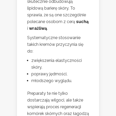
skutecznie odbudowują
lipidową barierę skóry. To
sprawia, że są one szczególnie
polecane osobom z cerą
suchą
i
wrażliwą
.
Systematyczne stosowanie
takich kremów przyczynia się
do:
zwiększenia elastyczności
skóry,
poprawy jędrności,
młodszego wyglądu.
Preparaty te nie tylko
dostarczają wilgoci, ale także
wspierają proces regeneracji
komórek skórnych oraz łagodzą