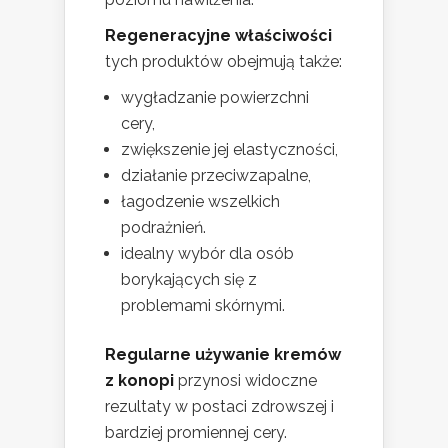
Regeneracyjne właściwości
tych produktów obejmują także:
wygładzanie powierzchni
cery,
zwiększenie jej elastyczności,
działanie przeciwzapalne,
łagodzenie wszelkich
podrażnień.
idealny wybór dla osób
borykających się z
problemami skórnymi.
Regularne używanie kremów
z konopi
przynosi widoczne
rezultaty w postaci zdrowszej i
bardziej promiennej cery.