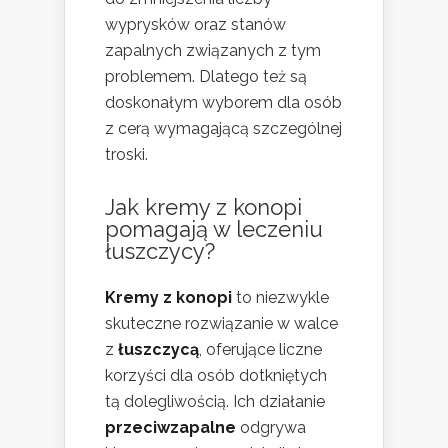
wyprysków oraz stanów
zapalnych związanych z tym
problemem. Dlatego też są
doskonałym wyborem dla osób
z cerą wymagającą szczególnej
troski.
Jak kremy z konopi
pomagają w leczeniu
łuszczycy?
Kremy z konopi
to niezwykle
skuteczne rozwiązanie w walce
z
łuszczycą
, oferujące liczne
korzyści dla osób dotkniętych
tą dolegliwością. Ich działanie
przeciwzapalne
odgrywa