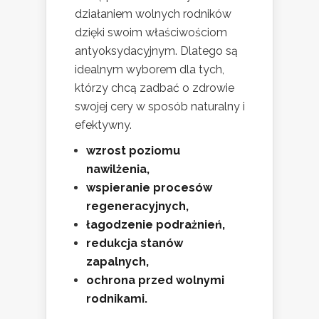
działaniem wolnych rodników
dzięki swoim właściwościom
antyoksydacyjnym. Dlatego są
idealnym wyborem dla tych,
którzy chcą zadbać o zdrowie
swojej cery w sposób naturalny i
efektywny.
wzrost poziomu
nawilżenia,
wspieranie procesów
regeneracyjnych,
łagodzenie podrażnień,
redukcja stanów
zapalnych,
ochrona przed wolnymi
rodnikami.