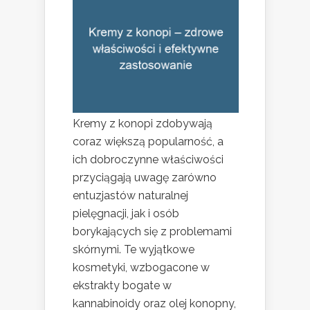
Kremy z konopi zdobywają
coraz większą popularność, a
ich dobroczynne właściwości
przyciągają uwagę zarówno
entuzjastów naturalnej
pielęgnacji, jak i osób
borykających się z problemami
skórnymi. Te wyjątkowe
kosmetyki, wzbogacone w
ekstrakty bogate w
kannabinoidy oraz olej konopny,