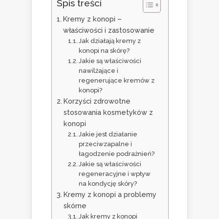
Spis treści
Kremy z konopi –
właściwości i zastosowanie
Jak działają kremy z
konopi na skórę?
Jakie są właściwości
nawilżające i
regenerujące kremów z
konopi?
Korzyści zdrowotne
stosowania kosmetyków z
konopi
Jakie jest działanie
przeciwzapalne i
łagodzenie podrażnień?
Jakie są właściwości
regeneracyjne i wpływ
na kondycję skóry?
Kremy z konopi a problemy
skórne
Jak kremy z konopi