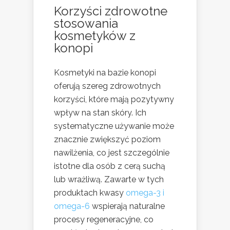
Korzyści zdrowotne
stosowania
kosmetyków z
konopi
Kosmetyki na bazie konopi
oferują szereg zdrowotnych
korzyści, które mają pozytywny
wpływ na stan skóry. Ich
systematyczne używanie może
znacznie zwiększyć poziom
nawilżenia, co jest szczególnie
istotne dla osób z cerą suchą
lub wrażliwą. Zawarte w tych
produktach kwasy
omega-3 i
omega-6
wspierają naturalne
procesy regeneracyjne, co