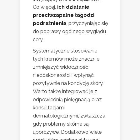
Co więcej,
ich działanie
przeciwzapalne łagodzi
podrażnienia
, przyczyniając się
do poprawy ogólnego wyglądu
cery.
Systematyczne stosowanie
tych kremów może znacznie
zmniejszyć widoczność
niedoskonałości i wpłynąć
pozytywnie na kondycję skóry.
Warto także integrować je z
odpowiednią pielęgnacją oraz
konsultacjami
dermatologicznymi, zwłaszcza
gdy problemy skórne są
uporczywe. Dodatkowo wiele