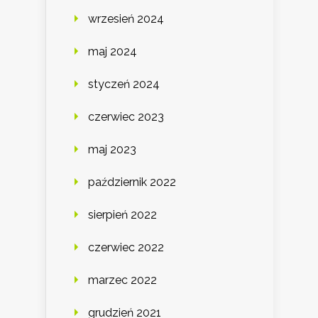
wrzesień 2024
maj 2024
styczeń 2024
czerwiec 2023
maj 2023
październik 2022
sierpień 2022
czerwiec 2022
marzec 2022
grudzień 2021