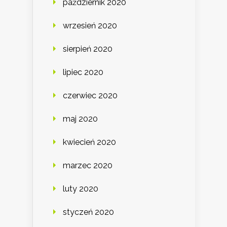
październik 2020
wrzesień 2020
sierpień 2020
lipiec 2020
czerwiec 2020
maj 2020
kwiecień 2020
marzec 2020
luty 2020
styczeń 2020