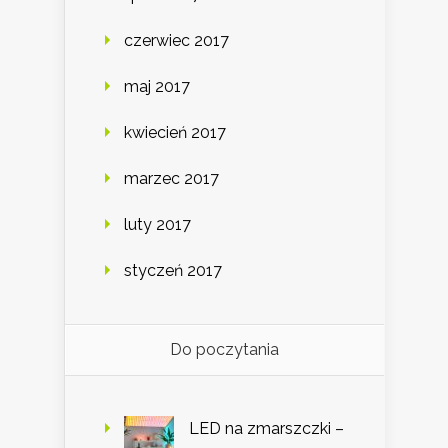
czerwiec 2017
maj 2017
kwiecień 2017
marzec 2017
luty 2017
styczeń 2017
Do poczytania
LED na zmarszczki –