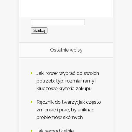
Szukaj:
Ostatnie wpisy
Jaki rower wybrać do swoich
potrzeb: typ, rozmiar ramy i
kluczowe kryteria zakupu
Ręcznik do twarzy: jak często
zmieniać i prać, by uniknąć
problemów skórnych
Jak samodzielnie