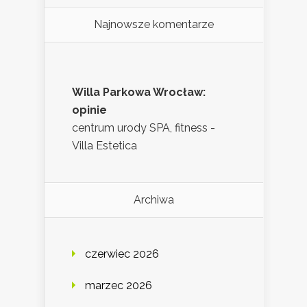
Najnowsze komentarze
Willa Parkowa Wrocław:
opinie
centrum urody SPA, fitness -
Villa Estetica
Archiwa
czerwiec 2026
marzec 2026