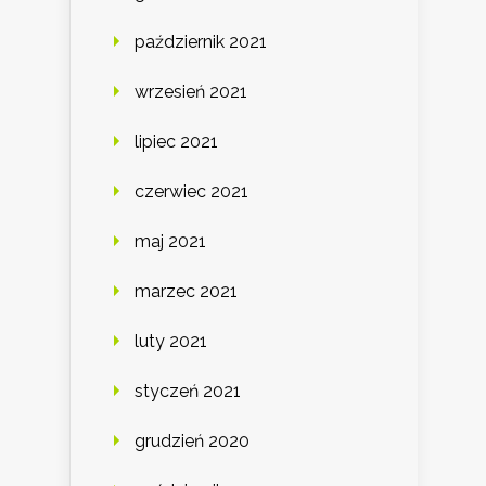
październik 2021
wrzesień 2021
lipiec 2021
czerwiec 2021
maj 2021
marzec 2021
luty 2021
styczeń 2021
grudzień 2020