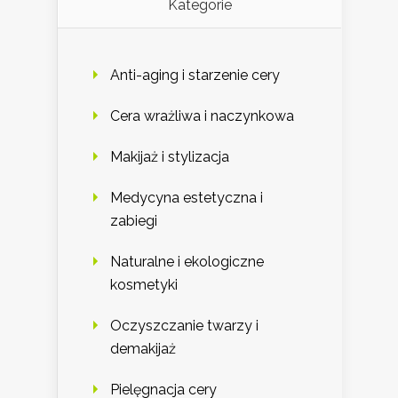
Kategorie
Anti-aging i starzenie cery
Cera wrażliwa i naczynkowa
Makijaż i stylizacja
Medycyna estetyczna i
zabiegi
Naturalne i ekologiczne
kosmetyki
Oczyszczanie twarzy i
demakijaż
Pielęgnacja cery