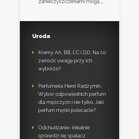
zanieczyszczeniami mogą …
Uroda
Kremy AA, BB, CC i DD. Na co
zwrócić uwagę przy ich
wyborze?
Perfumeria Henri Radzymin.
Wybór odpowiednich perfum
dla mężczyzn i nie tylko. Jaki
perfum męski polecacie?
Odchudzanie- idealnie
sprawdzi się spalacz