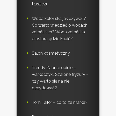
tłuszczu.
Woda kolońska jak używać?
Co warto wiedzieć o wodach
kolońskich? Woda kolońska
prastara gdzie kupić?
Salon kosmetyczny
Trendy Zabrze opinie –
warkoczyki. Szalone fryzury –
czy warto się na nie
decydować?
Tom Tailor – co to za marka?