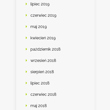
lipiec 2019
czerwiec 2019
maj 2019
kwiecień 2019
październik 2018
wrzesień 2018
sierpień 2018
lipiec 2018
czerwiec 2018
maj 2018