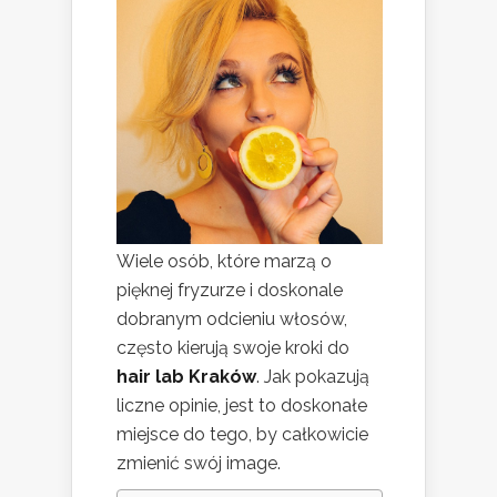
Wiele osób, które marzą o
pięknej fryzurze i doskonale
dobranym odcieniu włosów,
często kierują swoje kroki do
hair lab Kraków
. Jak pokazują
liczne opinie, jest to doskonałe
miejsce do tego, by całkowicie
zmienić swój image.