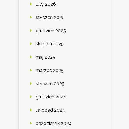
luty 2026
styczeń 2026
grudzień 2025
sierpień 2025
maj 2025
marzec 2025
styczeń 2025
grudzień 2024
listopad 2024
październik 2024