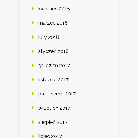
kwiecień 2018
marzec 2018
luty 2018
styczeń 2018
grudzień 2017
listopad 2017
październik 2017
wrzesień 2017
sierpień 2017
lipiec 2017