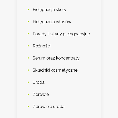
Pielęgnacja skóry
Pielęgnacja włosów
Porady i rutyny pielęgnacyjne
Różności
Serum oraz koncentraty
Składniki kosmetyczne
Uroda
Zdrowie
Zdrowie a uroda