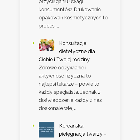
przyciąganiu uwagi
konsumentów. Drukowanie
opakowań kosmetycznych to
proces, …
Konsultacje
dietetyczne dla
Ciebie i Twojej rodziny
Zdrowe odżywianie i
aktywność fizyczna to
najlepsi lekarze – powie to
każdy specjalista. Jednak z
doświadczenia każdy z nas
doskonale wie, …
Koreańska
pielęgnacja twarzy –