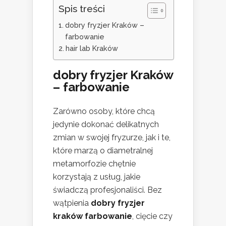
Spis treści
dobry fryzjer Kraków –
farbowanie
hair lab Kraków
dobry fryzjer Kraków
– farbowanie
Zarówno osoby, które chcą
jedynie dokonać delikatnych
zmian w swojej fryzurze, jak i te,
które marzą o diametralnej
metamorfozie chętnie
korzystają z usług, jakie
świadczą profesjonaliści. Bez
wątpienia
dobry fryzjer
kraków farbowanie
, cięcie czy