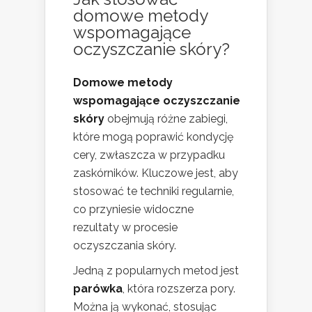
domowe metody
wspomagające
oczyszczanie skóry?
Domowe metody
wspomagające oczyszczanie
skóry
obejmują różne zabiegi,
które mogą poprawić kondycję
cery, zwłaszcza w przypadku
zaskórników. Kluczowe jest, aby
stosować te techniki regularnie,
co przyniesie widoczne
rezultaty w procesie
oczyszczania skóry.
Jedną z popularnych metod jest
parówka
, która rozszerza pory.
Można ją wykonać, stosując