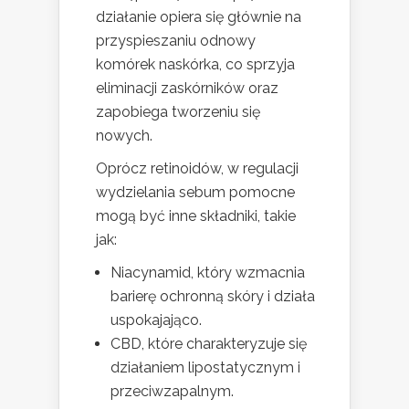
działanie opiera się głównie na
przyspieszaniu odnowy
komórek naskórka, co sprzyja
eliminacji zaskórników oraz
zapobiega tworzeniu się
nowych.
Oprócz retinoidów, w regulacji
wydzielania sebum pomocne
mogą być inne składniki, takie
jak:
Niacynamid, który wzmacnia
barierę ochronną skóry i działa
uspokajająco.
CBD, które charakteryzuje się
działaniem lipostatycznym i
przeciwzapalnym.