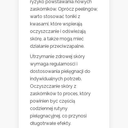
ryzyko powstawania nowych
zaskórników. Oprócz peelingów,
warto stosować toniki z
kwasami, które wspierają
oczyszczanie i odświeżają
skórę, a także mogą mieć
działanie przeciwzapalne.
Utrzymanie zdrowej skóry
wymaga regularności i
dostosowania pielęgnacji do
indywidualnych potrzeb.
Oczyszczanie skóry z
zaskórników to proces, który
powinien być częścią
codziennej rutyny
pielęgnacyjnej, co przynosi
długotrwałe efekty.