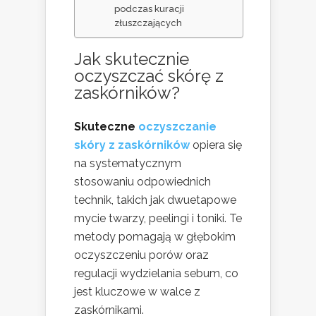
podczas kuracji
złuszczających
Jak skutecznie
oczyszczać skórę z
zaskórników?
Skuteczne
oczyszczanie
skóry z zaskórników
opiera się
na systematycznym
stosowaniu odpowiednich
technik, takich jak dwuetapowe
mycie twarzy, peelingi i toniki. Te
metody pomagają w głębokim
oczyszczeniu porów oraz
regulacji wydzielania sebum, co
jest kluczowe w walce z
zaskórnikami.