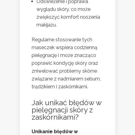
Odświeżenie i poprawa
wyglądu skóry, co może
zwiększyć komfort noszenia
makijażu.
Regularne stosowanie tych
maseczek wspiera codzienną
pielęgnację i może znacząco
poprawić kondycję skóry oraz
zniwelować problemy skórne
związane z nadmiarem sebum,
trądzikiem i zaskórnikami.
Jak unikać błędów w
pielęgnacji skóry z
zaskórnikami?
Unikanie błędów w