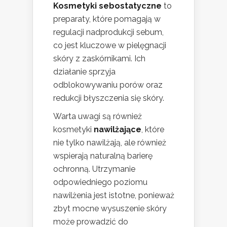
Kosmetyki sebostatyczne
to
preparaty, które pomagają w
regulacji nadprodukcji sebum,
co jest kluczowe w pielęgnacji
skóry z zaskórnikami. Ich
działanie sprzyja
odblokowywaniu porów oraz
redukcji błyszczenia się skóry.
Warta uwagi są również
kosmetyki
nawilżające
, które
nie tylko nawilżają, ale również
wspierają naturalną barierę
ochronną. Utrzymanie
odpowiedniego poziomu
nawilżenia jest istotne, ponieważ
zbyt mocne wysuszenie skóry
może prowadzić do