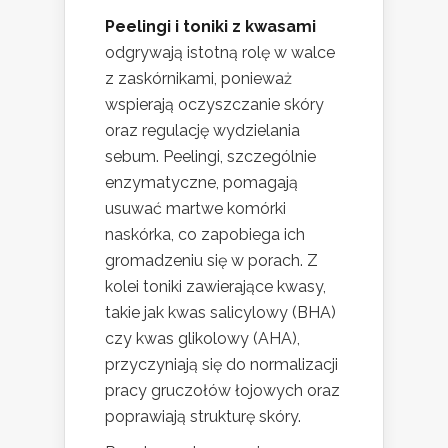
Peelingi i toniki z kwasami
odgrywają istotną rolę w walce
z zaskórnikami, ponieważ
wspierają oczyszczanie skóry
oraz regulację wydzielania
sebum. Peelingi, szczególnie
enzymatyczne, pomagają
usuwać martwe komórki
naskórka, co zapobiega ich
gromadzeniu się w porach. Z
kolei toniki zawierające kwasy,
takie jak kwas salicylowy (BHA)
czy kwas glikolowy (AHA),
przyczyniają się do normalizacji
pracy gruczołów łojowych oraz
poprawiają strukturę skóry.