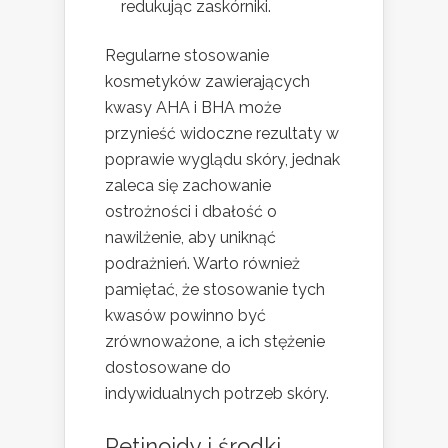
redukując zaskórniki.
Regularne stosowanie
kosmetyków zawierających
kwasy AHA i BHA może
przynieść widoczne rezultaty w
poprawie wyglądu skóry, jednak
zaleca się zachowanie
ostrożności i dbałość o
nawilżenie, aby uniknąć
podrażnień. Warto również
pamiętać, że stosowanie tych
kwasów powinno być
zrównoważone, a ich stężenie
dostosowane do
indywidualnych potrzeb skóry.
Retinoidy i środki