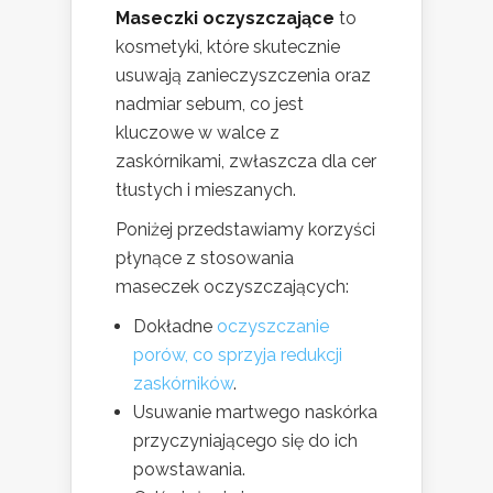
Maseczki oczyszczające
to
kosmetyki, które skutecznie
usuwają zanieczyszczenia oraz
nadmiar sebum, co jest
kluczowe w walce z
zaskórnikami, zwłaszcza dla cer
tłustych i mieszanych.
Poniżej przedstawiamy korzyści
płynące z stosowania
maseczek oczyszczających:
Dokładne
oczyszczanie
porów, co sprzyja redukcji
zaskórników
.
Usuwanie martwego naskórka
przyczyniającego się do ich
powstawania.