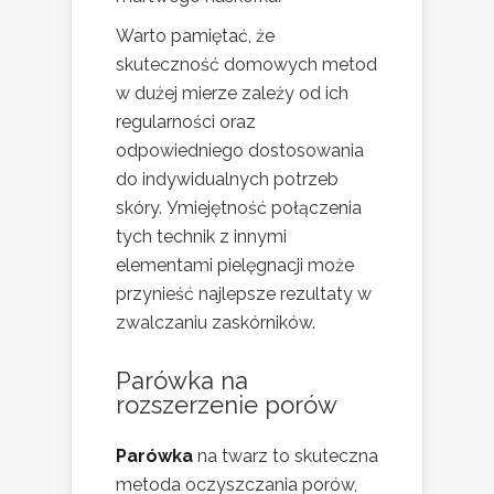
Warto pamiętać, że
skuteczność domowych metod
w dużej mierze zależy od ich
regularności oraz
odpowiedniego dostosowania
do indywidualnych potrzeb
skóry. Уmiejętność połączenia
tych technik z innymi
elementami pielęgnacji może
przynieść najlepsze rezultaty w
zwalczaniu zaskórników.
Parówka na
rozszerzenie porów
Parówka
na twarz to skuteczna
metoda oczyszczania porów,