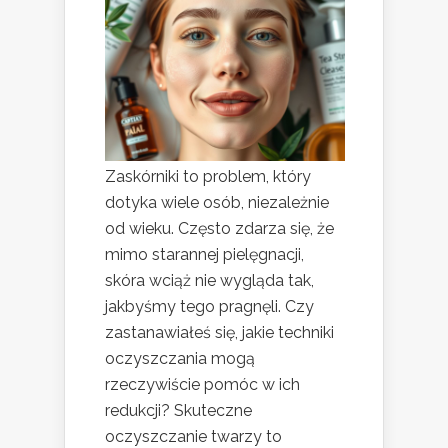
Zaskórniki to problem, który
dotyka wiele osób, niezależnie
od wieku. Często zdarza się, że
mimo starannej pielęgnacji,
skóra wciąż nie wygląda tak,
jakbyśmy tego pragnęli. Czy
zastanawiałeś się, jakie techniki
oczyszczania mogą
rzeczywiście pomóc w ich
redukcji? Skuteczne
oczyszczanie twarzy to