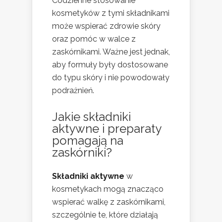
Codzienne stosowanie
kosmetyków z tymi składnikami
może wspierać zdrowie skóry
oraz pomóc w walce z
zaskórnikami. Ważne jest jednak,
aby formuły były dostosowane
do typu skóry i nie powodowały
podrażnień.
Jakie składniki
aktywne i preparaty
pomagają na
zaskórniki?
Składniki aktywne
w
kosmetykach mogą znacząco
wspierać walkę z zaskórnikami,
szczególnie te, które działają