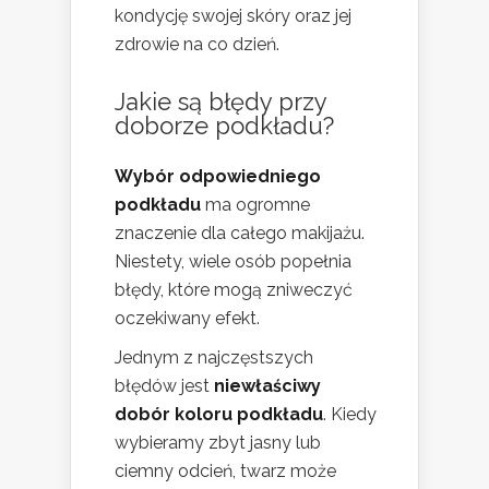
kondycję swojej skóry oraz jej
zdrowie na co dzień.
Jakie są błędy przy
doborze podkładu?
Wybór odpowiedniego
podkładu
ma ogromne
znaczenie dla całego makijażu.
Niestety, wiele osób popełnia
błędy, które mogą zniweczyć
oczekiwany efekt.
Jednym z najczęstszych
błędów jest
niewłaściwy
dobór koloru podkładu
. Kiedy
wybieramy zbyt jasny lub
ciemny odcień, twarz może