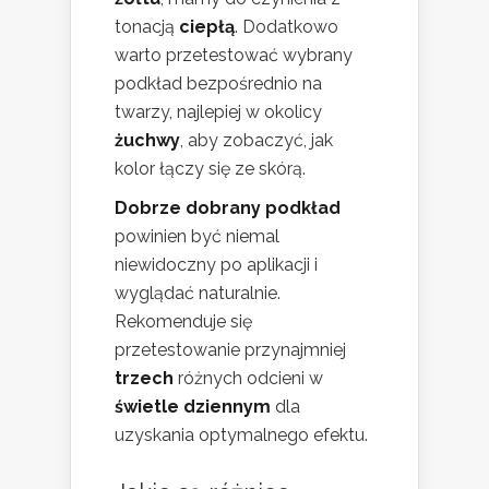
tonacją
ciepłą
. Dodatkowo
warto przetestować wybrany
podkład bezpośrednio na
twarzy, najlepiej w okolicy
żuchwy
, aby zobaczyć, jak
kolor łączy się ze skórą.
Dobrze dobrany podkład
powinien być niemal
niewidoczny po aplikacji i
wyglądać naturalnie.
Rekomenduje się
przetestowanie przynajmniej
trzech
różnych odcieni w
świetle dziennym
dla
uzyskania optymalnego efektu.