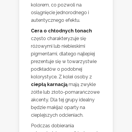
kolorem, co pozwoli na
osiągnięcie jednorodnego i
autentycznego efektu.
Cera o chłodnych tonach
często charakteryzuje się
różowymi lub niebieskimi
pigmentami, dlatego najlepiej
prezentuje się w towarzystwie
podkładów o podobnej
kolorystyce. Z kolei osoby z
ciepłą karnacją
mają zwykle
żółte lub złoto-pomarańczowe
akcenty. Dla tej grupy idealny
będzie makijaż oparty na
cieplejszych odcieniach.
Podczas dobierania