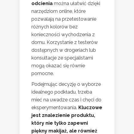
odcienia
można ułatwić dzięki
narzędziom online, które
pozwalają na przetestowanie
różnych kolorów bez
konieczności wychodzenia z
domu. Korzystanie z testerów
dostępnych w drogeriach lub
konsultacje ze specjalistami
mogą okazać się równie
pomocne.
Podejmując decyzję o wyborze
idealnego podkładu, trzeba
mieć na uwadze czas i chęci do
eksperymentowania.
Kluczowe
jest znalezienie produktu,
który nie tylko zapewni
piękny makijaż, ale również