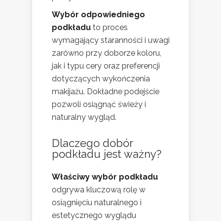
Wybór odpowiedniego
podkładu
to proces
wymagający staranności i uwagi
zarówno przy doborze koloru,
jak i typu cery oraz preferencji
dotyczących wykończenia
makijażu. Dokładne podejście
pozwoli osiągnąć świeży i
naturalny wygląd.
Dlaczego dobór
podkładu jest ważny?
Właściwy wybór podkładu
odgrywa kluczową rolę w
osiągnięciu naturalnego i
estetycznego wyglądu