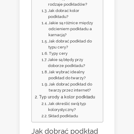
rodzaje podkładów?
Jak dobrać kolor
podkładu?
Jakie są różnice między
odcieniem podkładu a
karnacją?
Jak dobrać podkład do
typu cery?
Typy cery
Jakie są błędy przy
doborze podkładu?
Jak wybrać idealny
podkład do twarzy?
Jak dobrać podkład do
twarzy przez internet?
Typ urody a kolor podkładu
Jak określić swój typ
kolorystyczny?
Skład podkładu
Jak dobrać podkład