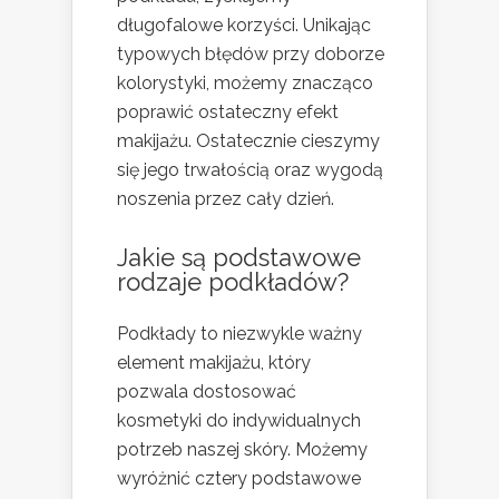
długofalowe korzyści. Unikając
typowych błędów przy doborze
kolorystyki, możemy znacząco
poprawić ostateczny efekt
makijażu. Ostatecznie cieszymy
się jego trwałością oraz wygodą
noszenia przez cały dzień.
Jakie są podstawowe
rodzaje podkładów?
Podkłady to niezwykle ważny
element makijażu, który
pozwala dostosować
kosmetyki do indywidualnych
potrzeb naszej skóry. Możemy
wyróżnić cztery podstawowe