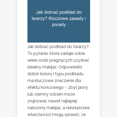
Jak dobrać podkład do twarzy?
To pytanie, które zadaje sobie
wiele osób pragnących uzyskać
idealny makijaż. Odpowiedni
dobór koloru i typu podkładu
ma kluczowe znaczenie dla
efektu końcowego – zbyt jasny
lub ciemny odcień może
zrujnować nawet najlepiej
nałożony makijaż, a niewłaściwe
właściwości mogą sprawić, że