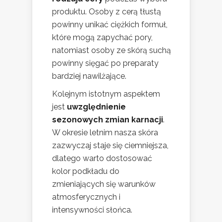
produktu. Osoby z cerą tłustą
powinny unikać ciężkich formuł,
które mogą zapychać pory,
natomiast osoby ze skórą suchą
powinny sięgać po preparaty
bardziej nawilżające.
Kolejnym istotnym aspektem
jest
uwzględnienie
sezonowych zmian karnacji
.
W okresie letnim nasza skóra
zazwyczaj staje się ciemniejsza,
dlatego warto dostosować
kolor podkładu do
zmieniających się warunków
atmosferycznych i
intensywności słońca.