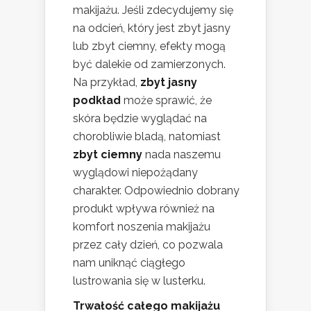
makijażu. Jeśli zdecydujemy się
na odcień, który jest zbyt jasny
lub zbyt ciemny, efekty mogą
być dalekie od zamierzonych.
Na przykład,
zbyt jasny
podkład
może sprawić, że
skóra będzie wyglądać na
chorobliwie bladą, natomiast
zbyt ciemny
nada naszemu
wyglądowi niepożądany
charakter. Odpowiednio dobrany
produkt wpływa również na
komfort noszenia makijażu
przez cały dzień, co pozwala
nam uniknąć ciągłego
lustrowania się w lusterku.
Trwałość całego makijażu