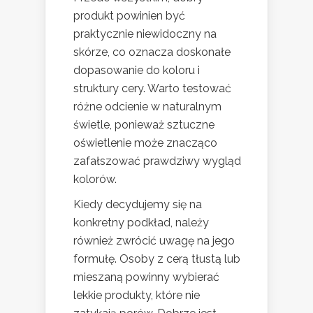
produkt powinien być
praktycznie niewidoczny na
skórze, co oznacza doskonałe
dopasowanie do koloru i
struktury cery. Warto testować
różne odcienie w naturalnym
świetle, ponieważ sztuczne
oświetlenie może znacząco
zafałszować prawdziwy wygląd
kolorów.
Kiedy decydujemy się na
konkretny podkład, należy
również zwrócić uwagę na jego
formułę. Osoby z cerą tłustą lub
mieszaną powinny wybierać
lekkie produkty, które nie