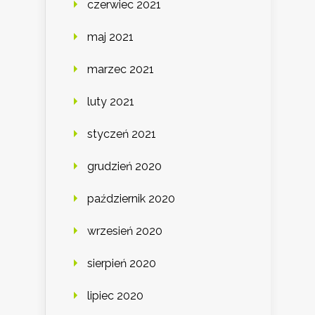
czerwiec 2021
maj 2021
marzec 2021
luty 2021
styczeń 2021
grudzień 2020
październik 2020
wrzesień 2020
sierpień 2020
lipiec 2020