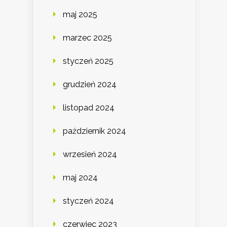
maj 2025
marzec 2025
styczeń 2025
grudzień 2024
listopad 2024
październik 2024
wrzesień 2024
maj 2024
styczeń 2024
czerwiec 2023