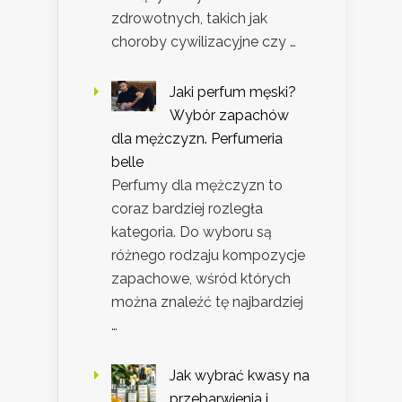
zdrowotnych, takich jak
choroby cywilizacyjne czy …
Jaki perfum męski?
Wybór zapachów
dla mężczyzn. Perfumeria
belle
Perfumy dla mężczyzn to
coraz bardziej rozległa
kategoria. Do wyboru są
różnego rodzaju kompozycje
zapachowe, wśród których
można znaleźć tę najbardziej
…
Jak wybrać kwasy na
przebarwienia i