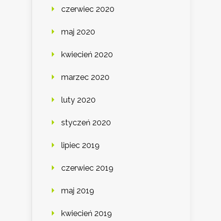
czerwiec 2020
maj 2020
kwiecień 2020
marzec 2020
luty 2020
styczeń 2020
lipiec 2019
czerwiec 2019
maj 2019
kwiecień 2019