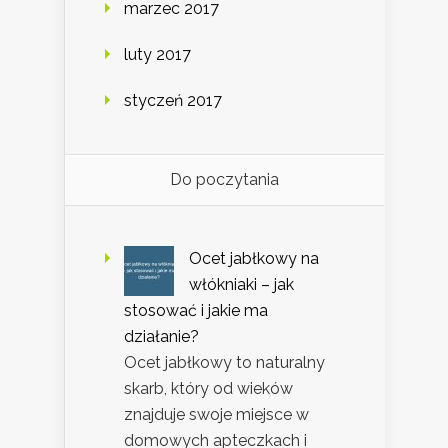
marzec 2017
luty 2017
styczeń 2017
Do poczytania
Ocet jabłkowy na
włókniaki – jak
stosować i jakie ma
działanie?
Ocet jabłkowy to naturalny
skarb, który od wieków
znajduje swoje miejsce w
domowych apteczkach i