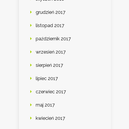
grudzień 2017
listopad 2017
październik 2017
wrzesień 2017
sierpień 2017
lipiec 2017
czerwiec 2017
maj 2017
kwiecień 2017