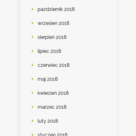
październik 2018
wrzesień 2018
sierpień 2018
lipiec 2018
czerwiec 2018
maj 2018
kwiecień 2018
marzec 2018
luty 2018
styczeń 2018