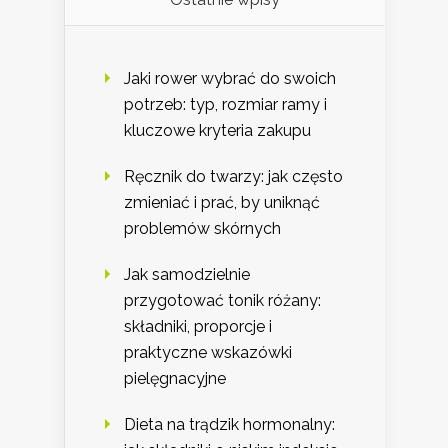
Jaki rower wybrać do swoich
potrzeb: typ, rozmiar ramy i
kluczowe kryteria zakupu
Ręcznik do twarzy: jak często
zmieniać i prać, by uniknąć
problemów skórnych
Jak samodzielnie
przygotować tonik różany:
składniki, proporcje i
praktyczne wskazówki
pielęgnacyjne
Dieta na trądzik hormonalny: