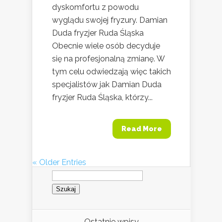
dyskomfortu z powodu
wyglądu swojej fryzury. Damian
Duda fryzjer Ruda Śląska
Obecnie wiele osób decyduje
się na profesjonalną zmianę. W
tym celu odwiedzają więc takich
specjalistów jak Damian Duda
fryzjer Ruda Śląska, którzy...
Read More
« Older Entries
Szukaj:
Ostatnie wpisy