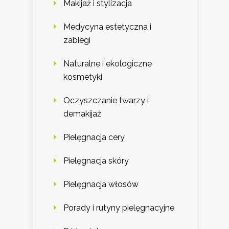
Makijaż i stylizacja
Medycyna estetyczna i
zabiegi
Naturalne i ekologiczne
kosmetyki
Oczyszczanie twarzy i
demakijaż
Pielęgnacja cery
Pielęgnacja skóry
Pielęgnacja włosów
Porady i rutyny pielęgnacyjne