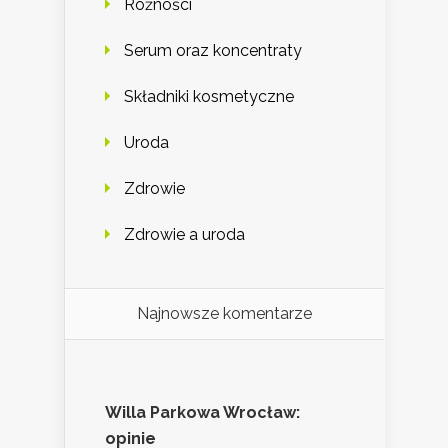
Różności
Serum oraz koncentraty
Składniki kosmetyczne
Uroda
Zdrowie
Zdrowie a uroda
Najnowsze komentarze
Willa Parkowa Wrocław:
opinie