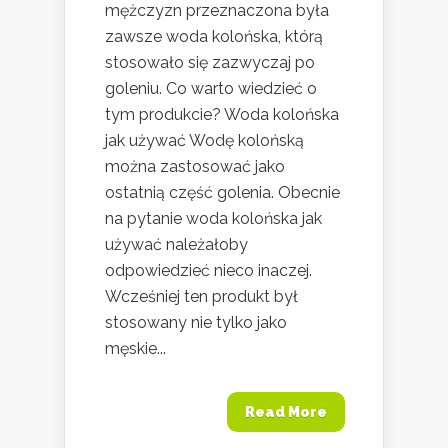
mężczyzn przeznaczona była
zawsze woda kolońska, którą
stosowało się zazwyczaj po
goleniu. Co warto wiedzieć o
tym produkcie? Woda kolońska
jak używać Wodę kolońską
można zastosować jako
ostatnią część golenia. Obecnie
na pytanie woda kolońska jak
używać należałoby
odpowiedzieć nieco inaczej.
Wcześniej ten produkt był
stosowany nie tylko jako
męskie...
Read More