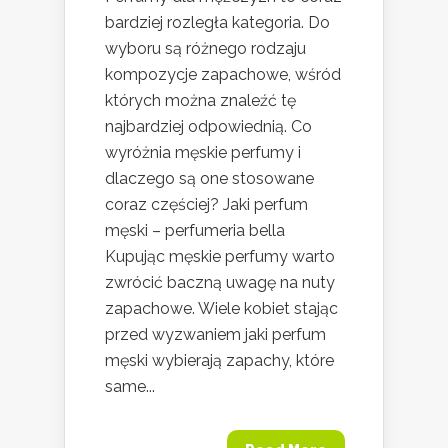
bardziej rozległa kategoria. Do
wyboru są różnego rodzaju
kompozycje zapachowe, wśród
których można znaleźć tę
najbardziej odpowiednią. Co
wyróżnia męskie perfumy i
dlaczego są one stosowane
coraz częściej? Jaki perfum
męski – perfumeria bella
Kupując męskie perfumy warto
zwrócić baczną uwagę na nuty
zapachowe. Wiele kobiet stając
przed wyzwaniem jaki perfum
męski wybierają zapachy, które
same...