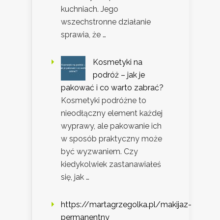
kuchniach. Jego
wszechstronne działanie
sprawia, że …
Kosmetyki na
podróż – jak je
pakować i co warto zabrać?
Kosmetyki podróżne to
nieodłączny element każdej
wyprawy, ale pakowanie ich
w sposób praktyczny może
być wyzwaniem. Czy
kiedykolwiek zastanawiałeś
się, jak …
https://martagrzegolka.pl/makijaz-
permanentny