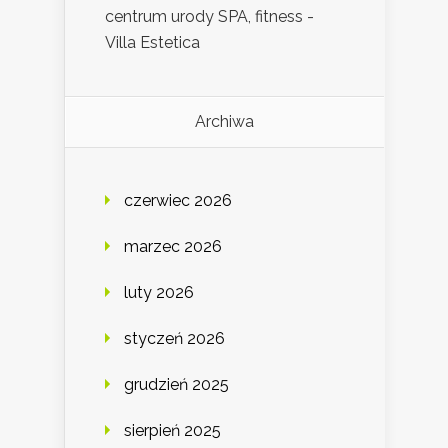
centrum urody SPA, fitness -
Villa Estetica
Archiwa
czerwiec 2026
marzec 2026
luty 2026
styczeń 2026
grudzień 2025
sierpień 2025