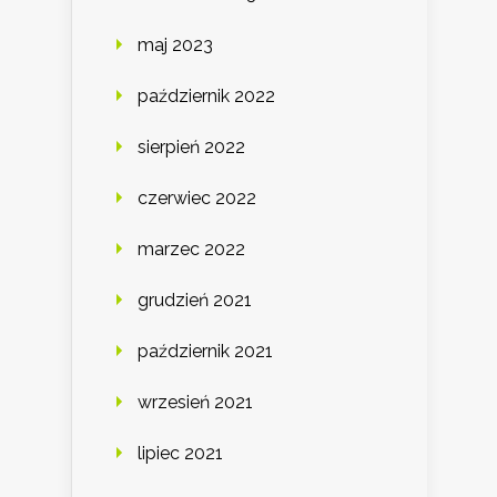
maj 2023
październik 2022
sierpień 2022
czerwiec 2022
marzec 2022
grudzień 2021
październik 2021
wrzesień 2021
lipiec 2021