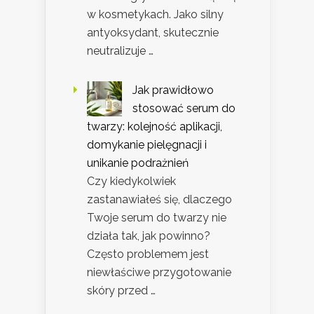
w kosmetykach. Jako silny
antyoksydant, skutecznie
neutralizuje …
Jak prawidłowo
stosować serum do
twarzy: kolejność aplikacji,
domykanie pielęgnacji i
unikanie podrażnień
Czy kiedykolwiek
zastanawiałeś się, dlaczego
Twoje serum do twarzy nie
działa tak, jak powinno?
Często problemem jest
niewłaściwe przygotowanie
skóry przed …