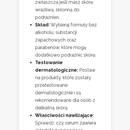
zwłaszcza jeśli masz skórę
wrażliwą, skłonną do
podrażnień.
Skład:
Wybieraj formuły bez
alkoholu, substancji
zapachowych oraz
parabenów, które mogą
dodatkowo podrażnić skórę.
Testowanie
dermatologiczne:
Postaw
na produkty, które zostały
przetestowane
dermatologicznie i są
rekomendowane dla osób z
delikatną skórą.
Właściwości nawilżające:
Sprawdź, czy serum zawiera