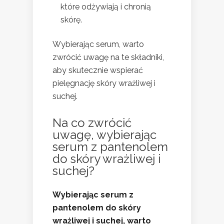
które odżywiają i chronią
skórę.
Wybierając serum, warto
zwrócić uwagę na te składniki,
aby skutecznie wspierać
pielęgnację skóry wrażliwej i
suchej.
Na co zwrócić
uwagę, wybierając
serum z pantenolem
do skóry wrażliwej i
suchej?
Wybierając serum z
pantenolem do skóry
wrażliwej i suchej, warto