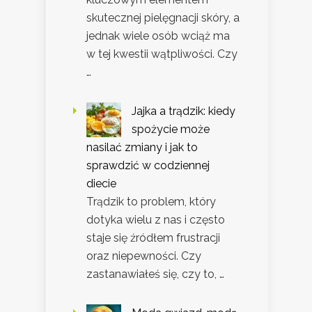
skutecznej pielęgnacji skóry, a
jednak wiele osób wciąż ma
w tej kwestii wątpliwości. Czy
…
Jajka a trądzik: kiedy
spożycie może
nasilać zmiany i jak to
sprawdzić w codziennej
diecie
Trądzik to problem, który
dotyka wielu z nas i często
staje się źródłem frustracji
oraz niepewności. Czy
zastanawiałeś się, czy to, …