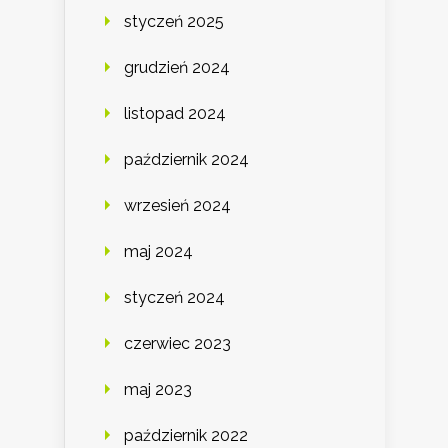
styczeń 2025
grudzień 2024
listopad 2024
październik 2024
wrzesień 2024
maj 2024
styczeń 2024
czerwiec 2023
maj 2023
październik 2022