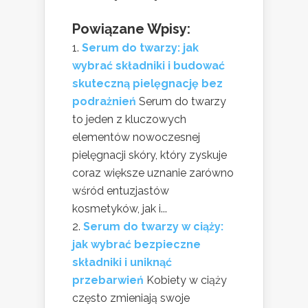
Powiązane Wpisy:
Serum do twarzy: jak
wybrać składniki i budować
skuteczną pielęgnację bez
podrażnień
Serum do twarzy
to jeden z kluczowych
elementów nowoczesnej
pielęgnacji skóry, który zyskuje
coraz większe uznanie zarówno
wśród entuzjastów
kosmetyków, jak i...
Serum do twarzy w ciąży:
jak wybrać bezpieczne
składniki i uniknąć
przebarwień
Kobiety w ciąży
często zmieniają swoje