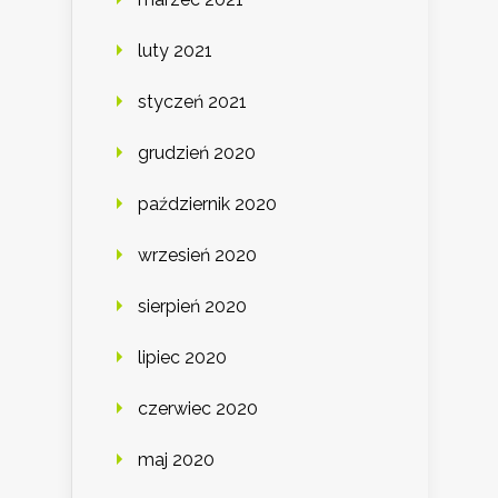
luty 2021
styczeń 2021
grudzień 2020
październik 2020
wrzesień 2020
sierpień 2020
lipiec 2020
czerwiec 2020
maj 2020