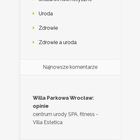
Uroda
Zdrowie
Zdrowie a uroda
Najnowsze komentarze
Willa Parkowa Wrocław:
opinie
centrum urody SPA, fitness -
Villa Estetica