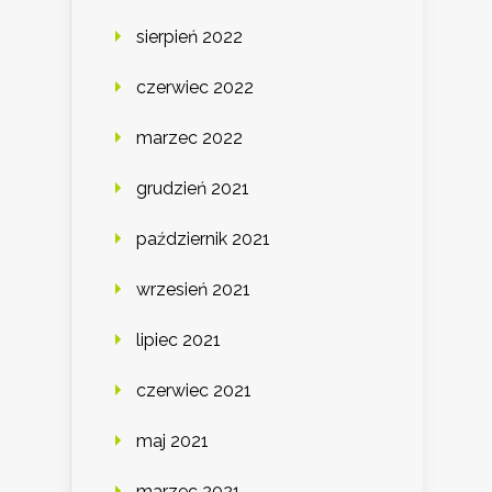
sierpień 2022
czerwiec 2022
marzec 2022
grudzień 2021
październik 2021
wrzesień 2021
lipiec 2021
czerwiec 2021
maj 2021
marzec 2021