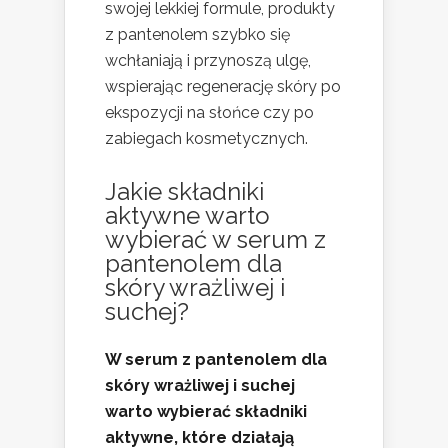
swojej lekkiej formule, produkty
z pantenolem szybko się
wchłaniają i przynoszą ulgę,
wspierając regenerację skóry po
ekspozycji na słońce czy po
zabiegach kosmetycznych.
Jakie składniki
aktywne warto
wybierać w serum z
pantenolem dla
skóry wrażliwej i
suchej?
W serum z pantenolem dla
skóry wrażliwej i suchej
warto wybierać składniki
aktywne, które działają