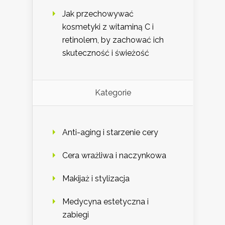
Jak przechowywać
kosmetyki z witaminą C i
retinolem, by zachować ich
skuteczność i świeżość
Kategorie
Anti-aging i starzenie cery
Cera wrażliwa i naczynkowa
Makijaż i stylizacja
Medycyna estetyczna i
zabiegi