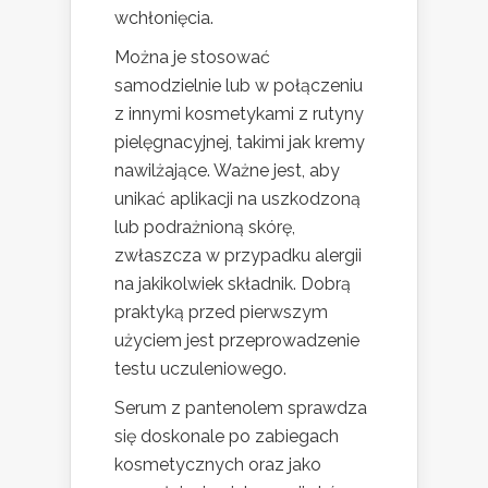
wchłonięcia.
Można je stosować
samodzielnie lub w połączeniu
z innymi kosmetykami z rutyny
pielęgnacyjnej, takimi jak kremy
nawilżające. Ważne jest, aby
unikać aplikacji na uszkodzoną
lub podrażnioną skórę,
zwłaszcza w przypadku alergii
na jakikolwiek składnik. Dobrą
praktyką przed pierwszym
użyciem jest przeprowadzenie
testu uczuleniowego.
Serum z pantenolem sprawdza
się doskonale po zabiegach
kosmetycznych oraz jako