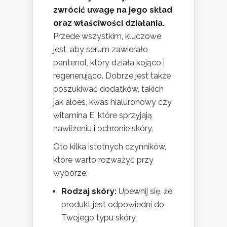
zwrócić uwagę na jego skład
oraz właściwości działania.
Przede wszystkim, kluczowe
jest, aby serum zawierało
pantenol, który działa kojąco i
regenerująco. Dobrze jest także
poszukiwać dodatków, takich
jak aloes, kwas hialuronowy czy
witamina E, które sprzyjają
nawilżeniu i ochronie skóry.
Oto kilka istotnych czynników,
które warto rozważyć przy
wyborze:
Rodzaj skóry:
Upewnij się, że
produkt jest odpowiedni do
Twojego typu skóry,