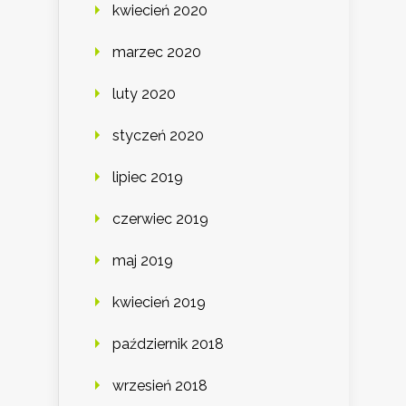
kwiecień 2020
marzec 2020
luty 2020
styczeń 2020
lipiec 2019
czerwiec 2019
maj 2019
kwiecień 2019
październik 2018
wrzesień 2018