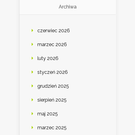
Archiwa
czerwiec 2026
marzec 2026
luty 2026
styczeń 2026
grudzień 2025
sierpień 2025
maj 2025
marzec 2025