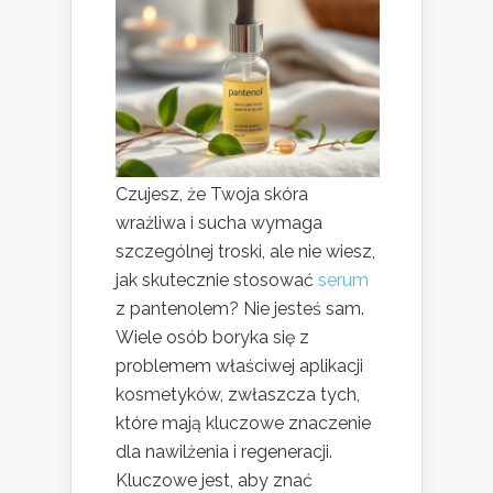
Czujesz, że Twoja skóra
wrażliwa i sucha wymaga
szczególnej troski, ale nie wiesz,
jak skutecznie stosować
serum
z pantenolem? Nie jesteś sam.
Wiele osób boryka się z
problemem właściwej aplikacji
kosmetyków, zwłaszcza tych,
które mają kluczowe znaczenie
dla nawilżenia i regeneracji.
Kluczowe jest, aby znać