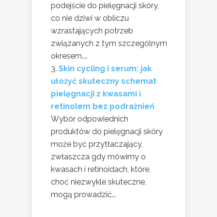
podejście do pielęgnacji skóry,
co nie dziwi w obliczu
wzrastających potrzeb
związanych z tym szczególnym
okresem....
Skin cycling i serum: jak
ułożyć skuteczny schemat
pielęgnacji z kwasami i
retinolem bez podrażnień
Wybór odpowiednich
produktów do pielęgnacji skóry
może być przytłaczający,
zwłaszcza gdy mówimy o
kwasach i retinoidach, które,
choć niezwykle skuteczne,
mogą prowadzić...