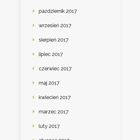
październik 2017
wrzesień 2017
sierpień 2017
lipiec 2017
czerwiec 2017
maj 2017
kwiecień 2017
marzec 2017
luty 2017