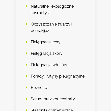
Naturalne i ekologiczne
kosmetyki
Oczyszczanie twarzy i
demakijaż
Pielęgnacja cery
Pielęgnacja skóry
Pielęgnacja włosów
Porady i rutyny pielęgnacyjne
Różności
Serum oraz koncentraty
Składniki kosmetyczne