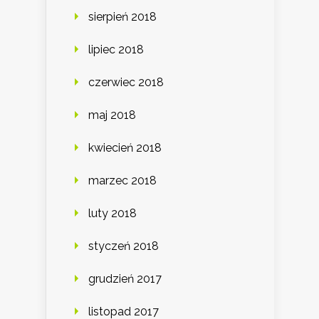
sierpień 2018
lipiec 2018
czerwiec 2018
maj 2018
kwiecień 2018
marzec 2018
luty 2018
styczeń 2018
grudzień 2017
listopad 2017