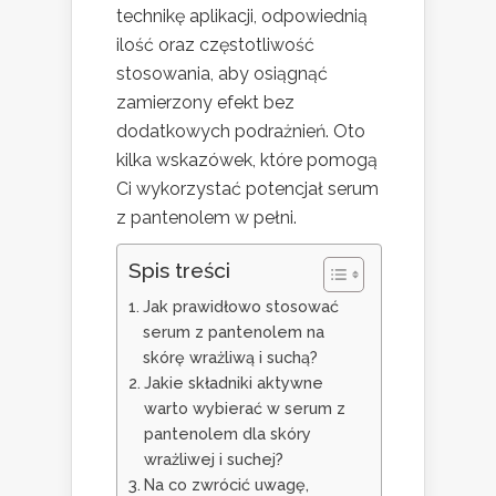
technikę aplikacji, odpowiednią
ilość oraz częstotliwość
stosowania, aby osiągnąć
zamierzony efekt bez
dodatkowych podrażnień. Oto
kilka wskazówek, które pomogą
Ci wykorzystać potencjał serum
z pantenolem w pełni.
Spis treści
Jak prawidłowo stosować
serum z pantenolem na
skórę wrażliwą i suchą?
Jakie składniki aktywne
warto wybierać w serum z
pantenolem dla skóry
wrażliwej i suchej?
Na co zwrócić uwagę,