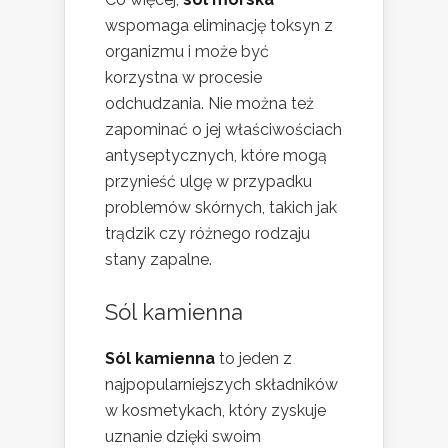
wspomaga eliminację toksyn z
organizmu i może być
korzystna w procesie
odchudzania. Nie można też
zapominać o jej właściwościach
antyseptycznych, które mogą
przynieść ulgę w przypadku
problemów skórnych, takich jak
trądzik czy różnego rodzaju
stany zapalne.
Sól kamienna
Sól kamienna
to jeden z
najpopularniejszych składników
w kosmetykach, który zyskuje
uznanie dzięki swoim