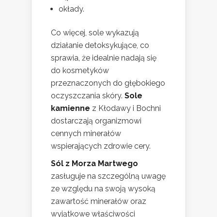
okłady.
Co więcej, sole wykazują
działanie detoksykujące, co
sprawia, że idealnie nadają się
do kosmetyków
przeznaczonych do głębokiego
oczyszczania skóry.
Sole
kamienne
z Kłodawy i Bochni
dostarczają organizmowi
cennych minerałów
wspierających zdrowie cery.
Sól z Morza Martwego
zasługuje na szczególną uwagę
ze względu na swoją wysoką
zawartość minerałów oraz
wyjątkowe właściwości