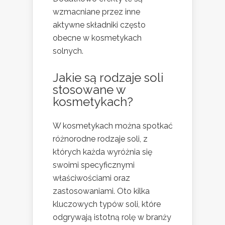
wzmacniane przez inne
aktywne składniki często
obecne w kosmetykach
solnych.
Jakie są rodzaje soli
stosowane w
kosmetykach?
W kosmetykach można spotkać
różnorodne rodzaje soli, z
których każda wyróżnia się
swoimi specyficznymi
właściwościami oraz
zastosowaniami. Oto kilka
kluczowych typów soli, które
odgrywają istotną rolę w branży