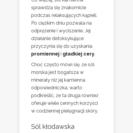
sprawdza się znakomicie
podczas relaksujących kąpieli.
Po ciężkim dniu pozwala na
odprężenie i wyciszenie. Jej
działanie detoksykujące
przyczynia się do uzyskania
promiennej
i
gładkiej cery
.
Choć często mówi się, że sól
morska jest bogatsza w
minerały niż jej kamienna
odpowiedniczka, warto
podkreślić, że ta druga również
oferuje wiele cennych korzyści
w codziennej pielęgnacji skóry.
Sól kłodawska