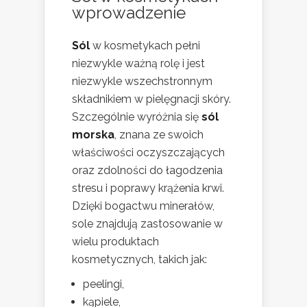
wprowadzenie
Sól
w kosmetykach pełni
niezwykle ważną rolę i jest
niezwykle wszechstronnym
składnikiem w pielęgnacji skóry.
Szczególnie wyróżnia się
sól
morska
, znana ze swoich
właściwości oczyszczających
oraz zdolności do łagodzenia
stresu i poprawy krążenia krwi.
Dzięki bogactwu minerałów,
sole znajdują zastosowanie w
wielu produktach
kosmetycznych, takich jak:
peelingi,
kąpiele,