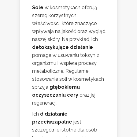
Sole
w kosmetykach oferują
szereg korzystnych
właściwości, które znacząco
wpływają na jakość oraz wygląd
naszej skóry. Na przykład, ich
detoksykujące działanie
pomaga w usuwaniu toksyn z
organizmu i wspiera procesy
metaboliczne. Regularne
stosowanie soli w kosmetykach
sprzyja
głębokiemu
oczyszczaniu cery
oraz jej
regeneracji.
Ich
d działanie
przeciwzapalne
jest
szczególnie istotne dla osób