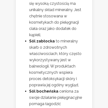
się wysoką czystością ma
unikalny skład mineralny. Jest
chętnie stosowana w
kosmetykach do pielęgnacji
ciała oraz jako dodatek do
kąpieli,
Sól zabłocka
to mineralny
skarb o zdrowotnych
właściwościach, który często
wykorzystywany jest w
balneologii. W produktach
kosmetycznych wspiera
proces detoksykacji skóry i
poprawia jej ogólny wygląd,
Sól bocheńska
ceniona za
swoje działanie pielęgnacyjne
pomaga łagodzić