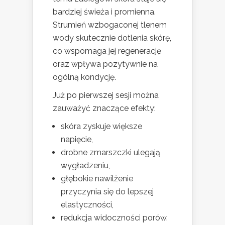
bardziej świeża i promienna.
Strumień wzbogaconej tlenem
wody skutecznie dotlenia skórę,
co wspomaga jej regenerację
oraz wpływa pozytywnie na
ogólną kondycję.
Już po pierwszej sesji można
zauważyć znaczące efekty:
skóra zyskuje większe
napięcie,
drobne zmarszczki ulegają
wygładzeniu,
głębokie nawilżenie
przyczynia się do lepszej
elastyczności,
redukcja widoczności porów.