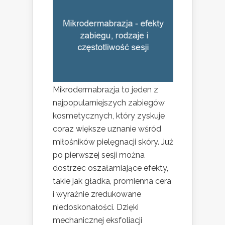
Mikrodermabrazja to jeden z
najpopularniejszych zabiegów
kosmetycznych, który zyskuje
coraz większe uznanie wśród
miłośników pielęgnacji skóry. Już
po pierwszej sesji można
dostrzec oszałamiające efekty,
takie jak gładka, promienna cera
i wyraźnie zredukowane
niedoskonałości. Dzięki
mechanicznej eksfoliacji