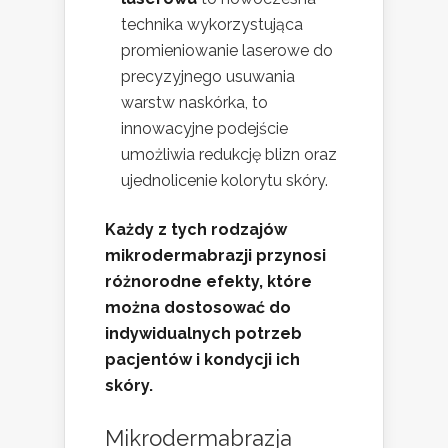
technika wykorzystująca
promieniowanie laserowe do
precyzyjnego usuwania
warstw naskórka, to
innowacyjne podejście
umożliwia redukcję blizn oraz
ujednolicenie kolorytu skóry.
Każdy z tych rodzajów
mikrodermabrazji przynosi
różnorodne efekty, które
można dostosować do
indywidualnych potrzeb
pacjentów i kondycji ich
skóry.
Mikrodermabrazja