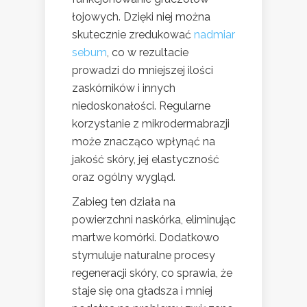
łojowych. Dzięki niej można
skutecznie zredukować
nadmiar
sebum
, co w rezultacie
prowadzi do mniejszej ilości
zaskórników i innych
niedoskonałości. Regularne
korzystanie z mikrodermabrazji
może znacząco wpłynąć na
jakość skóry, jej elastyczność
oraz ogólny wygląd.
Zabieg ten działa na
powierzchni naskórka, eliminując
martwe komórki. Dodatkowo
stymuluje naturalne procesy
regeneracji skóry, co sprawia, że
staje się ona gładsza i mniej