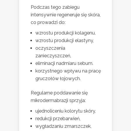
Podczas tego zabiegu
intensywnie regeneruje się skóra,
co prowadzi do:
wzrostu produkcji kolagenu,
wzrostu produkcji elastyny,
oczyszczenia
zanieczyszczeń,
eliminacji nadmiaru sebum.
korzystnego wpływu na pracę
gruczołów łojowych.
Regularne poddawanie się
mikrodermabrazji sprzyja:
ujednoliceniu kolorytu skóry,
redukcji przebarwień,
wygładzaniu zmarszczek,