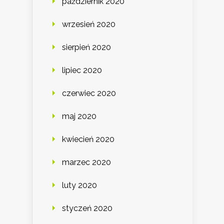
październik 2020
wrzesień 2020
sierpień 2020
lipiec 2020
czerwiec 2020
maj 2020
kwiecień 2020
marzec 2020
luty 2020
styczeń 2020