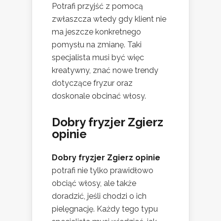
Potrafi przyjść z pomocą
zwłaszcza wtedy gdy klient nie
ma jeszcze konkretnego
pomysłu na zmianę. Taki
specjalista musi być więc
kreatywny, znać nowe trendy
dotyczące fryzur oraz
doskonale obcinać włosy.
Dobry fryzjer Zgierz
opinie
Dobry fryzjer Zgierz opinie
potrafi nie tylko prawidłowo
obciąć włosy, ale także
doradzić, jeśli chodzi o ich
pielęgnację. Każdy tego typu