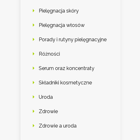
Pielęgnacja skóry
Pielęgnacja włosów
Porady i rutyny pielęgnacyjne
Różności
Serum oraz koncentraty
Składniki kosmetyczne
Uroda
Zdrowie
Zdrowie a uroda