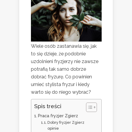
Wiele osób zastanawia się, jak
to się dzieje, że podobnie
uzdolnieni fryzjerzy nie zawsze
potrafią tak samo dobrze
dobrać fryzurę. Co powinien
umieć stylista fryzur i kiedy
warto się do niego wybrać?
Spis treści
Praca fryzjer Zgierz
Dobry fryzjer Zgierz
opinie