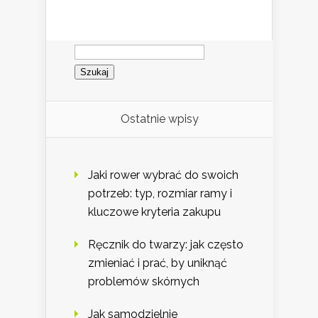
Szukaj:
Ostatnie wpisy
Jaki rower wybrać do swoich
potrzeb: typ, rozmiar ramy i
kluczowe kryteria zakupu
Ręcznik do twarzy: jak często
zmieniać i prać, by uniknąć
problemów skórnych
Jak samodzielnie