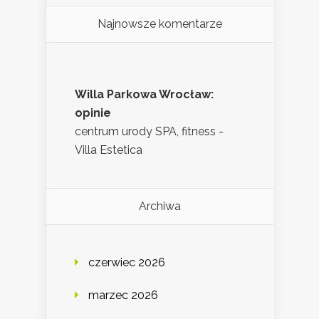
Najnowsze komentarze
Willa Parkowa Wrocław:
opinie
centrum urody SPA, fitness -
Villa Estetica
Archiwa
czerwiec 2026
marzec 2026