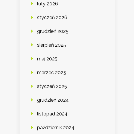
luty 2026
styczeń 2026
grudzień 2025
sierpień 2025
maj 2025
marzec 2025
styczeń 2025
grudzień 2024
listopad 2024
październik 2024