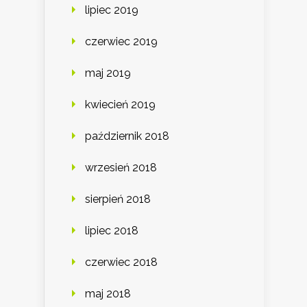
lipiec 2019
czerwiec 2019
maj 2019
kwiecień 2019
październik 2018
wrzesień 2018
sierpień 2018
lipiec 2018
czerwiec 2018
maj 2018