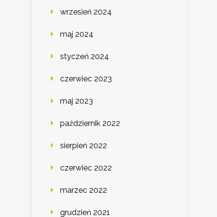
wrzesień 2024
maj 2024
styczeń 2024
czerwiec 2023
maj 2023
październik 2022
sierpień 2022
czerwiec 2022
marzec 2022
grudzień 2021