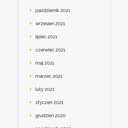
październik 2021
wrzesień 2021
lipiec 2021
czerwiec 2021
maj 2021
marzec 2021
luty 2021
styczeń 2021
grudzień 2020