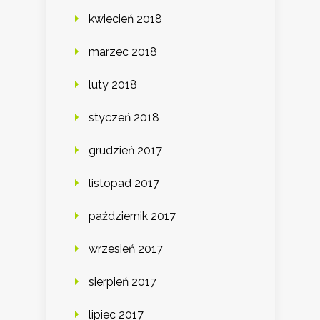
kwiecień 2018
marzec 2018
luty 2018
styczeń 2018
grudzień 2017
listopad 2017
październik 2017
wrzesień 2017
sierpień 2017
lipiec 2017