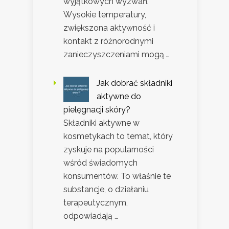
wyjątkowych wyzwań.
Wysokie temperatury,
zwiększona aktywność i
kontakt z różnorodnymi
zanieczyszczeniami mogą …
Jak dobrać składniki
aktywne do
pielęgnacji skóry?
Składniki aktywne w
kosmetykach to temat, który
zyskuje na popularności
wśród świadomych
konsumentów. To właśnie te
substancje, o działaniu
terapeutycznym,
odpowiadają …