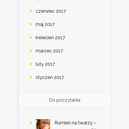
czerwiec 2017
maj 2017
kwiecień 2017
marzec 2017
luty 2017
styczeń 2017
Do poczytania
Rumień na twarzy –