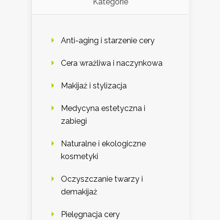
Kategorie
Anti-aging i starzenie cery
Cera wrażliwa i naczynkowa
Makijaż i stylizacja
Medycyna estetyczna i
zabiegi
Naturalne i ekologiczne
kosmetyki
Oczyszczanie twarzy i
demakijaż
Pielęgnacja cery