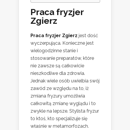
Praca fryzjer
Zgierz
Praca fryzjer Zgierz
jest dość
wyczerpująca. Konieczne jest
wielogodzinne stanie i
stosowanie preparatów, które
nie zawsze są całkowicie
nieszkodliwe dla zdrowia.
Jednak wiele osób uwielbia swój
zawód ze względu na to, iż
zmiana fryzury umożliwia
całkowitą zmianę wyglądu i to
zwykle na lepsze. Stylista fryzur
to ktoś, kto specjalizuje się
właśnie w metamorfozach.