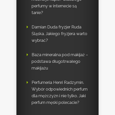
perfumy w internecie są
tanie?
Damian Duda fryzjer Ruda
Śląska. Jakiego fryzjera warto
wybrać?
Baza mineralna pod makijaż –
podstawa długotrwałego
makijażu
Perfumeria Henri Radzymin.
Wybór odpowiednich perfum
dla mężczyzn i nie tylko. Jaki
perfum męski polecacie?