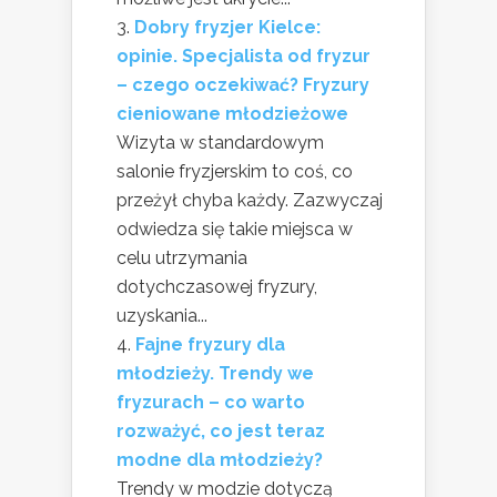
Dobry fryzjer Kielce:
opinie. Specjalista od fryzur
– czego oczekiwać? Fryzury
cieniowane młodzieżowe
Wizyta w standardowym
salonie fryzjerskim to coś, co
przeżył chyba każdy. Zazwyczaj
odwiedza się takie miejsca w
celu utrzymania
dotychczasowej fryzury,
uzyskania...
Fajne fryzury dla
młodzieży. Trendy we
fryzurach – co warto
rozważyć, co jest teraz
modne dla młodzieży?
Trendy w modzie dotyczą