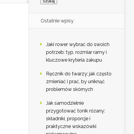
Ostatnie wpisy
Jaki rower wybrać do swoich
potrzeb: typ, rozmiar ramy i
kluczowe kryteria zakupu
Ręcznik do twarzy: jak często
zmieniać i prać, by uniknąć
problemów skórnych
Jak samodzielnie
przygotować tonik różany:
składniki, proporcje i
praktyczne wskazówki