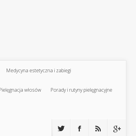
Medycyna estetyczna i zabiegi
Pielęgnacja włosów
Porady i rutyny pielęgnacyjne