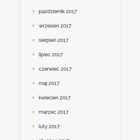
październik 2017
wrzesień 2017
sierpień 2017
lipiec 2017
czerwiec 2017
maj 2017
kwiecień 2017
marzec 2017
luty 2017