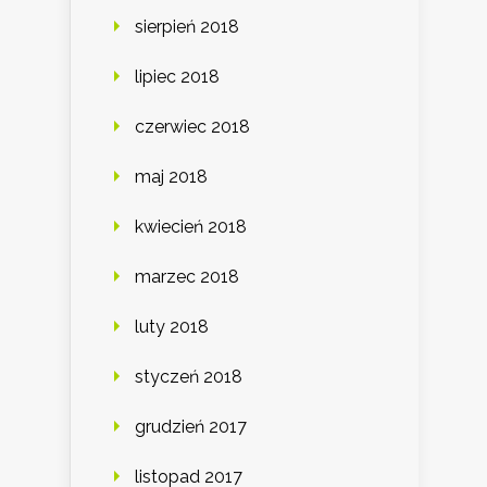
sierpień 2018
lipiec 2018
czerwiec 2018
maj 2018
kwiecień 2018
marzec 2018
luty 2018
styczeń 2018
grudzień 2017
listopad 2017