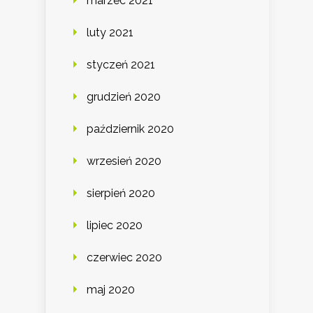
marzec 2021
luty 2021
styczeń 2021
grudzień 2020
październik 2020
wrzesień 2020
sierpień 2020
lipiec 2020
czerwiec 2020
maj 2020