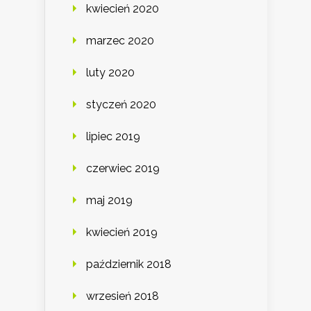
kwiecień 2020
marzec 2020
luty 2020
styczeń 2020
lipiec 2019
czerwiec 2019
maj 2019
kwiecień 2019
październik 2018
wrzesień 2018