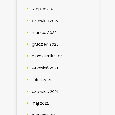
sierpień 2022
czerwiec 2022
marzec 2022
grudzień 2021
październik 2021
wrzesień 2021
lipiec 2021
czerwiec 2021
maj 2021