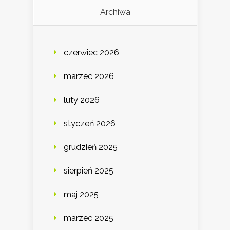
Archiwa
czerwiec 2026
marzec 2026
luty 2026
styczeń 2026
grudzień 2025
sierpień 2025
maj 2025
marzec 2025