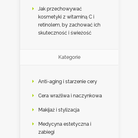
Jak przechowywać
kosmetyki z witaminą C i
retinolem, by zachować ich
skuteczność i świeżość
Kategorie
Anti-aging i starzenie cery
Cera wrażliwa i naczynkowa
Makijaż i stylizacja
Medycyna estetyczna i
zabiegi