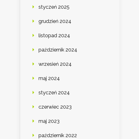
styczeń 2025
grudzień 2024
listopad 2024
październik 2024
wrzesień 2024
maj 2024
styczeń 2024
czerwiec 2023
maj 2023
październik 2022