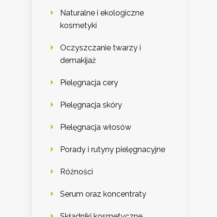
Naturalne i ekologiczne
kosmetyki
Oczyszczanie twarzy i
demakijaż
Pielęgnacja cery
Pielęgnacja skóry
Pielęgnacja włosów
Porady i rutyny pielęgnacyjne
Różności
Serum oraz koncentraty
Składniki kosmetyczne