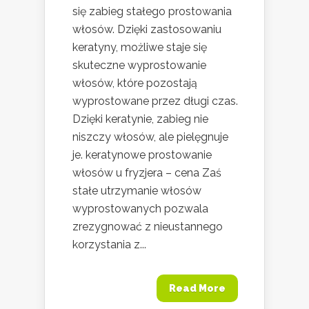
się zabieg stałego prostowania
włosów. Dzięki zastosowaniu
keratyny, możliwe staje się
skuteczne wyprostowanie
włosów, które pozostają
wyprostowane przez długi czas.
Dzięki keratynie, zabieg nie
niszczy włosów, ale pielęgnuje
je. keratynowe prostowanie
włosów u fryzjera – cena Zaś
stałe utrzymanie włosów
wyprostowanych pozwala
zrezygnować z nieustannego
korzystania z...
Read More