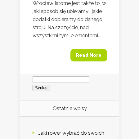
Wrocław Istotne jest także to, w
jaki sposób się ubieramy i jakie
dodatki dobieramy do danego
stroju. Na szczęście, nad
wszystkimi tymi elementami...
Read More
Szukaj:
Ostatnie wpisy
Jaki rower wybrać do swoich