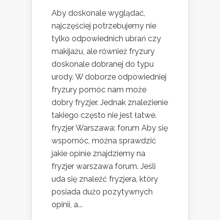
Aby doskonale wyglądać,
najczęściej potrzebujemy nie
tylko odpowiednich ubrań czy
makijażu, ale również fryzury
doskonale dobranej do typu
urody. W doborze odpowiedniej
fryzury pomóc nam może
dobry fryzjer. Jednak znalezienie
takiego często nie jest łatwe.
fryzjer Warszawa: forum Aby się
wspomóc, można sprawdzić
jakie opinie znajdziemy na
fryzjer warszawa forum. Jeśli
uda się znaleźć fryzjera, który
posiada dużo pozytywnych
opinii, a...