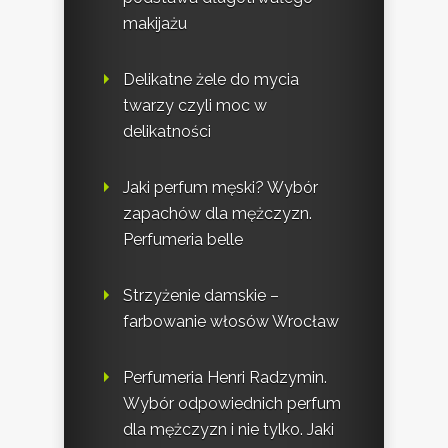
makijażu
Delikatne żele do mycia
twarzy czyli moc w
delikatności
Jaki perfum męski? Wybór
zapachów dla mężczyzn.
Perfumeria belle
Strzyżenie damskie –
farbowanie włosów Wrocław
Perfumeria Henri Radzymin.
Wybór odpowiednich perfum
dla mężczyzn i nie tylko. Jaki