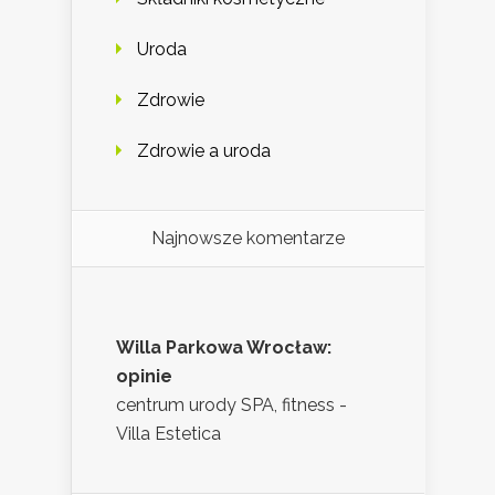
Uroda
Zdrowie
Zdrowie a uroda
Najnowsze komentarze
Willa Parkowa Wrocław:
opinie
centrum urody SPA, fitness -
Villa Estetica