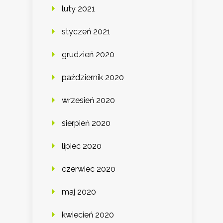
luty 2021
styczeń 2021
grudzień 2020
październik 2020
wrzesień 2020
sierpień 2020
lipiec 2020
czerwiec 2020
maj 2020
kwiecień 2020