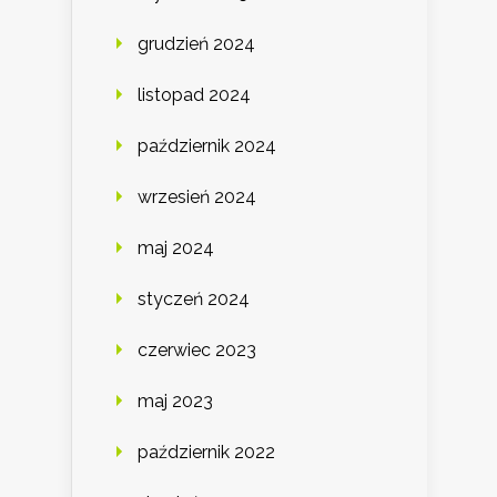
grudzień 2024
listopad 2024
październik 2024
wrzesień 2024
maj 2024
styczeń 2024
czerwiec 2023
maj 2023
październik 2022