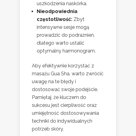
uszkodzenia naskórka.
Nieodpowiednia
częstotliwość:
Zbyt
intensywne sesje mogą
prowadzić do podrażnień,
dlatego warto ustalić
optymalny harmonogram.
Aby efektywnie korzystać z
masażu Gua Sha, warto zwrócić
uwagę na te błędy i
dostosować swoje podejście.
Pamiętaj, że kluczem do
sukcesu jest cierpliwość oraz
umiejętność dostosowywania
techniki do indywidualnych
potrzeb skóry.