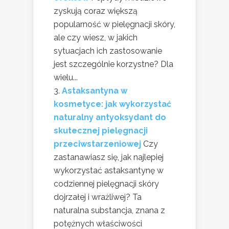
zyskują coraz większą
popularność w pielęgnacji skóry,
ale czy wiesz, w jakich
sytuacjach ich zastosowanie
jest szczególnie korzystne? Dla
wielu...
Astaksantyna w
kosmetyce: jak wykorzystać
naturalny antyoksydant do
skutecznej pielęgnacji
przeciwstarzeniowej
Czy
zastanawiasz się, jak najlepiej
wykorzystać astaksantynę w
codziennej pielęgnacji skóry
dojrzałej i wrażliwej? Ta
naturalna substancja, znana z
potężnych właściwości