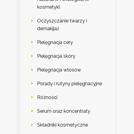
kosmetyki
Oczyszczanie twarzy i
demakijaż
Pielęgnacja cery
Pielęgnacja skóry
Pielęgnacja włosów
Porady i rutyny pielęgnacyjne
Różności
Serum oraz koncentraty
Składniki kosmetyczne