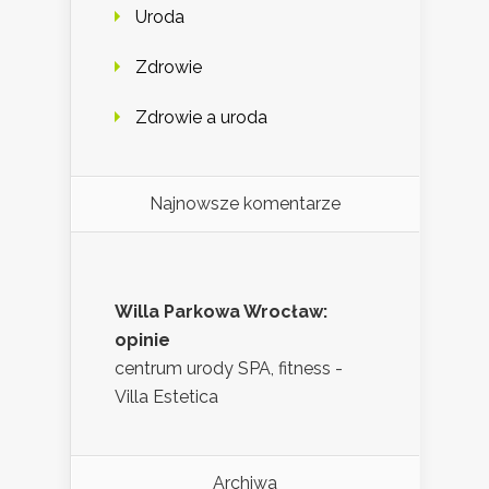
Uroda
Zdrowie
Zdrowie a uroda
Najnowsze komentarze
Willa Parkowa Wrocław:
opinie
centrum urody SPA, fitness -
Villa Estetica
Archiwa