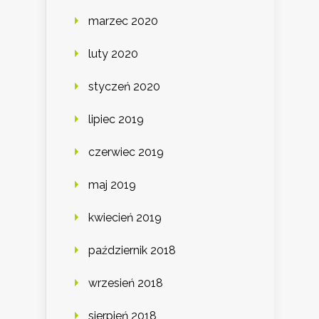
marzec 2020
luty 2020
styczeń 2020
lipiec 2019
czerwiec 2019
maj 2019
kwiecień 2019
październik 2018
wrzesień 2018
sierpień 2018