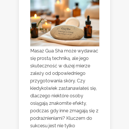
Masaż Gua Sha może wydawać
się prostą techniką, ale jego
skuteczność w dużej mierze
zależy od odpowiedniego
przygotowania skóry. Czy
kiedykolwiek zastanawiałeś się,
dlaczego niektóre osoby
osiągają znakomite efekty,
podczas gdy inne zmagają się z
podrażnieniami? Kluczem do
sukcesu jest nie tylko