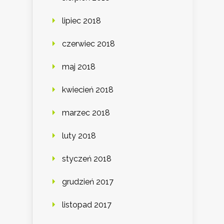
lipiec 2018
czerwiec 2018
maj 2018
kwiecień 2018
marzec 2018
luty 2018
styczeń 2018
grudzień 2017
listopad 2017