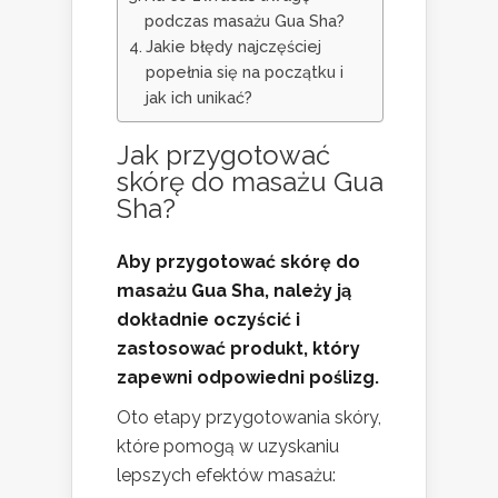
podczas masażu Gua Sha?
Jakie błędy najczęściej
popełnia się na początku i
jak ich unikać?
Jak przygotować
skórę do masażu Gua
Sha?
Aby przygotować skórę do
masażu Gua Sha, należy ją
dokładnie oczyścić i
zastosować produkt, który
zapewni odpowiedni poślizg.
Oto etapy przygotowania skóry,
które pomogą w uzyskaniu
lepszych efektów masażu: