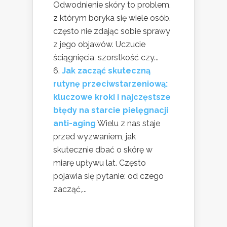
Odwodnienie skóry to problem,
z którym boryka się wiele osób,
często nie zdając sobie sprawy
z jego objawów. Uczucie
ściągnięcia, szorstkość czy...
Jak zacząć skuteczną
rutynę przeciwstarzeniową:
kluczowe kroki i najczęstsze
błędy na starcie pielęgnacji
anti-aging
Wielu z nas staje
przed wyzwaniem, jak
skutecznie dbać o skórę w
miarę upływu lat. Często
pojawia się pytanie: od czego
zacząć,...