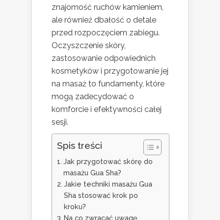
znajomość ruchów kamieniem,
ale również dbałość o detale
przed rozpoczęciem zabiegu.
Oczyszczenie skóry,
zastosowanie odpowiednich
kosmetyków i przygotowanie jej
na masaż to fundamenty, które
mogą zadecydować o
komforcie i efektywności całej
sesji.
Spis treści
Jak przygotować skórę do
masażu Gua Sha?
Jakie techniki masażu Gua
Sha stosować krok po
kroku?
Na co zwracać uwagę