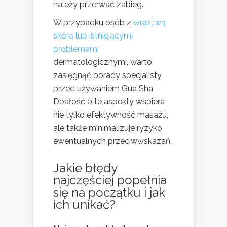
należy przerwać zabieg.
W przypadku osób z
wrażliwą
skórą lub istniejącymi
problemami
dermatologicznymi, warto
zasięgnąć porady specjalisty
przed używaniem Gua Sha.
Dbałość o te aspekty wspiera
nie tylko efektywność masażu,
ale także minimalizuje ryzyko
ewentualnych przeciwwskazań.
Jakie błędy
najczęściej popełnia
się na początku i jak
ich unikać?