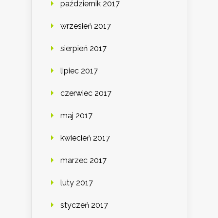
październik 2017
wrzesień 2017
sierpień 2017
lipiec 2017
czerwiec 2017
maj 2017
kwiecień 2017
marzec 2017
luty 2017
styczeń 2017