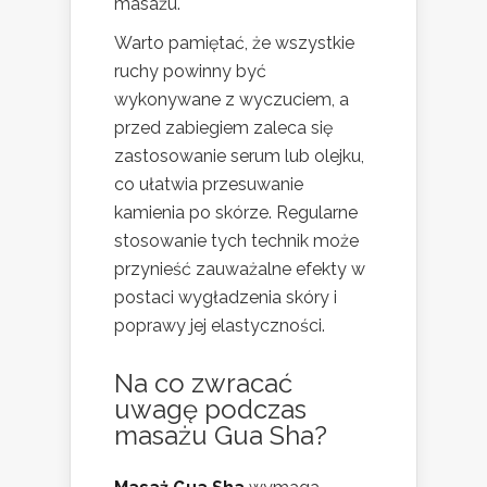
masażu.
Warto pamiętać, że wszystkie
ruchy powinny być
wykonywane z wyczuciem, a
przed zabiegiem zaleca się
zastosowanie serum lub olejku,
co ułatwia przesuwanie
kamienia po skórze. Regularne
stosowanie tych technik może
przynieść zauważalne efekty w
postaci wygładzenia skóry i
poprawy jej elastyczności.
Na co zwracać
uwagę podczas
masażu Gua Sha?