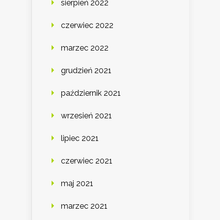
sierpień 2022
czerwiec 2022
marzec 2022
grudzień 2021
październik 2021
wrzesień 2021
lipiec 2021
czerwiec 2021
maj 2021
marzec 2021