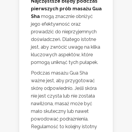
Najczęstsze błędy podczas
pierwszych prób masażu Gua
Sha
mogą znacznie obniżyć
jego efektywność oraz
prowadzić do nieprzyjemnych
doświadczeń. Dlatego istotne
jest, aby zwrócić uwagę na kilka
kluczowych aspektów, które
pomogą uniknąć tych pułapek.
Podczas masażu Gua Sha
ważne jest, aby przygotować
skórę odpowiednio. Jeśli skóra
nie jest czysta lub nie została
nawilżona, masaż może być
mało skuteczny lub nawet
powodować podrażnienia.
Regularność to kolejny istotny