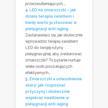
przeciwutleniających,...
LED na zmarszczki – jak
działa terapia światłem i
kiedy warto ją stosować w
pielęgnacji anti-aging
Zastanawiasz się, jak skutecznie
wprowadzić terapię światłem
LED do swojej rutyny
pielęgnacyjnej, aby zredukować
zmarszczki? To pytanie nurtuje
wiele osób poszukujących
efektywnych...
Zmarszczki a odwodnienie
skóry: jak rozpoznać
przyczyny i skutecznie
wspierać nawilżenie w
pielęgnacji anti-aging