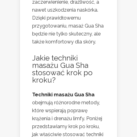
zaczerwienienie, drażliwość, a
nawet uszkodzenia naskórka.
Dzięki prawidłowemu
przygotowaniu, masaż Gua Sha
będzie nie tylko skuteczny, ale
także komfortowy dla skóry.
Jakie techniki
masażu Gua Sha
stosować krok po
kroku?
Techniki masażu Gua Sha
obejmują różnorodne metody,
które wspierają poprawę
krążenia i drenażu limfy. Poniżej
przedstawiamy krok po kroku,
jak właściwie stosować techniki