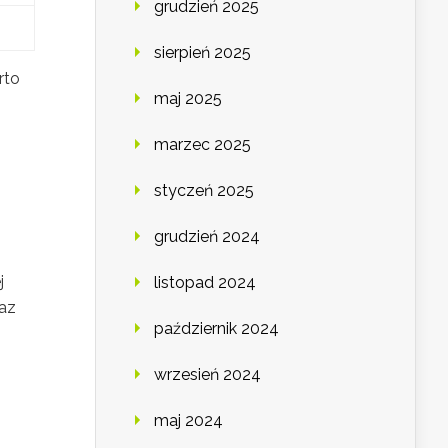
grudzień 2025
sierpień 2025
rto
maj 2025
marzec 2025
styczeń 2025
grudzień 2024
j
listopad 2024
az
październik 2024
wrzesień 2024
maj 2024