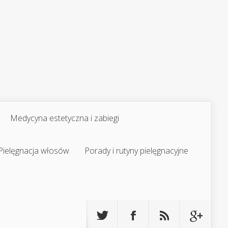
Medycyna estetyczna i zabiegi
Pielęgnacja włosów
Porady i rutyny pielęgnacyjne