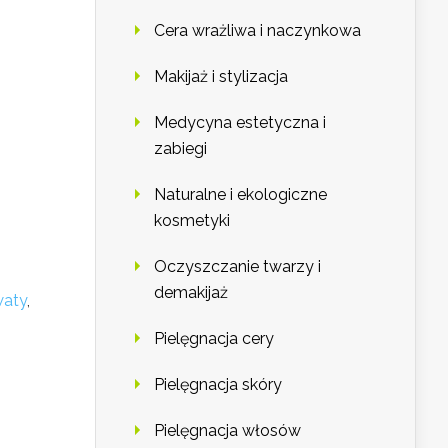
Cera wrażliwa i naczynkowa
Makijaż i stylizacja
Medycyna estetyczna i
zabiegi
Naturalne i ekologiczne
kosmetyki
Oczyszczanie twarzy i
demakijaż
waty
,
Pielęgnacja cery
Pielęgnacja skóry
Pielęgnacja włosów