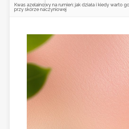
Kwas azelainowy na rumień: jak działa i kiedy warto 
przy skórze naczyniowej