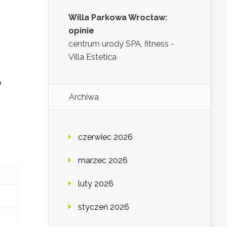
Willa Parkowa Wrocław:
opinie
centrum urody SPA, fitness -
Villa Estetica
?
Archiwa
czerwiec 2026
marzec 2026
luty 2026
styczeń 2026