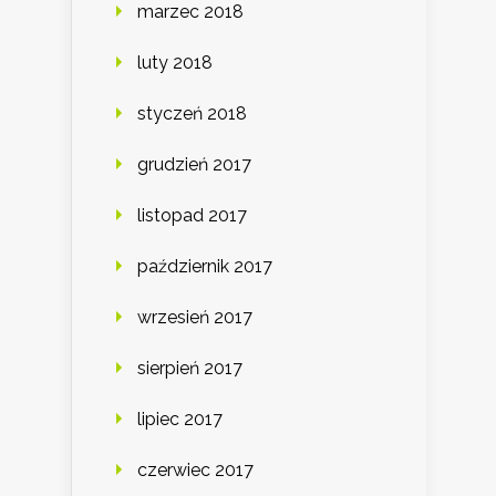
marzec 2018
luty 2018
styczeń 2018
grudzień 2017
listopad 2017
październik 2017
wrzesień 2017
sierpień 2017
lipiec 2017
czerwiec 2017