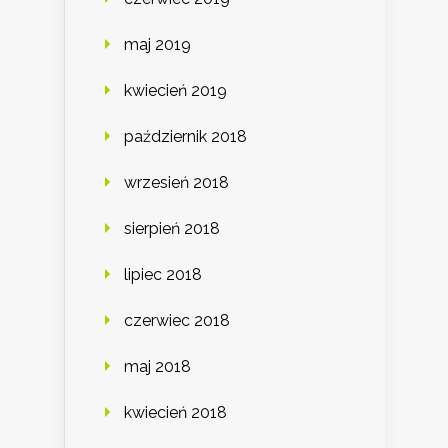
maj 2019
kwiecień 2019
październik 2018
wrzesień 2018
sierpień 2018
lipiec 2018
czerwiec 2018
maj 2018
kwiecień 2018