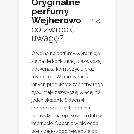
Oryginalne
perfumy
Wejherowo
– na
co zwrócić
uwagę?
Oryginalne perfumy wyróżniają
się na tle konkurencji zazwyczaj
doskonałą kompozycją oraz
trwałością. W porównaniu do
innych produktów zapachy tego
typu mają zazwyczaj więcej niż
jeden składnik. Składniki
kompozycji często można
sprawdzić na opakowaniu lub w
internecie. Obecnie wiele osób
wie, czego spodziewać się po