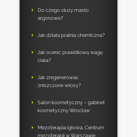
Do czego służy masło
argonowe?
Jak działa pralnia chemiczna?
Jak ocenić prawidłową wagę
ciała?
Jak zregenerować
zniszczone włosy?
Salon kosmetyczny – gabinet
kosmetyczny Wrocław
Mezoterapia igłowa. Centrum
mezoterapii w Warszawie