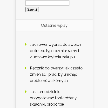
Szukaj:
Ostatnie wpisy
Jaki rower wybrać do swoich
potrzeb: typ, rozmiar ramy i
kluczowe kryteria zakupu
Ręcznik do twarzy: jak często
zmieniać i prać, by uniknąć
problemów skórnych
Jak samodzielnie
przygotować tonik różany:
składniki, proporcje i