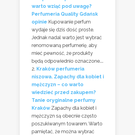
warto wziąć pod uwagę?
Perfumeria Quality Gdańsk
opinie
Kupowanie perfum
wydaje się dziś dość proste.
Jednak nadal warto jest wybrać
renomowaną perfumerię, aby
mieć pewność, że produkty
będą odpowiednio oznaczone....
Kraków perfumeria
niszowa. Zapachy dla kobiet i
mężczyzn – co warto
wiedzieć przed zakupem?
Tanie oryginalne perfumy
Kraków
Zapachy dla kobiet i
mężczyzn są obecnie często
poszukiwanym towarem. Warto
pamiętać, że można wybrać