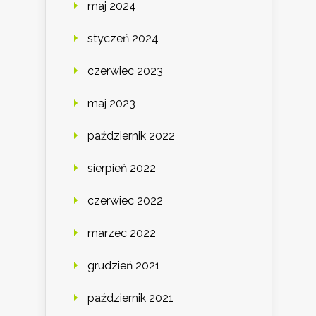
maj 2024
styczeń 2024
czerwiec 2023
maj 2023
październik 2022
sierpień 2022
czerwiec 2022
marzec 2022
grudzień 2021
październik 2021