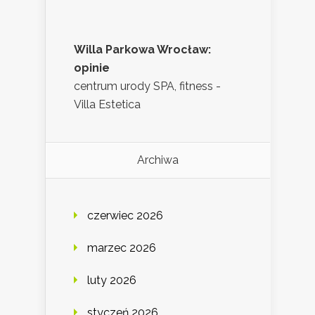
Willa Parkowa Wrocław:
opinie
centrum urody SPA, fitness -
Villa Estetica
Archiwa
czerwiec 2026
marzec 2026
luty 2026
styczeń 2026