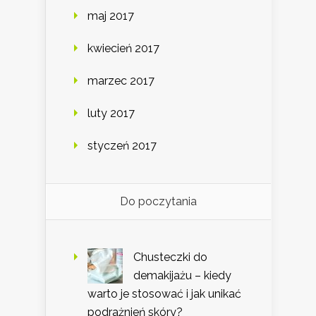
maj 2017
kwiecień 2017
marzec 2017
luty 2017
styczeń 2017
Do poczytania
Chusteczki do
demakijażu – kiedy
warto je stosować i jak unikać
podrażnień skóry?