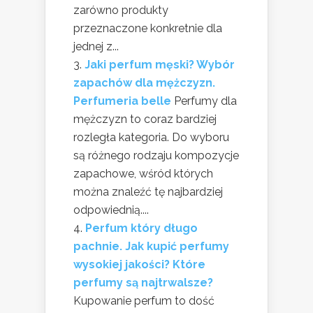
zarówno produkty
przeznaczone konkretnie dla
jednej z...
Jaki perfum męski? Wybór
zapachów dla mężczyzn.
Perfumeria belle
Perfumy dla
mężczyzn to coraz bardziej
rozległa kategoria. Do wyboru
są różnego rodzaju kompozycje
zapachowe, wśród których
można znaleźć tę najbardziej
odpowiednią....
Perfum który długo
pachnie. Jak kupić perfumy
wysokiej jakości? Które
perfumy są najtrwalsze?
Kupowanie perfum to dość