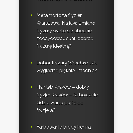
Metamorfoza fryzjer
Warszawa. Na jaką zmianę
fryzury warto się obecnie
zdecydować? Jak dobrać
fryzurę idealną?
Dobór fryzury Wrocław. Jak
wyglądać pięknie i modnie?
Hair lab Kraków – dobry
fryzjer Kraków – farbowanie.
Gdzie warto pójść do
fryzjera?
Farbowanie brody henną