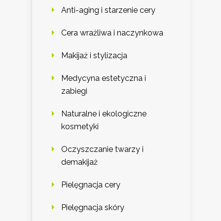
Anti-aging i starzenie cery
Cera wrażliwa i naczynkowa
Makijaż i stylizacja
Medycyna estetyczna i
zabiegi
Naturalne i ekologiczne
kosmetyki
Oczyszczanie twarzy i
demakijaż
Pielęgnacja cery
Pielęgnacja skóry