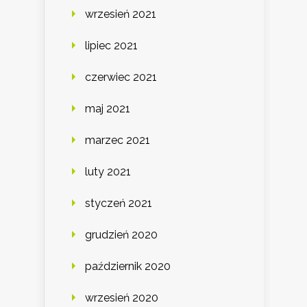
wrzesień 2021
lipiec 2021
czerwiec 2021
maj 2021
marzec 2021
luty 2021
styczeń 2021
grudzień 2020
październik 2020
wrzesień 2020