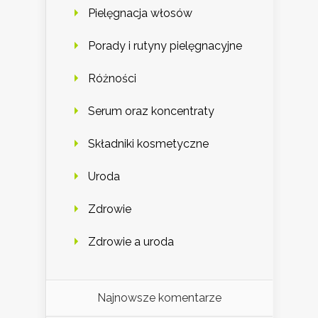
Pielęgnacja włosów
Porady i rutyny pielęgnacyjne
Różności
Serum oraz koncentraty
Składniki kosmetyczne
Uroda
Zdrowie
Zdrowie a uroda
Najnowsze komentarze