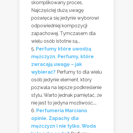
skomplikowany proces.
Najczęściej dużą uwagę
poświęca się jedynie wyborowi
odpowiedniej kompozycji
zapachowej. Tymczasem dla
wielu osób istotne są...
Perfumy które uwodzą
mężczyzn. Perfumy, które
zwracają uwagę – jak
wybierać?
Perfumy to dla wielu
osób jedynie element, który
pozwala na lepsze podkreślenie
stylu. Warto jednak pamiętać, że
nie jest to jedyna możliwość....
Perfumeria Marciano
opinie. Zapachy dla
mężczyzn i nie tylko. Woda