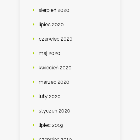
sierpień 2020
lipiec 2020
czerwiec 2020
maj 2020
kwiecień 2020
marzec 2020
luty 2020
styczeń 2020
lipiec 2019
czerwiec 2019