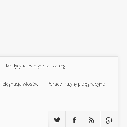
Medycyna estetyczna i zabiegi
Pielęgnacja włosów
Porady i rutyny pielęgnacyjne