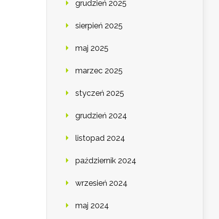
grudzień 2025
sierpień 2025
maj 2025
marzec 2025
styczeń 2025
grudzień 2024
listopad 2024
październik 2024
wrzesień 2024
maj 2024