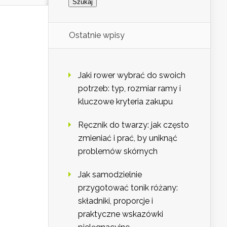
Ostatnie wpisy
Jaki rower wybrać do swoich
potrzeb: typ, rozmiar ramy i
kluczowe kryteria zakupu
Ręcznik do twarzy: jak często
zmieniać i prać, by uniknąć
problemów skórnych
Jak samodzielnie
przygotować tonik różany:
składniki, proporcje i
praktyczne wskazówki