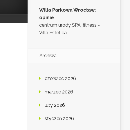
Willa Parkowa Wrocław:
opinie
centrum urody SPA, fitness -
Villa Estetica
Archiwa
czerwiec 2026
marzec 2026
luty 2026
styczeń 2026