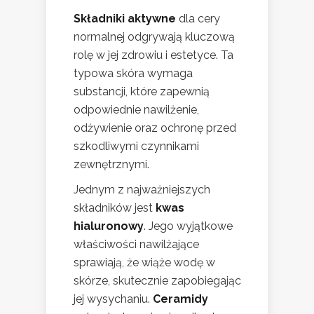
Składniki aktywne
dla cery
normalnej odgrywają kluczową
rolę w jej zdrowiu i estetyce. Ta
typowa skóra wymaga
substancji, które zapewnią
odpowiednie nawilżenie,
odżywienie oraz ochronę przed
szkodliwymi czynnikami
zewnętrznymi.
Jednym z najważniejszych
składników jest
kwas
hialuronowy
. Jego wyjątkowe
właściwości nawilżające
sprawiają, że wiąże wodę w
skórze, skutecznie zapobiegając
jej wysychaniu.
Ceramidy