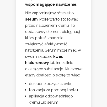
wspomagające nawilżenie
.
Nie zapominajmy również o
serum
, które warto stosować
przed nałożeniem kremu. To
dodatkowy element pielęgnacji,
który potrafi znacznie
zwiększyć efektywność
nawilżenia. Serum może mieć w
swoim składzie
kwas
hialuronowy
lub inne silnie
działające substancje. Kluczowe
etapy dbałości o skórę to więc:
dokładne oczyszczenie,
tonizacja za pomocą toniku,
aplikacja odpowiedniego
kremu lub serum