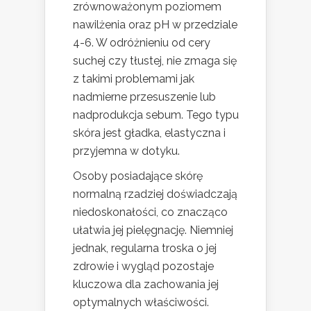
zrównoważonym poziomem
nawilżenia oraz pH w przedziale
4-6. W odróżnieniu od cery
suchej czy tłustej, nie zmaga się
z takimi problemami jak
nadmierne przesuszenie lub
nadprodukcja sebum. Tego typu
skóra jest gładka, elastyczna i
przyjemna w dotyku.
Osoby posiadające skórę
normalną rzadziej doświadczają
niedoskonałości, co znacząco
ułatwia jej pielęgnację. Niemniej
jednak, regularna troska o jej
zdrowie i wygląd pozostaje
kluczowa dla zachowania jej
optymalnych właściwości.