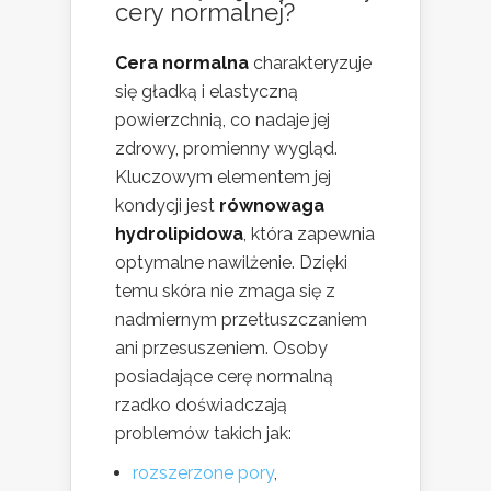
cery normalnej?
Cera normalna
charakteryzuje
się gładką i elastyczną
powierzchnią, co nadaje jej
zdrowy, promienny wygląd.
Kluczowym elementem jej
kondycji jest
równowaga
hydrolipidowa
, która zapewnia
optymalne nawilżenie. Dzięki
temu skóra nie zmaga się z
nadmiernym przetłuszczaniem
ani przesuszeniem. Osoby
posiadające cerę normalną
rzadko doświadczają
problemów takich jak:
rozszerzone pory
,