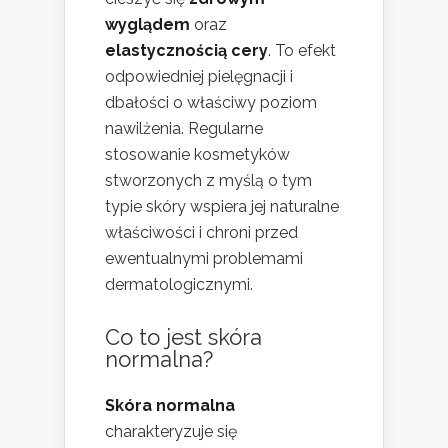
wyglądem
oraz
elastycznością cery
. To efekt
odpowiedniej pielęgnacji i
dbałości o właściwy poziom
nawilżenia. Regularne
stosowanie kosmetyków
stworzonych z myślą o tym
typie skóry wspiera jej naturalne
właściwości i chroni przed
ewentualnymi problemami
dermatologicznymi.
Co to jest skóra
normalna?
Skóra normalna
charakteryzuje się