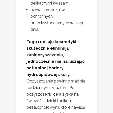
delikatnymi kwasami,
używaj produktów
ochronnych
przeciwsłonecznych w ciągu
dnia.
Tego rodzaju kosmetyki
skutecznie eliminują
zanieczyszczenia,
jednocześnie nie naruszając
naturalnej bariery
hydrolipidowej skóry.
Oczyszczanie powinno stać się
codziennym rytuałem. Po
oczyszczeniu cera zyska na
świeżości dzięki tonikom
bezalkoholowym, które nawilżą