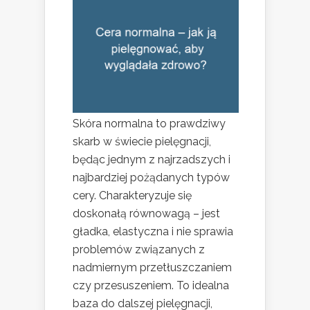
Skóra normalna to prawdziwy
skarb w świecie pielęgnacji,
będąc jednym z najrzadszych i
najbardziej pożądanych typów
cery. Charakteryzuje się
doskonałą równowagą – jest
gładka, elastyczna i nie sprawia
problemów związanych z
nadmiernym przetłuszczaniem
czy przesuszeniem. To idealna
baza do dalszej pielęgnacji,