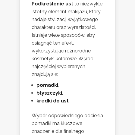
Podkreślenie ust
to niezwykle
istotny element makijażu, który
nadaje stylizacji wyjątkowego
charakteru oraz wyrazistości.
Istnieje wiele sposobów, aby
osiągnąć ten efekt,
wykorzystując różnorodne
kosmetyki kolorowe. Wśród
najczęściej wybieranych
znajdują się:
pomadki
,
błyszczyki
,
kredki do ust
.
Wybór odpowiedniego odcienia
pomadki ma kluczowe
znaczenie dla finalnego