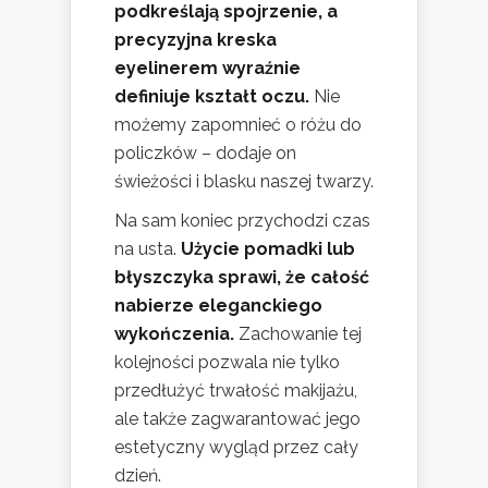
podkreślają spojrzenie, a
precyzyjna kreska
eyelinerem wyraźnie
definiuje kształt oczu.
Nie
możemy zapomnieć o różu do
policzków – dodaje on
świeżości i blasku naszej twarzy.
Na sam koniec przychodzi czas
na usta.
Użycie pomadki lub
błyszczyka sprawi, że całość
nabierze eleganckiego
wykończenia.
Zachowanie tej
kolejności pozwala nie tylko
przedłużyć trwałość makijażu,
ale także zagwarantować jego
estetyczny wygląd przez cały
dzień.