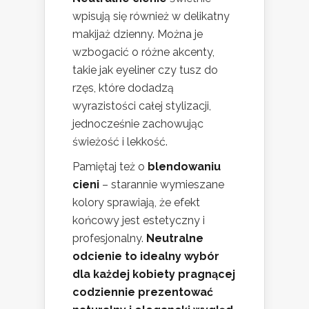
wpisują się również w delikatny
makijaż dzienny. Można je
wzbogacić o różne akcenty,
takie jak eyeliner czy tusz do
rzęs, które dodadzą
wyrazistości całej stylizacji,
jednocześnie zachowując
świeżość i lekkość.
Pamiętaj też o
blendowaniu
cieni
– starannie wymieszane
kolory sprawiają, że efekt
końcowy jest estetyczny i
profesjonalny.
Neutralne
odcienie to idealny wybór
dla każdej kobiety pragnącej
codziennie prezentować