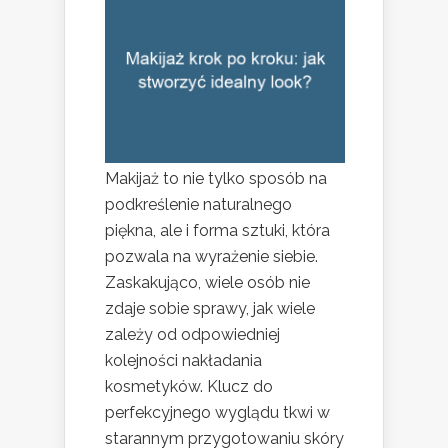
Makijaż to nie tylko sposób na
podkreślenie naturalnego
piękna, ale i forma sztuki, która
pozwala na wyrażenie siebie.
Zaskakująco, wiele osób nie
zdaje sobie sprawy, jak wiele
zależy od odpowiedniej
kolejności nakładania
kosmetyków. Klucz do
perfekcyjnego wyglądu tkwi w
starannym przygotowaniu skóry