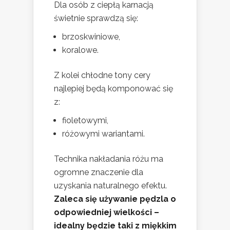
Dla osób z ciepłą karnacją
świetnie sprawdzą się:
brzoskwiniowe,
koralowe.
Z kolei chłodne tony cery
najlepiej będą komponować się
z:
fioletowymi,
różowymi wariantami.
Technika nakładania różu ma
ogromne znaczenie dla
uzyskania naturalnego efektu.
Zaleca się używanie pędzla o
odpowiedniej wielkości –
idealny będzie taki z miękkim