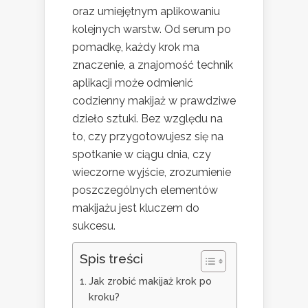
oraz umiejętnym aplikowaniu
kolejnych warstw. Od serum po
pomadkę, każdy krok ma
znaczenie, a znajomość technik
aplikacji może odmienić
codzienny makijaż w prawdziwe
dzieło sztuki. Bez względu na
to, czy przygotowujesz się na
spotkanie w ciągu dnia, czy
wieczorne wyjście, zrozumienie
poszczególnych elementów
makijażu jest kluczem do
sukcesu.
Spis treści
Jak zrobić makijaż krok po
kroku?