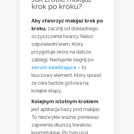
krok po kroku?
Aby stworzyć makijaż krok po
kroku,
zacznij od dokładnego
oczyszczenia twarzy. Nałóż
odpowiedni krem, który
przygotuje skórę na dalsze
zabiegi. Następnie sięgnij po
serum nawilżające
– to
kluczowy element, który sprawi,
że cera będzie gotowa na
kolejne etapy.
Kolejnym istotnym krokiem
jest aplikacja bazy pod makijaż.
To niezwykle ważne, ponieważ
zapewnia dłuższą trwałość
kosmetyków. Po tym użyj