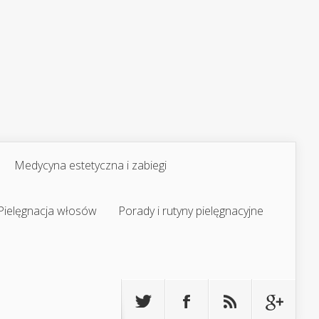
Medycyna estetyczna i zabiegi
Pielęgnacja włosów
Porady i rutyny pielęgnacyjne