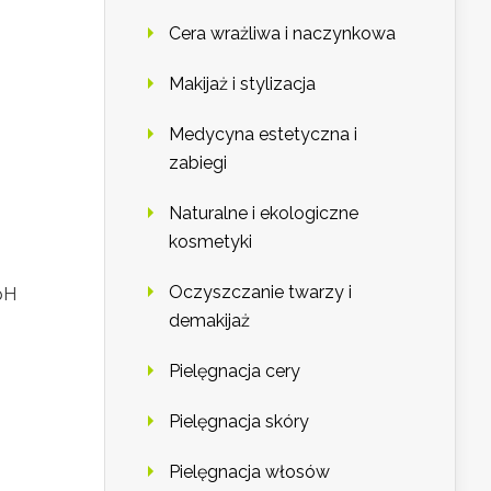
Cera wrażliwa i naczynkowa
Makijaż i stylizacja
Medycyna estetyczna i
zabiegi
Naturalne i ekologiczne
kosmetyki
Oczyszczanie twarzy i
pH
demakijaż
Pielęgnacja cery
Pielęgnacja skóry
Pielęgnacja włosów