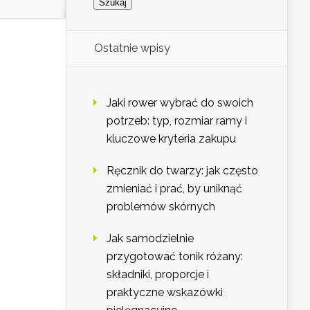
Ostatnie wpisy
Jaki rower wybrać do swoich
potrzeb: typ, rozmiar ramy i
kluczowe kryteria zakupu
Ręcznik do twarzy: jak często
zmieniać i prać, by uniknąć
problemów skórnych
Jak samodzielnie
przygotować tonik różany:
składniki, proporcje i
praktyczne wskazówki