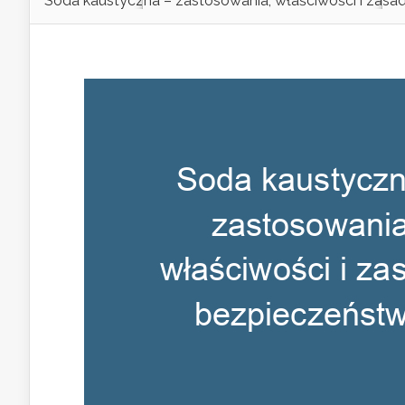
Soda kaustyczna – zastosowania, właściwości i zas