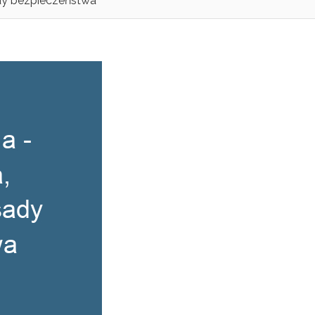
ady bezpieczeństwa