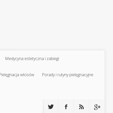
Medycyna estetyczna i zabiegi
Pielęgnacja włosów
Porady i rutyny pielęgnacyjne