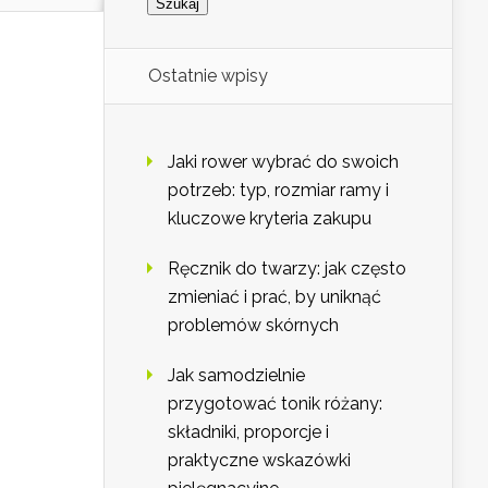
Ostatnie wpisy
Jaki rower wybrać do swoich
potrzeb: typ, rozmiar ramy i
kluczowe kryteria zakupu
Ręcznik do twarzy: jak często
zmieniać i prać, by uniknąć
problemów skórnych
Jak samodzielnie
przygotować tonik różany:
składniki, proporcje i
praktyczne wskazówki