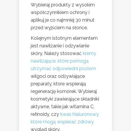
Wybieraj produkty z wysokim
współczynnikiem ochrony i
aplikuj je co najmniej 30 minut
przed wyjściem na słońce.
Kolejnym istotnym elementem
jest nawilżanie i odżywianie
skóry. Należy stosować
kremy
nawilżające, które pomogą
utrzymać odpowiedni poziom
wilgoci oraz odżywiające
preparaty, które wspierają
regenerację komórek. Wybieraj
kosmetyki zawierające składniki
aktywne, takie jak witamina C,
retinoidy, czy
kwas hialuronowy,
które mogą wspierać zdrowy
wygląd skóry.