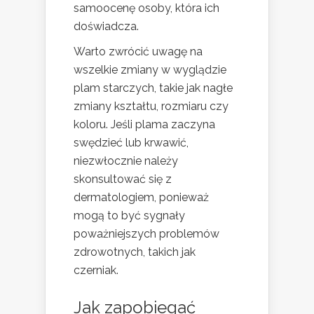
samoocenę osoby, która ich
doświadcza.
Warto zwrócić uwagę na
wszelkie zmiany w wyglądzie
plam starczych, takie jak nagłe
zmiany kształtu, rozmiaru czy
koloru. Jeśli plama zaczyna
swędzieć lub krwawić,
niezwłocznie należy
skonsultować się z
dermatologiem, ponieważ
mogą to być sygnały
poważniejszych problemów
zdrowotnych, takich jak
czerniak.
Jak zapobiegać