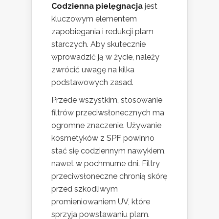
Codzienna pielęgnacja
jest
kluczowym elementem
zapobiegania i redukcji plam
starczych. Aby skutecznie
wprowadzić ją w życie, należy
zwrócić uwagę na kilka
podstawowych zasad.
Przede wszystkim, stosowanie
filtrów przeciwsłonecznych ma
ogromne znaczenie. Używanie
kosmetyków z SPF powinno
stać się codziennym nawykiem,
nawet w pochmurne dni. Filtry
przeciwsłoneczne chronią skórę
przed szkodliwym
promieniowaniem UV, które
sprzyja powstawaniu plam.