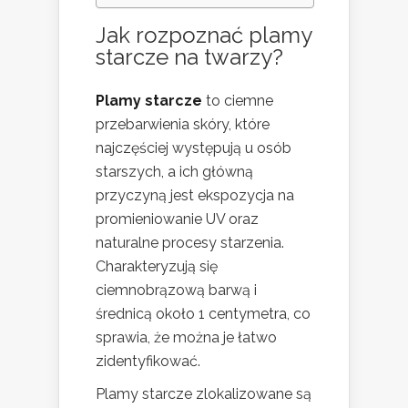
Jak rozpoznać plamy
starcze na twarzy?
Plamy starcze
to ciemne
przebarwienia skóry, które
najczęściej występują u osób
starszych, a ich główną
przyczyną jest ekspozycja na
promieniowanie UV oraz
naturalne procesy starzenia.
Charakteryzują się
ciemnobrązową barwą i
średnicą około 1 centymetra, co
sprawia, że można je łatwo
zidentyfikować.
Plamy starcze zlokalizowane są