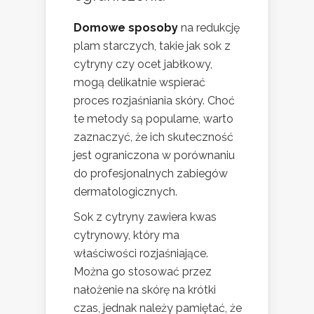
Domowe sposoby
na redukcję
plam starczych, takie jak sok z
cytryny czy ocet jabłkowy,
mogą delikatnie wspierać
proces rozjaśniania skóry. Choć
te metody są popularne, warto
zaznaczyć, że ich skuteczność
jest ograniczona w porównaniu
do profesjonalnych zabiegów
dermatologicznych.
Sok z cytryny zawiera kwas
cytrynowy, który ma
właściwości rozjaśniające.
Można go stosować przez
nałożenie na skórę na krótki
czas, jednak należy pamiętać, że