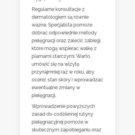
Regularne konsultacje z
dermatologiem są równie
ważne. Specjalista pomoże
dobrać odpowiednie metody
pielęgnacji oraz zalecić zabiegi,
które mogą wspierać walkę z
plamami starczymi. Warto
umówić się na wizytę
przynajmniej raz w roku, aby
ocenić stan skóry i wprowadzać
ewentualne zmiany w
pielęgnacji.
Wprowadzenie powyższych
zasad do codziennej rutyny
pielęgnacyjnej pomoże w
skutecznym zapobieganiu oraz