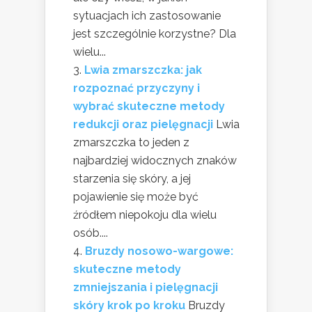
sytuacjach ich zastosowanie
jest szczególnie korzystne? Dla
wielu...
Lwia zmarszczka: jak
rozpoznać przyczyny i
wybrać skuteczne metody
redukcji oraz pielęgnacji
Lwia
zmarszczka to jeden z
najbardziej widocznych znaków
starzenia się skóry, a jej
pojawienie się może być
źródłem niepokoju dla wielu
osób....
Bruzdy nosowo-wargowe:
skuteczne metody
zmniejszania i pielęgnacji
skóry krok po kroku
Bruzdy