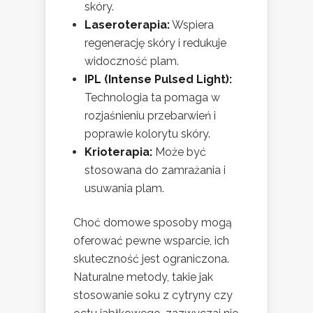
skóry.
Laseroterapia:
Wspiera
regenerację skóry i redukuje
widoczność plam.
IPL (Intense Pulsed Light):
Technologia ta pomaga w
rozjaśnieniu przebarwień i
poprawie kolorytu skóry.
Krioterapia:
Może być
stosowana do zamrażania i
usuwania plam.
Choć domowe sposoby mogą
oferować pewne wsparcie, ich
skuteczność jest ograniczona.
Naturalne metody, takie jak
stosowanie soku z cytryny czy