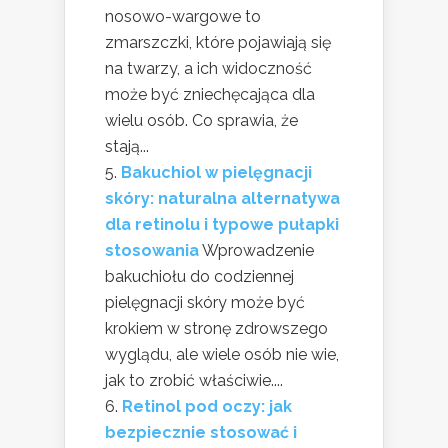
nosowo-wargowe to
zmarszczki, które pojawiają się
na twarzy, a ich widoczność
może być zniechęcająca dla
wielu osób. Co sprawia, że
stają...
Bakuchiol w pielęgnacji
skóry: naturalna alternatywa
dla retinolu i typowe pułapki
stosowania
Wprowadzenie
bakuchiołu do codziennej
pielęgnacji skóry może być
krokiem w stronę zdrowszego
wyglądu, ale wiele osób nie wie,
jak to zrobić właściwie....
Retinol pod oczy: jak
bezpiecznie stosować i