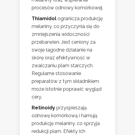
procesów odnowy komórkowej.
Thiamidol
ogranicza produkcję
melaniny, co przyczynia się do
zmniejszenia widoczności
przebarwień. Jest ceniony za
swoje łagodne działanie na
skórę oraz efektywność w
zwalczaniu plam starczych.
Regularne stosowanie
preparatów z tym składnikiem
może istotnie poprawić wygląd
cery.
Retinoidy
przyspieszają
odnowę komórkową i hamują
produkcję melaniny, co sprzyja
redukcji plam. Efekty ich