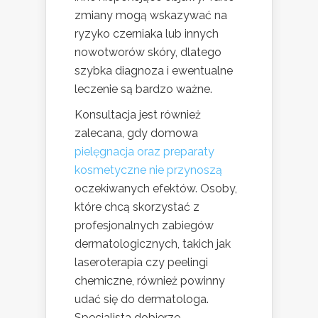
zmiany mogą wskazywać na
ryzyko czerniaka lub innych
nowotworów skóry, dlatego
szybka diagnoza i ewentualne
leczenie są bardzo ważne.
Konsultacja jest również
zalecana, gdy domowa
pielęgnacja oraz preparaty
kosmetyczne nie przynoszą
oczekiwanych efektów. Osoby,
które chcą skorzystać z
profesjonalnych zabiegów
dermatologicznych, takich jak
laseroterapia czy peelingi
chemiczne, również powinny
udać się do dermatologa.
Specjalista dobierze