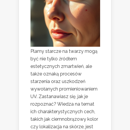
Plamy starcze na twarzy mogą
być nie tylko źródłem
estetycznych zmartwień, ale
także oznaką procesów
starzenia oraz uszkodzeń
wywołanych promieniowaniem
UV. Zastanawiasz się, jak je
rozpoznać? Wiedza na temat
ich charakterystycznych cech,
takich jak ciemnobrązowy kolor
czy lokalizacja na skórze, jest