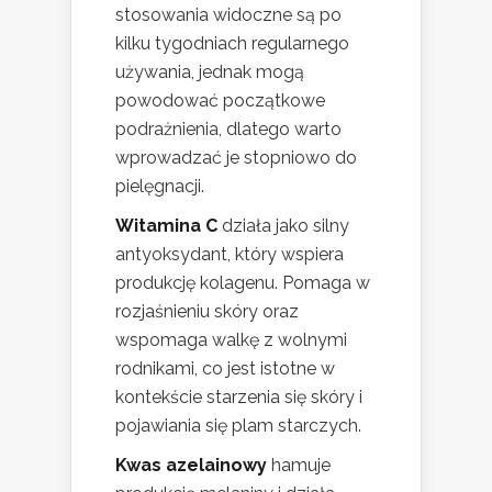
stosowania widoczne są po
kilku tygodniach regularnego
używania, jednak mogą
powodować początkowe
podrażnienia, dlatego warto
wprowadzać je stopniowo do
pielęgnacji.
Witamina C
działa jako silny
antyoksydant, który wspiera
produkcję kolagenu. Pomaga w
rozjaśnieniu skóry oraz
wspomaga walkę z wolnymi
rodnikami, co jest istotne w
kontekście starzenia się skóry i
pojawiania się plam starczych.
Kwas azelainowy
hamuje