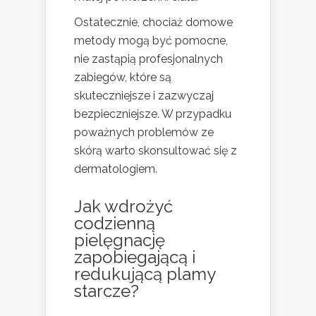
Ostatecznie, chociaż domowe
metody mogą być pomocne,
nie zastąpią profesjonalnych
zabiegów, które są
skuteczniejsze i zazwyczaj
bezpieczniejsze. W przypadku
poważnych problemów ze
skórą warto skonsultować się z
dermatologiem.
Jak wdrożyć
codzienną
pielęgnację
zapobiegającą i
redukującą plamy
starcze?