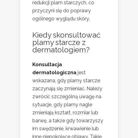
redukcji plam starczych, co
przyczyni się do poprawy
ogólnego wyglądu skóry.
Kiedy skonsultować
plamy starcze z
dermatologiem?
Konsultacja
dermatologiczna
jest
wskazana, gdy plamy starcze
zaczynają się zmieniać. Należy
zwrócić szczególną uwagę na
sytuacje, gdy plamy nagle
zmieniają kształt, rozmiar lub
barwę, a także gdy towarzyszy
im swędzenie, krwawienie lub
inne niepokojące objawy. Takie