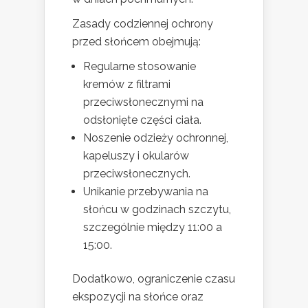
Zasady codziennej ochrony
przed słońcem obejmują:
Regularne stosowanie
kremów z filtrami
przeciwsłonecznymi na
odsłonięte części ciała.
Noszenie odzieży ochronnej,
kapeluszy i okularów
przeciwsłonecznych.
Unikanie przebywania na
słońcu w godzinach szczytu,
szczególnie między 11:00 a
15:00.
Dodatkowo, ograniczenie czasu
ekspozycji na słońce oraz