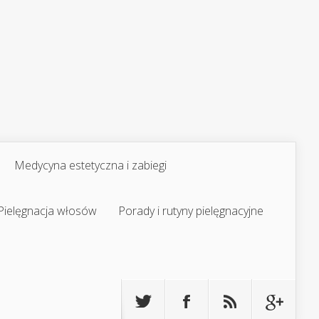
Medycyna estetyczna i zabiegi
Pielęgnacja włosów
Porady i rutyny pielęgnacyjne