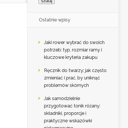
Ostatnie wpisy
Jaki rower wybrać do swoich
potrzeb: typ, rozmiar ramy i
kluczowe kryteria zakupu
Ręcznik do twarzy: jak często
zmieniać i prać, by uniknąć
problemów skórnych
Jak samodzielnie
przygotować tonik różany:
składniki, proporcje i
praktyczne wskazówki