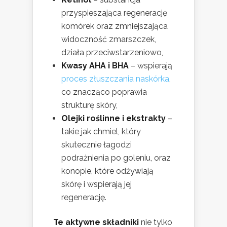
przyspieszająca regenerację
komórek oraz zmniejszająca
widoczność zmarszczek,
działa przeciwstarzeniowo,
Kwasy AHA i BHA
– wspierają
proces złuszczania naskórka
,
co znacząco poprawia
strukturę skóry,
Olejki roślinne i ekstrakty
–
takie jak chmiel, który
skutecznie łagodzi
podrażnienia po goleniu, oraz
konopie, które odżywiają
skórę i wspierają jej
regenerację.
Te aktywne składniki
nie tylko