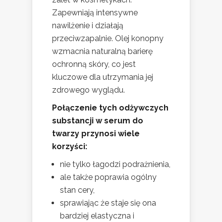
Zapewniają intensywne
nawilżenie i działają
przeciwzapalnie. Olej konopny
wzmacnia naturalną barierę
ochronną skóry, co jest
kluczowe dla utrzymania jej
zdrowego wyglądu.
Połączenie tych odżywczych
substancji w serum do
twarzy przynosi wiele
korzyści:
nie tylko łagodzi podrażnienia,
ale także poprawia ogólny
stan cery,
sprawiając że staje się ona
bardziej elastyczna i