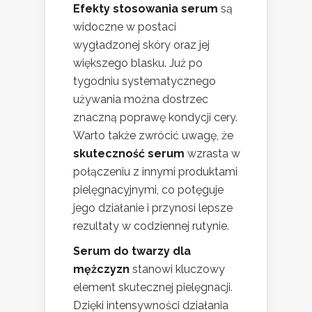
Efekty stosowania serum
są
widoczne w postaci
wygładzonej skóry oraz jej
większego blasku. Już po
tygodniu systematycznego
używania można dostrzec
znaczną poprawę kondycji cery.
Warto także zwrócić uwagę, że
skuteczność serum
wzrasta w
połączeniu z innymi produktami
pielęgnacyjnymi, co potęguje
jego działanie i przynosi lepsze
rezultaty w codziennej rutynie.
Serum do twarzy dla
mężczyzn
stanowi kluczowy
element skutecznej pielęgnacji.
Dzięki intensywności działania