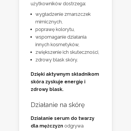
użytkowników dostrzega:
wygładzenie zmarszczek
mimicznych,
poprawę kolorytu,
wspomaganie działania
innych kosmetyków,
zwiększenie ich skuteczności,
zdrowy blask skóry.
Dzięki aktywnym składnikom
skóra zyskuje energię i
zdrowy blask.
Działanie na skórę
Działanie serum do twarzy
dla mężczyzn
odgrywa