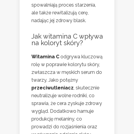
spowalniają proces starzenia,
ale także rewitalizują cerę,
nadając jej zdrowy blask.
Jak witamina C wpływa
na koloryt skóry?
Witamina C
odgrywa kluczową
rolę w poprawie kolorytu skóry,
zwłaszcza w męskich serum do
twarzy. Jako potężny
przeciwutleniacz
, skutecznie
neutralizuje wolne rodniki, co
sprawia, że cera zyskuje zdrowy
wygląd. Dodatkowo hamuje
produkcję melaniny, co
prowadzi do rozjaśnienia oraz