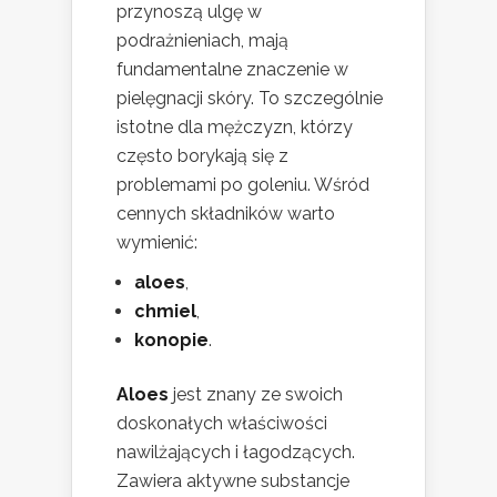
przynoszą ulgę w
podrażnieniach, mają
fundamentalne znaczenie w
pielęgnacji skóry. To szczególnie
istotne dla mężczyzn, którzy
często borykają się z
problemami po goleniu. Wśród
cennych składników warto
wymienić:
aloes
,
chmiel
,
konopie
.
Aloes
jest znany ze swoich
doskonałych właściwości
nawilżających i łagodzących.
Zawiera aktywne substancje