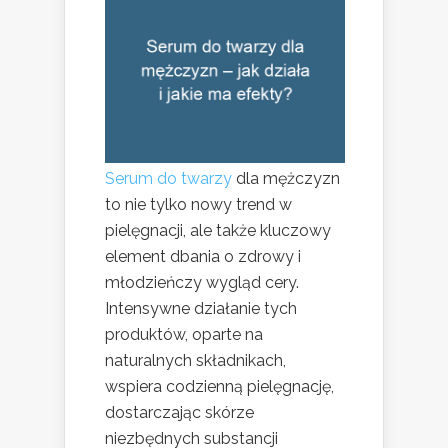
Serum do twarzy
dla mężczyzn
to nie tylko nowy trend w
pielęgnacji, ale także kluczowy
element dbania o zdrowy i
młodzieńczy wygląd cery.
Intensywne działanie tych
produktów, oparte na
naturalnych składnikach,
wspiera codzienną pielęgnację,
dostarczając skórze
niezbędnych substancji