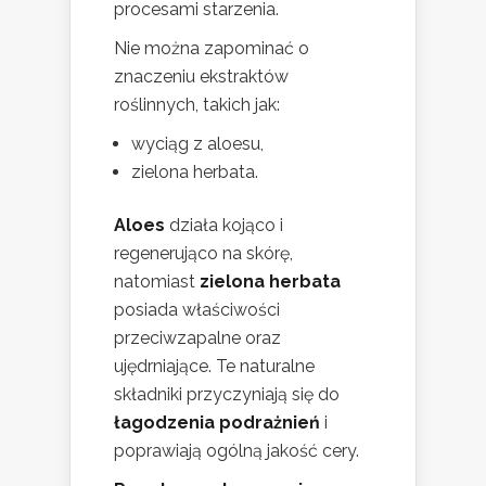
procesami starzenia.
Nie można zapominać o
znaczeniu ekstraktów
roślinnych, takich jak:
wyciąg z aloesu,
zielona herbata.
Aloes
działa kojąco i
regenerująco na skórę,
natomiast
zielona herbata
posiada właściwości
przeciwzapalne oraz
ujędrniające. Te naturalne
składniki przyczyniają się do
łagodzenia podrażnień
i
poprawiają ogólną jakość cery.