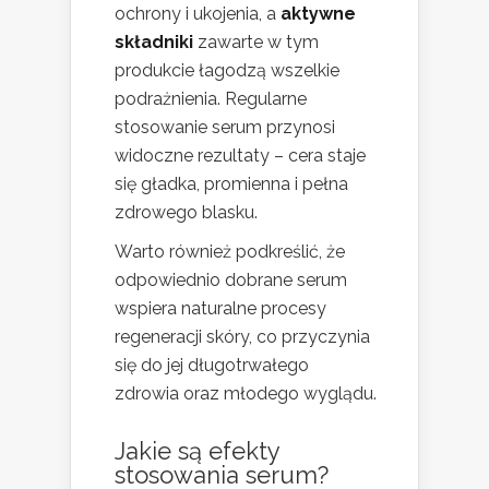
ochrony i ukojenia, a
aktywne
składniki
zawarte w tym
produkcie łagodzą wszelkie
podrażnienia. Regularne
stosowanie serum przynosi
widoczne rezultaty – cera staje
się gładka, promienna i pełna
zdrowego blasku.
Warto również podkreślić, że
odpowiednio dobrane serum
wspiera naturalne procesy
regeneracji skóry, co przyczynia
się do jej długotrwałego
zdrowia oraz młodego wyglądu.
Jakie są efekty
stosowania serum?