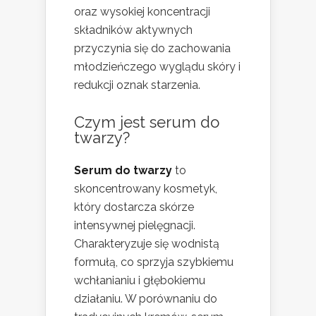
oraz wysokiej koncentracji
składników aktywnych
przyczynia się do zachowania
młodzieńczego wyglądu skóry i
redukcji oznak starzenia.
Czym jest serum do
twarzy?
Serum do twarzy
to
skoncentrowany kosmetyk,
który dostarcza skórze
intensywnej pielęgnacji.
Charakteryzuje się wodnistą
formułą, co sprzyja szybkiemu
wchłanianiu i głębokiemu
działaniu. W porównaniu do