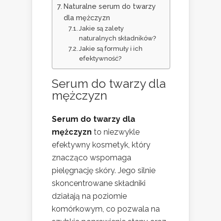
Naturalne serum do twarzy
dla mężczyzn
Jakie są zalety
naturalnych składników?
Jakie są formuły i ich
efektywność?
Serum do twarzy dla
mężczyzn
Serum do twarzy dla
mężczyzn
to niezwykle
efektywny kosmetyk, który
znacząco wspomaga
pielęgnację skóry. Jego silnie
skoncentrowane składniki
działają na poziomie
komórkowym, co pozwala na