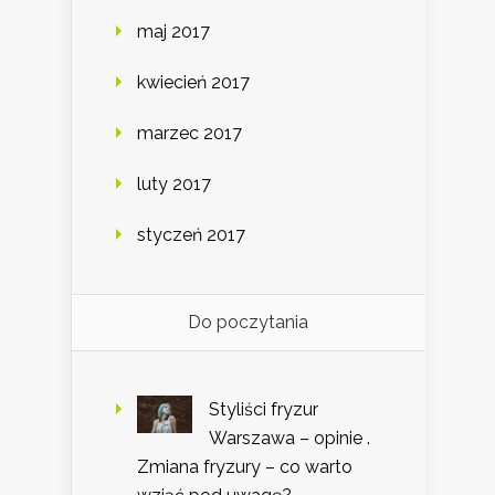
maj 2017
kwiecień 2017
marzec 2017
luty 2017
styczeń 2017
Do poczytania
Styliści fryzur
Warszawa – opinie .
Zmiana fryzury – co warto