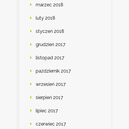
marzec 2018
luty 2018
styczeń 2018
grudzień 2017
listopad 2017
październik 2017
wrzesień 2017
sierpień 2017
lipiec 2017
czerwiec 2017