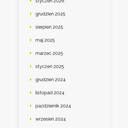
styczeń 2026
grudzień 2025
sierpień 2025
maj 2025
marzec 2025
styczeń 2025
grudzień 2024
listopad 2024
październik 2024
wrzesień 2024