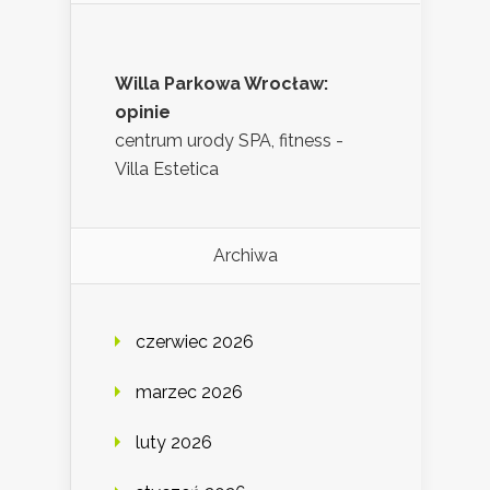
Willa Parkowa Wrocław:
opinie
centrum urody SPA, fitness -
Villa Estetica
Archiwa
czerwiec 2026
marzec 2026
luty 2026