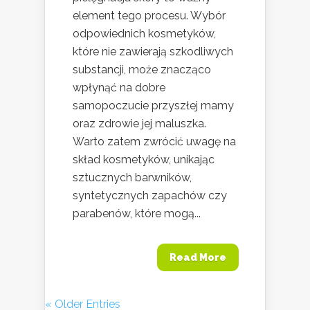
element tego procesu. Wybór
odpowiednich kosmetyków,
które nie zawierają szkodliwych
substancji, może znacząco
wpłynąć na dobre
samopoczucie przyszłej mamy
oraz zdrowie jej maluszka.
Warto zatem zwrócić uwagę na
skład kosmetyków, unikając
sztucznych barwników,
syntetycznych zapachów czy
parabenów, które mogą...
Read More
« Older Entries