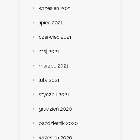
wrzesień 2021
lipiec 2021
czerwiec 2021
maj 2021
marzec 2021
luty 2021
styczeń 2021
grudzień 2020
październik 2020
wrzesień 2020