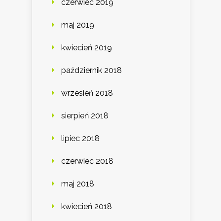
czerwiec 2019
maj 2019
kwiecień 2019
październik 2018
wrzesień 2018
sierpień 2018
lipiec 2018
czerwiec 2018
maj 2018
kwiecień 2018