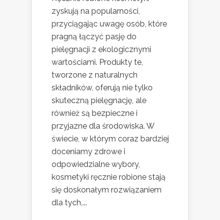
zyskują na popularności,
przyciągając uwagę osób, które
pragną łączyć pasję do
pielęgnacji z ekologicznymi
wartościami. Produkty te,
tworzone z naturalnych
składników, oferują nie tylko
skuteczną pielęgnację, ale
również są bezpieczne i
przyjazne dla środowiska. W
świecie, w którym coraz bardziej
doceniamy zdrowe i
odpowiedzialne wybory,
kosmetyki ręcznie robione stają
się doskonałym rozwiązaniem
dla tych,...