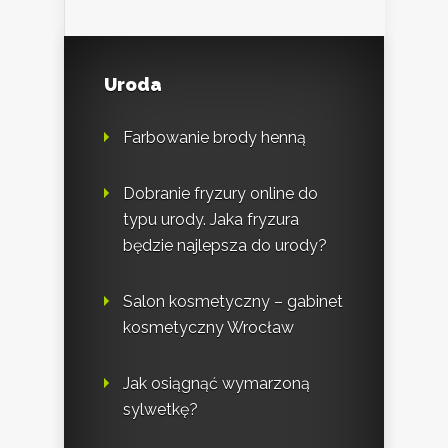
Uroda
Farbowanie brody henną
Dobranie fryzury online do
typu urody. Jaka fryzura
będzie najlepsza do urody?
Salon kosmetyczny – gabinet
kosmetyczny Wrocław
Jak osiągnąć wymarzoną
sylwetkę?