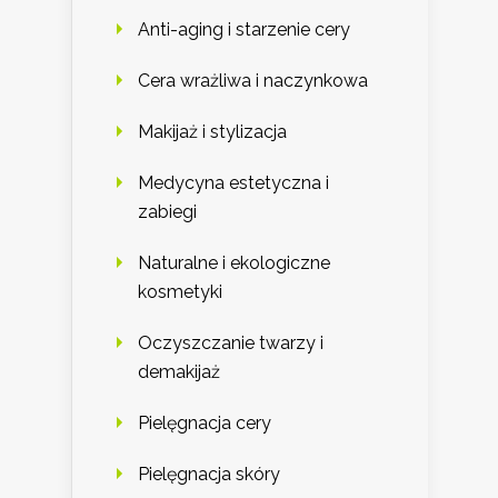
Anti-aging i starzenie cery
Cera wrażliwa i naczynkowa
Makijaż i stylizacja
Medycyna estetyczna i
zabiegi
Naturalne i ekologiczne
kosmetyki
Oczyszczanie twarzy i
demakijaż
Pielęgnacja cery
Pielęgnacja skóry