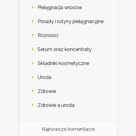
Pielęgnacja włosów
Porady i rutyny pielęgnacyjne
Różności
Serum oraz koncentraty
Składniki kosmetyczne
Uroda
Zdrowie
Zdrowie a uroda
Najnowsze komentarze