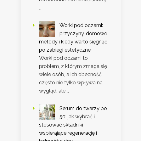
…
Worki pod oczami:
przyczyny, domowe
metody i kiedy warto sięgnąć
po zabiegi estetyczne
Worki pod oczami to
problem, z którym zmaga się
wiele osób, a ich obecność
często nie tylko wpływa na
wygląd, ale …
Serum do twarzy po
50: jak wybrać i
stosować składniki
wspierające regenerację i