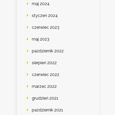
maj 2024
styczeń 2024
czerwiec 2023
maj 2023
październik 2022
sierpień 2022
czerwiec 2022
marzec 2022
grudzień 2021
październik 2021