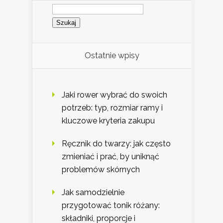
Szukaj:
Ostatnie wpisy
Jaki rower wybrać do swoich
potrzeb: typ, rozmiar ramy i
kluczowe kryteria zakupu
Ręcznik do twarzy: jak często
zmieniać i prać, by uniknąć
problemów skórnych
Jak samodzielnie
przygotować tonik różany:
składniki, proporcje i