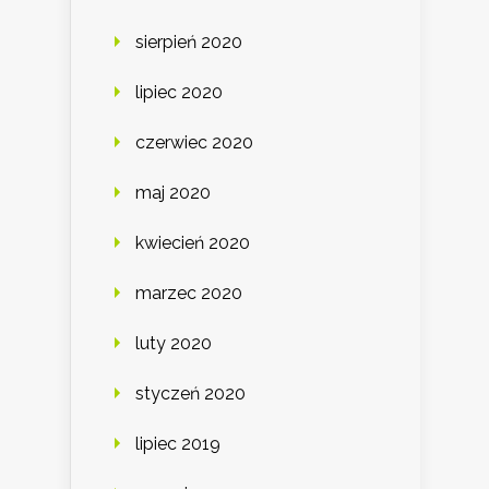
sierpień 2020
lipiec 2020
czerwiec 2020
maj 2020
kwiecień 2020
marzec 2020
luty 2020
styczeń 2020
lipiec 2019