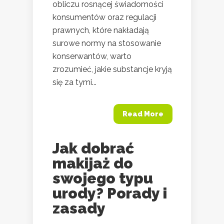
obliczu rosnącej świadomości
konsumentów oraz regulacji
prawnych, które nakładają
surowe normy na stosowanie
konserwantów, warto
zrozumieć, jakie substancje kryją
się za tymi...
Read More
Jak dobrać
makijaż do
swojego typu
urody? Porady i
zasady