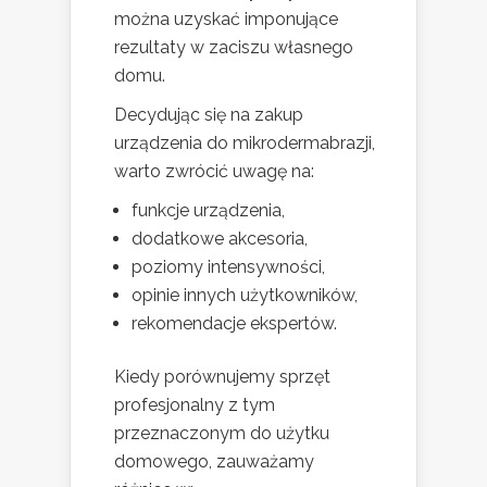
można uzyskać imponujące
rezultaty w zaciszu własnego
domu.
Decydując się na zakup
urządzenia do mikrodermabrazji,
warto zwrócić uwagę na:
funkcje urządzenia,
dodatkowe akcesoria,
poziomy intensywności,
opinie innych użytkowników,
rekomendacje ekspertów.
Kiedy porównujemy sprzęt
profesjonalny z tym
przeznaczonym do użytku
domowego, zauważamy