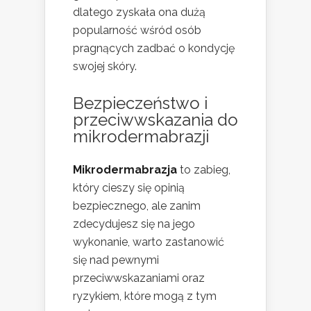
dlatego zyskała ona dużą
popularność wśród osób
pragnących zadbać o kondycję
swojej skóry.
Bezpieczeństwo i
przeciwwskazania do
mikrodermabrazji
Mikrodermabrazja
to zabieg,
który cieszy się opinią
bezpiecznego, ale zanim
zdecydujesz się na jego
wykonanie, warto zastanowić
się nad pewnymi
przeciwwskazaniami oraz
ryzykiem, które mogą z tym