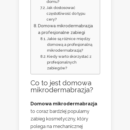
domu?
Jak dostosować
częstotliwość do typu
cery?
Domowa mikrodermabrazja
a profesjonalne zabiegi
Jakie są różnice między
domową a profesjonalną
mikrodermabrazją?
Kiedy warto skorzystać z
profesjonalnych
zabiegów?
Co to jest domowa
mikrodermabrazja?
Domowa mikrodermabrazja
to coraz bardziej popularny
zabieg kosmetyczny, który
polega na mechanicznej