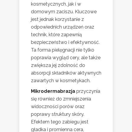
kosmetycznych, jak i w
domowym zaciszu. Kluczowe
jest jednak korzystanie z
odpowiednich urządzeń oraz
technik, które zapewnią
bezpieczeństwo i efektywność.
Ta forma pielęgnacji nie tylko
poprawia wygląd cery, ale także
zwiększa jej zdolność do
absorpcji składników aktywnych
zawartych w kosmetykach.
Mikrodermabrazja
przyczynia
się również do zmniejszenia
widoczności porów oraz
poprawy struktury skóry.
Efektem tego zabiegu jest
gładka i promienna cera,