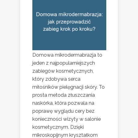
Domowa mikrodermabrazja to
jeden z najpopularniejszych
zabiegów kosmetycznych,
który zdobywa serca
miłośników pielęgnacji skóry. To
prosta metoda złuszczania
naskórka, która pozwala na
poprawę wyglądu cery bez
konieczności wizyty w salonie
kosmetycznym. Dzięki
mikroskopijnym kryształkom