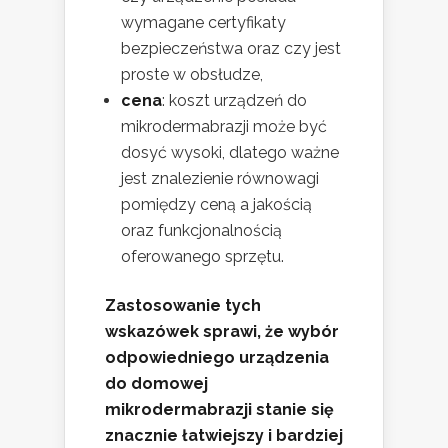
wymagane certyfikaty
bezpieczeństwa oraz czy jest
proste w obsłudze,
cena
: koszt urządzeń do
mikrodermabrazji może być
dosyć wysoki, dlatego ważne
jest znalezienie równowagi
pomiędzy ceną a jakością
oraz funkcjonalnością
oferowanego sprzętu.
Zastosowanie tych
wskazówek sprawi, że wybór
odpowiedniego urządzenia
do domowej
mikrodermabrazji stanie się
znacznie łatwiejszy i bardziej