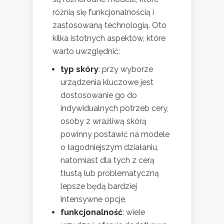
różnią się funkcjonalnością i
zastosowaną technologią. Oto
kilka istotnych aspektów, które
warto uwzględnić:
typ skóry
: przy wyborze
urządzenia kluczowe jest
dostosowanie go do
indywidualnych potrzeb cery,
osoby z wrażliwą skórą
powinny postawić na modele
o łagodniejszym działaniu,
natomiast dla tych z cerą
tłustą lub problematyczną
lepsze będą bardziej
intensywne opcje,
funkcjonalność
: wiele