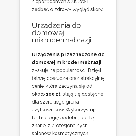
niepożądanych skutków i
zadbać o zdrowy wygląd skóry.
Urządzenia do
domowej
mikrodermabrazji
Urządzenia przeznaczone do
domowej mikrodermabrazji
zyskują na popularności. Dzięki
łatwej obsłudze oraz atrakcyjnej
cenie, która zaczyna się od
około
100 zł
, stają się dostępne
dla szerokiego grona
użytkowników. Wykorzystując
technologię podobną do tej
znanej z profesjonalnych
salonów kosmetycznych,