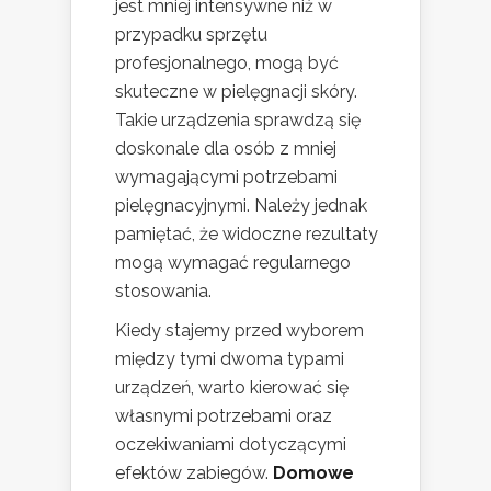
jest mniej intensywne niż w
przypadku sprzętu
profesjonalnego, mogą być
skuteczne w pielęgnacji skóry.
Takie urządzenia sprawdzą się
doskonale dla osób z mniej
wymagającymi potrzebami
pielęgnacyjnymi. Należy jednak
pamiętać, że widoczne rezultaty
mogą wymagać regularnego
stosowania.
Kiedy stajemy przed wyborem
między tymi dwoma typami
urządzeń, warto kierować się
własnymi potrzebami oraz
oczekiwaniami dotyczącymi
efektów zabiegów.
Domowe