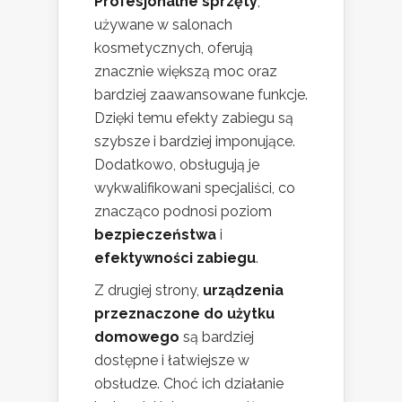
Profesjonalne sprzęty
,
używane w salonach
kosmetycznych, oferują
znacznie większą moc oraz
bardziej zaawansowane funkcje.
Dzięki temu efekty zabiegu są
szybsze i bardziej imponujące.
Dodatkowo, obsługują je
wykwalifikowani specjaliści, co
znacząco podnosi poziom
bezpieczeństwa
i
efektywności zabiegu
.
Z drugiej strony,
urządzenia
przeznaczone do użytku
domowego
są bardziej
dostępne i łatwiejsze w
obsłudze. Choć ich działanie