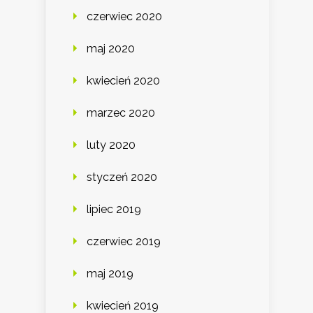
czerwiec 2020
maj 2020
kwiecień 2020
marzec 2020
luty 2020
styczeń 2020
lipiec 2019
czerwiec 2019
maj 2019
kwiecień 2019