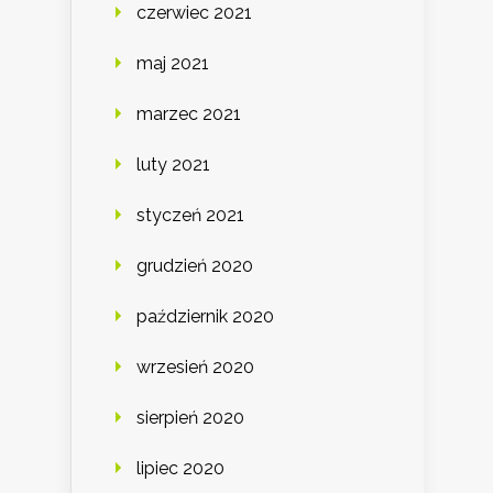
czerwiec 2021
maj 2021
marzec 2021
luty 2021
styczeń 2021
grudzień 2020
październik 2020
wrzesień 2020
sierpień 2020
lipiec 2020