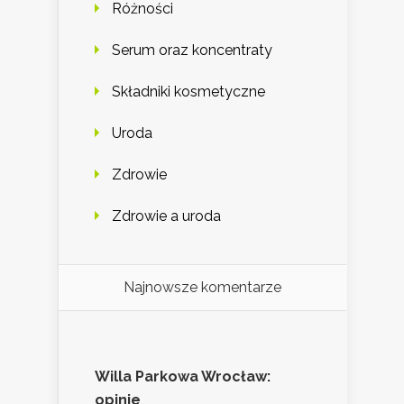
Różności
Serum oraz koncentraty
Składniki kosmetyczne
Uroda
Zdrowie
Zdrowie a uroda
Najnowsze komentarze
Willa Parkowa Wrocław:
opinie