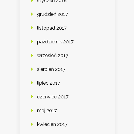
styczeń 2018
grudzień 2017
listopad 2017
październik 2017
wrzesień 2017
sierpień 2017
lipiec 2017
czerwiec 2017
maj 2017
kwiecień 2017