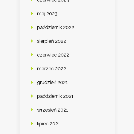
maj 2023
październik 2022
sierpień 2022
czerwiec 2022
marzec 2022
grudzień 2021
październik 2021
wrzesień 2021
lipiec 2021