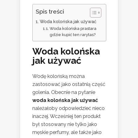
Spis treści
Woda kolońska jak używać
Woda kolońska prastara
gdzie kupić ten rarytas?
Woda kolońska
jak używać
Wodę kolońską można
zastosować jako ostatnią część
golenia. Obecnie na pytanie
woda kolońska jak używać
należałoby odpowiedzieć nieco
inaczej. Wcześniej ten produkt
był stosowany nie tylko jako
męskie perfumy, ale także jako