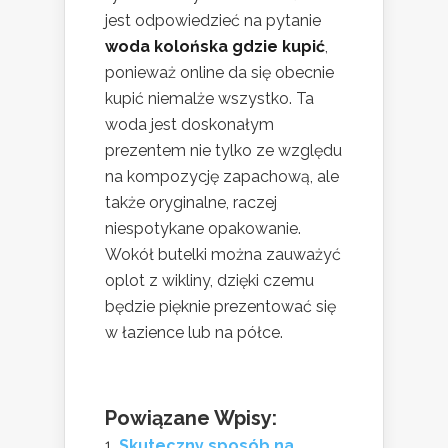
jest odpowiedzieć na pytanie
woda kolońska gdzie kupić
,
ponieważ online da się obecnie
kupić niemalże wszystko. Ta
woda jest doskonałym
prezentem nie tylko ze względu
na kompozycję zapachową, ale
także oryginalne, raczej
niespotykane opakowanie.
Wokół butelki można zauważyć
oplot z wikliny, dzięki czemu
będzie pięknie prezentować się
w łazience lub na półce.
Powiązane Wpisy:
Skuteczny sposób na