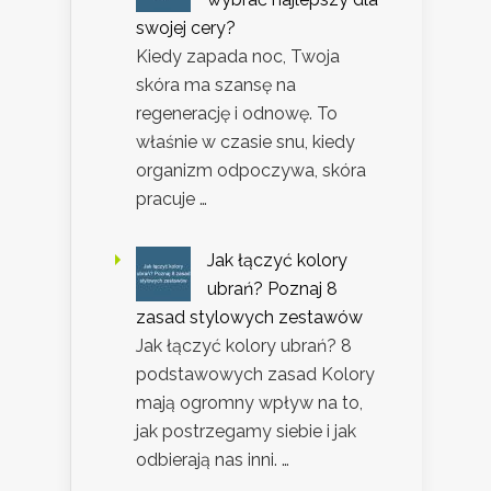
swojej cery?
Kiedy zapada noc, Twoja
skóra ma szansę na
regenerację i odnowę. To
właśnie w czasie snu, kiedy
organizm odpoczywa, skóra
pracuje …
Jak łączyć kolory
ubrań? Poznaj 8
zasad stylowych zestawów
Jak łączyć kolory ubrań? 8
podstawowych zasad Kolory
mają ogromny wpływ na to,
jak postrzegamy siebie i jak
odbierają nas inni. …