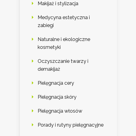
Makijaż i stylizacja
Medycyna estetyczna i
zabiegi
Naturalne i ekologiczne
kosmetyki
Oczyszczanie twarzy i
demakijaż
Pielęgnacja cery
Pielęgnacja skóry
Pielęgnacja włosów
Porady i rutyny pielęgnacyjne