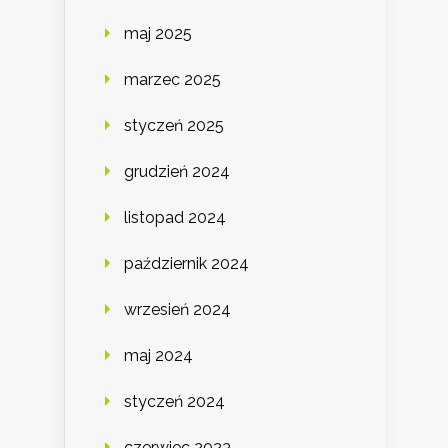
maj 2025
marzec 2025
styczeń 2025
grudzień 2024
listopad 2024
październik 2024
wrzesień 2024
maj 2024
styczeń 2024
czerwiec 2023