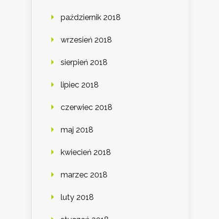
październik 2018
wrzesień 2018
sierpień 2018
lipiec 2018
czerwiec 2018
maj 2018
kwiecień 2018
marzec 2018
luty 2018