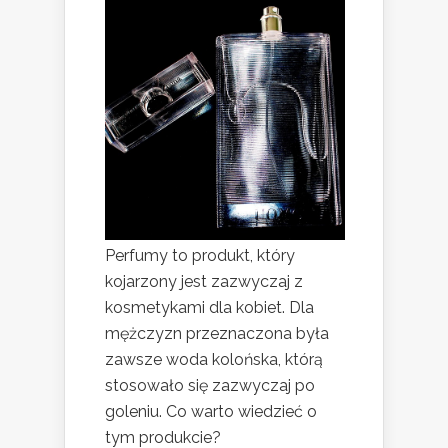
Perfumy to produkt, który
kojarzony jest zazwyczaj z
kosmetykami dla kobiet. Dla
mężczyzn przeznaczona była
zawsze woda kolońska, którą
stosowało się zazwyczaj po
goleniu. Co warto wiedzieć o
tym produkcie?