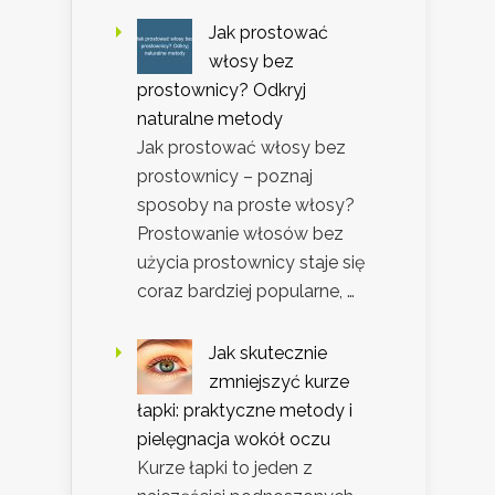
Jak prostować
włosy bez
prostownicy? Odkryj
naturalne metody
Jak prostować włosy bez
prostownicy – poznaj
sposoby na proste włosy?
Prostowanie włosów bez
użycia prostownicy staje się
coraz bardziej popularne, …
Jak skutecznie
zmniejszyć kurze
łapki: praktyczne metody i
pielęgnacja wokół oczu
Kurze łapki to jeden z