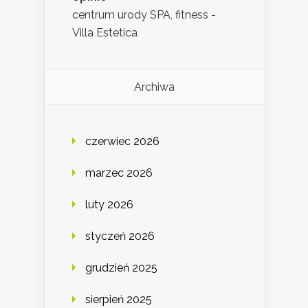
centrum urody SPA, fitness -
Villa Estetica
Archiwa
czerwiec 2026
marzec 2026
luty 2026
styczeń 2026
grudzień 2025
sierpień 2025