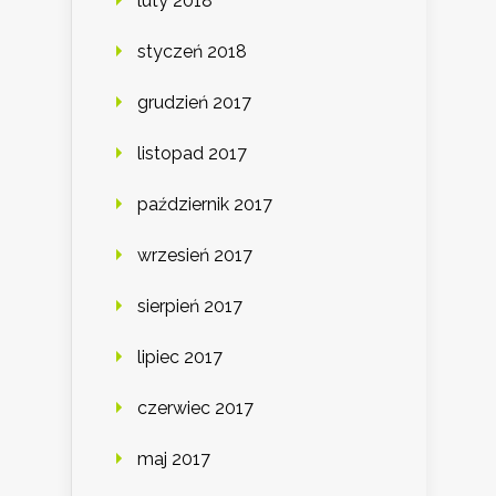
luty 2018
styczeń 2018
grudzień 2017
listopad 2017
październik 2017
wrzesień 2017
sierpień 2017
lipiec 2017
czerwiec 2017
maj 2017