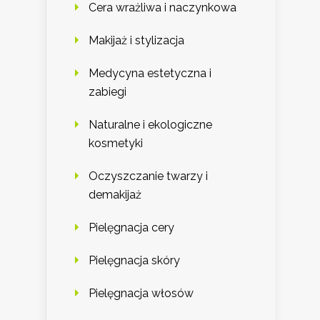
Cera wrażliwa i naczynkowa
Makijaż i stylizacja
Medycyna estetyczna i
zabiegi
Naturalne i ekologiczne
kosmetyki
Oczyszczanie twarzy i
demakijaż
Pielęgnacja cery
Pielęgnacja skóry
Pielęgnacja włosów