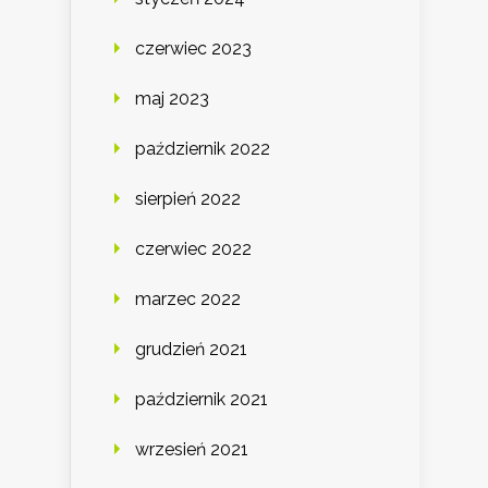
czerwiec 2023
maj 2023
październik 2022
sierpień 2022
czerwiec 2022
marzec 2022
grudzień 2021
październik 2021
wrzesień 2021