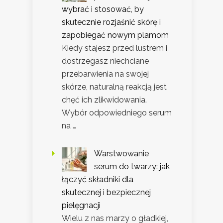
wybrać i stosować, by
skutecznie rozjaśnić skórę i
zapobiegać nowym plamom
Kiedy stajesz przed lustrem i
dostrzegasz niechciane
przebarwienia na swojej
skórze, naturalną reakcją jest
chęć ich zlikwidowania.
Wybór odpowiedniego serum
na …
Warstwowanie
serum do twarzy: jak
łączyć składniki dla
skutecznej i bezpiecznej
pielęgnacji
Wielu z nas marzy o gładkiej,