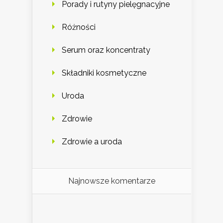
Porady i rutyny pielęgnacyjne
Różności
Serum oraz koncentraty
Składniki kosmetyczne
Uroda
Zdrowie
Zdrowie a uroda
Najnowsze komentarze