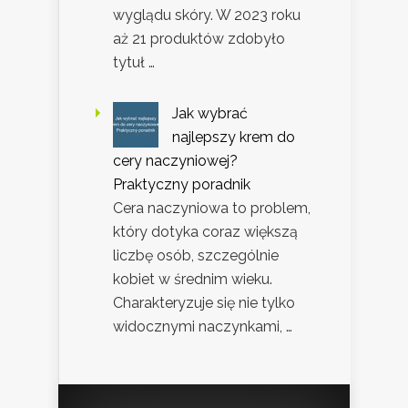
wyglądu skóry. W 2023 roku
aż 21 produktów zdobyło
tytuł …
Jak wybrać
najlepszy krem do
cery naczyniowej?
Praktyczny poradnik
Cera naczyniowa to problem,
który dotyka coraz większą
liczbę osób, szczególnie
kobiet w średnim wieku.
Charakteryzuje się nie tylko
widocznymi naczynkami, …