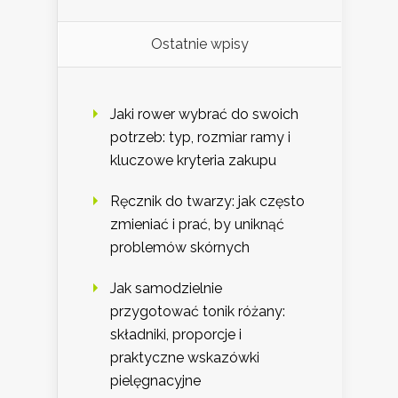
Ostatnie wpisy
Jaki rower wybrać do swoich
potrzeb: typ, rozmiar ramy i
kluczowe kryteria zakupu
Ręcznik do twarzy: jak często
zmieniać i prać, by uniknąć
problemów skórnych
Jak samodzielnie
przygotować tonik różany:
składniki, proporcje i
praktyczne wskazówki
pielęgnacyjne