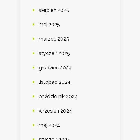
sierpień 2025
maj 2025
marzec 2025
styczeń 2025
grudzień 2024
listopad 2024
październik 2024
wrzesień 2024
maj 2024
styczeń 2024