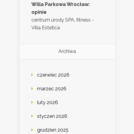
Willa Parkowa Wrocław:
opinie
centrum urody SPA, fitness -
Villa Estetica
Archiwa
czerwiec 2026
marzec 2026
luty 2026
styczeń 2026
grudzień 2025