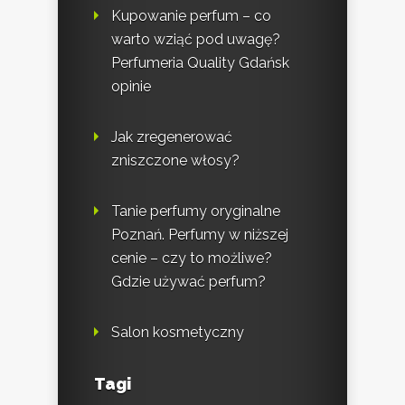
Kupowanie perfum – co
warto wziąć pod uwagę?
Perfumeria Quality Gdańsk
opinie
Jak zregenerować
zniszczone włosy?
Tanie perfumy oryginalne
Poznań. Perfumy w niższej
cenie – czy to możliwe?
Gdzie używać perfum?
Salon kosmetyczny
Tagi