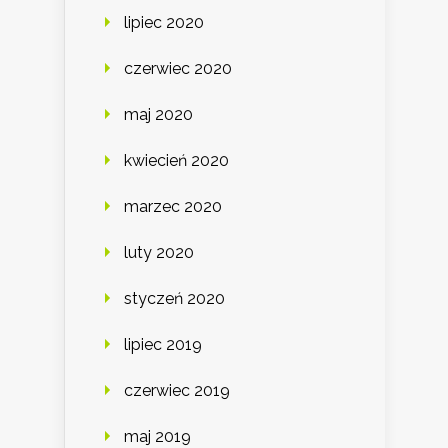
lipiec 2020
czerwiec 2020
maj 2020
kwiecień 2020
marzec 2020
luty 2020
styczeń 2020
lipiec 2019
czerwiec 2019
maj 2019