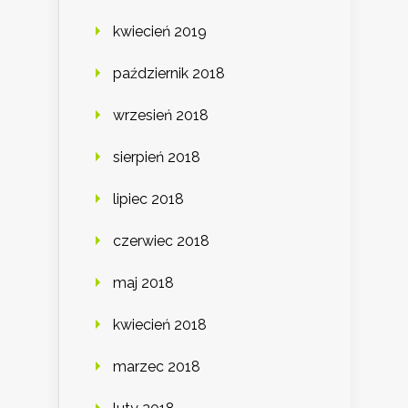
kwiecień 2019
październik 2018
wrzesień 2018
sierpień 2018
lipiec 2018
czerwiec 2018
maj 2018
kwiecień 2018
marzec 2018