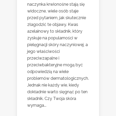
naczynka krwionośne stają się
widoczne, wiele osób staje
przed pytaniem, jak skutecznie
złagodzić te objawy. Kwas
azelainowy to składnik, który
zyskuje na popularności w
pielęgnacji skóry naczyniowej, a
jego właściwości
przeciwzapalne i
przeciwbakteryjne mogą być
odpowiedzią na wiele
problemów dermatologicznych.
Jednak nie każdy wie, kiedy
dokładnie warto sięgnąć po ten
składnik. Czy Twoja skóra
wymaga...