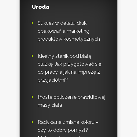
Uroda
Sukces w detalu: druk
opakowań a marketing
produktów kosmetycznych
Idealny stanik pod białą
bluzkę. Jak przygotować się
do pracy, a jak na imprezę z
przyjaciółmi?
Proste obliczenie prawidłowej
masy ciała
Radykalna zmiana koloru –
czy to dobry pomysł?