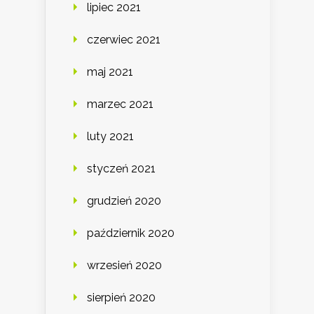
lipiec 2021
czerwiec 2021
maj 2021
marzec 2021
luty 2021
styczeń 2021
grudzień 2020
październik 2020
wrzesień 2020
sierpień 2020