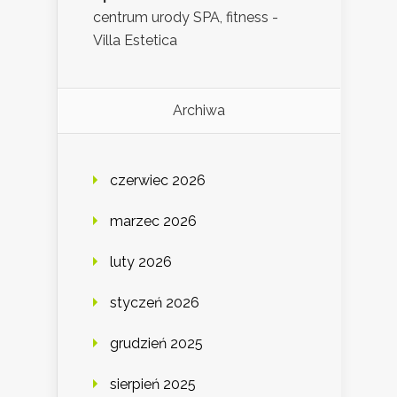
centrum urody SPA, fitness -
Villa Estetica
Archiwa
czerwiec 2026
marzec 2026
luty 2026
styczeń 2026
grudzień 2025
sierpień 2025