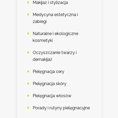
Makijaż i stylizacja
Medycyna estetyczna i
zabiegi
Naturalne i ekologiczne
kosmetyki
Oczyszczanie twarzy i
demakijaż
Pielęgnacja cery
Pielęgnacja skóry
Pielęgnacja włosów
Porady i rutyny pielęgnacyjne