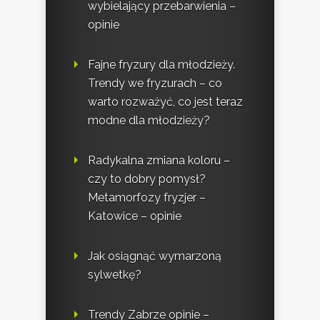
wybielający przebarwienia –
opinie
Fajne fryzury dla młodzieży.
Trendy we fryzurach – co
warto rozważyć, co jest teraz
modne dla młodzieży?
Radykalna zmiana koloru –
czy to dobry pomysł?
Metamorfozy fryzjer –
Katowice – opinie
Jak osiągnąć wymarzoną
sylwetkę?
Trendy Zabrze opinie –