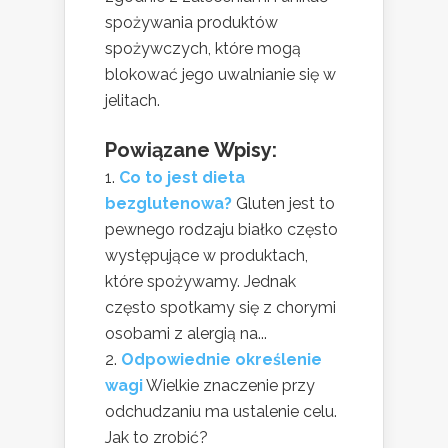
spożywania produktów
spożywczych, które mogą
blokować jego uwalnianie się w
jelitach.
Powiązane Wpisy:
Co to jest dieta
bezglutenowa?
Gluten jest to
pewnego rodzaju białko często
występujące w produktach,
które spożywamy. Jednak
często spotkamy się z chorymi
osobami z alergią na...
Odpowiednie określenie
wagi
Wielkie znaczenie przy
odchudzaniu ma ustalenie celu.
Jak to zrobić?