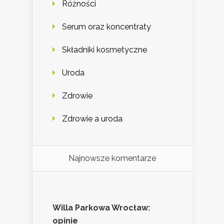
Różności
Serum oraz koncentraty
Składniki kosmetyczne
Uroda
Zdrowie
Zdrowie a uroda
Najnowsze komentarze
Willa Parkowa Wrocław:
opinie