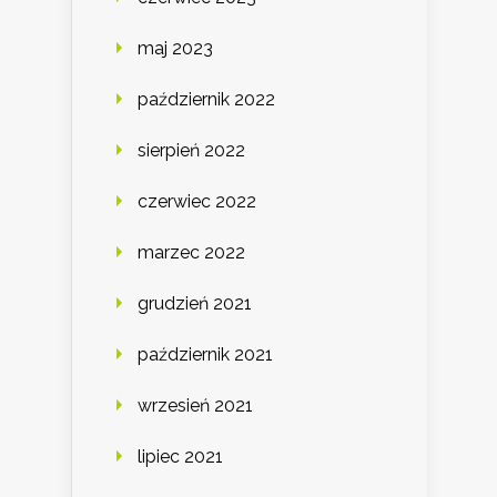
maj 2023
październik 2022
sierpień 2022
czerwiec 2022
marzec 2022
grudzień 2021
październik 2021
wrzesień 2021
lipiec 2021