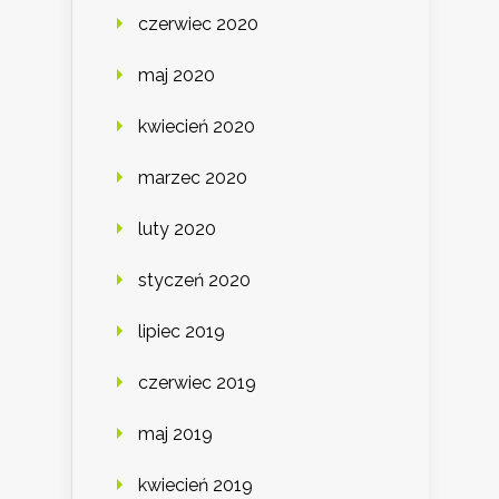
czerwiec 2020
maj 2020
kwiecień 2020
marzec 2020
luty 2020
styczeń 2020
lipiec 2019
czerwiec 2019
maj 2019
kwiecień 2019