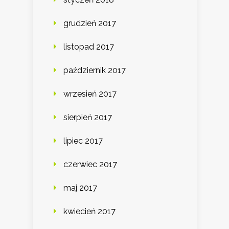
grudzień 2017
listopad 2017
październik 2017
wrzesień 2017
sierpień 2017
lipiec 2017
czerwiec 2017
maj 2017
kwiecień 2017