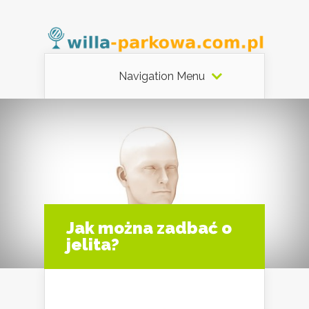
Navigation Menu
Jak można zadbać o
jelita?