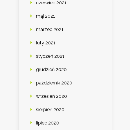
czerwiec 2021
maj 2021
marzec 2021
luty 2021
styczeń 2021
grudzień 2020
październik 2020
wrzesień 2020
sierpień 2020
lipiec 2020