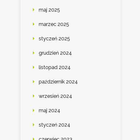
maj 2025
marzec 2025
styczeń 2025
grudzień 2024
listopad 2024
październik 2024
wrzesień 2024
maj 2024
styczeń 2024
czerwiec 2023