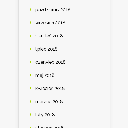
październik 2018
wrzesień 2018
sierpień 2018
lipiec 2018
czerwiec 2018
maj 2018
kwiecień 2018
marzec 2018
luty 2018
styczeń 2018