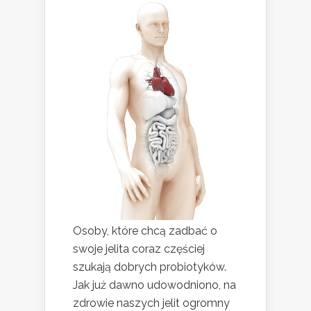
Osoby, które chcą zadbać o
swoje jelita coraz częściej
szukają dobrych probiotyków.
Jak już dawno udowodniono, na
zdrowie naszych jelit ogromny