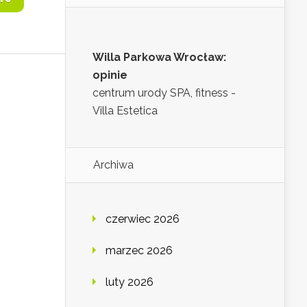
Willa Parkowa Wrocław:
opinie
centrum urody SPA, fitness -
Villa Estetica
Archiwa
czerwiec 2026
marzec 2026
luty 2026