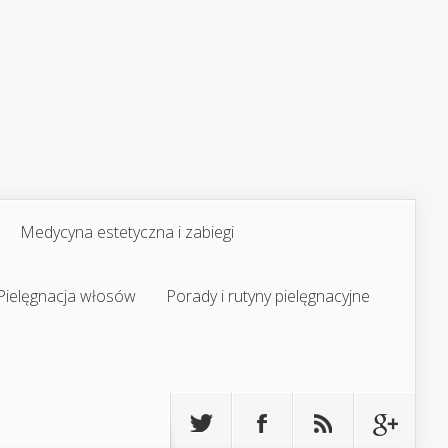
Medycyna estetyczna i zabiegi
Pielęgnacja włosów
Porady i rutyny pielęgnacyjne