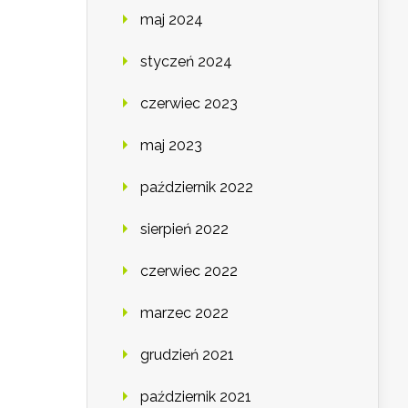
maj 2024
styczeń 2024
czerwiec 2023
maj 2023
październik 2022
sierpień 2022
czerwiec 2022
marzec 2022
grudzień 2021
październik 2021