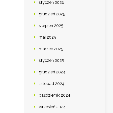
styczeń 2026
grudzień 2025
sierpień 2025
maj 2025
marzec 2025
styczeń 2025
grudzień 2024
listopad 2024
październik 2024
wrzesień 2024