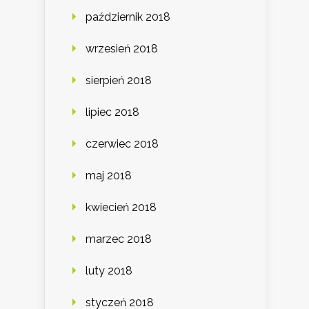
październik 2018
wrzesień 2018
sierpień 2018
lipiec 2018
czerwiec 2018
maj 2018
kwiecień 2018
marzec 2018
luty 2018
styczeń 2018