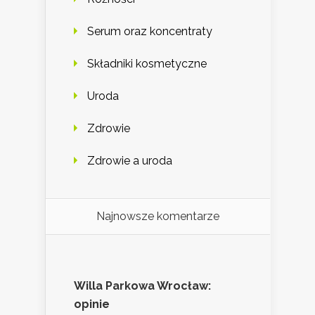
Serum oraz koncentraty
Składniki kosmetyczne
Uroda
Zdrowie
Zdrowie a uroda
Najnowsze komentarze
Willa Parkowa Wrocław:
opinie