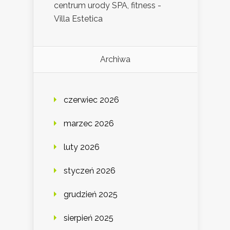
centrum urody SPA, fitness -
Villa Estetica
Archiwa
czerwiec 2026
marzec 2026
luty 2026
styczeń 2026
grudzień 2025
sierpień 2025