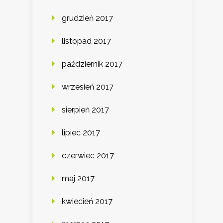
grudzień 2017
listopad 2017
październik 2017
wrzesień 2017
sierpień 2017
lipiec 2017
czerwiec 2017
maj 2017
kwiecień 2017