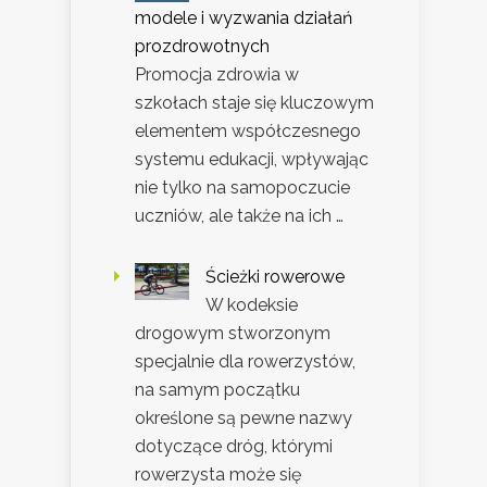
modele i wyzwania działań
prozdrowotnych
Promocja zdrowia w
szkołach staje się kluczowym
elementem współczesnego
systemu edukacji, wpływając
nie tylko na samopoczucie
uczniów, ale także na ich …
Ścieżki rowerowe
W kodeksie
drogowym stworzonym
specjalnie dla rowerzystów,
na samym początku
określone są pewne nazwy
dotyczące dróg, którymi
rowerzysta może się