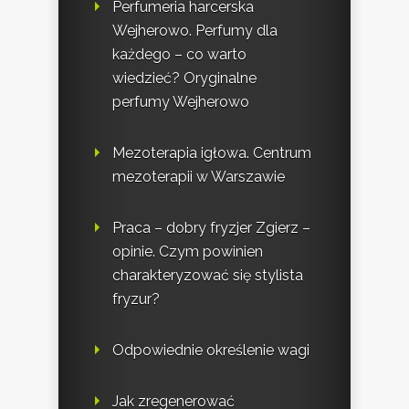
Perfumeria harcerska
Wejherowo. Perfumy dla
każdego – co warto
wiedzieć? Oryginalne
perfumy Wejherowo
Mezoterapia igłowa. Centrum
mezoterapii w Warszawie
Praca – dobry fryzjer Zgierz –
opinie. Czym powinien
charakteryzować się stylista
fryzur?
Odpowiednie określenie wagi
Jak zregenerować