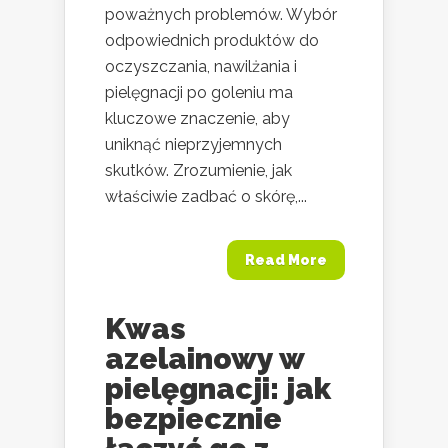
poważnych problemów. Wybór
odpowiednich produktów do
oczyszczania, nawilżania i
pielęgnacji po goleniu ma
kluczowe znaczenie, aby
uniknąć nieprzyjemnych
skutków. Zrozumienie, jak
właściwie zadbać o skórę,...
Read More
Kwas
azelainowy w
pielęgnacji: jak
bezpiecznie