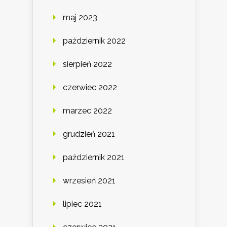
maj 2023
październik 2022
sierpień 2022
czerwiec 2022
marzec 2022
grudzień 2021
październik 2021
wrzesień 2021
lipiec 2021