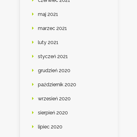
czerwiec 2021
maj 2021
marzec 2021
luty 2021
styczeń 2021
grudzień 2020
październik 2020
wrzesień 2020
sierpień 2020
lipiec 2020