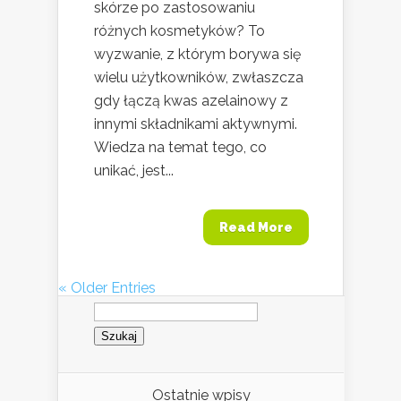
skórze po zastosowaniu
różnych kosmetyków? To
wyzwanie, z którym borywa się
wielu użytkowników, zwłaszcza
gdy łączą kwas azelainowy z
innymi składnikami aktywnymi.
Wiedza na temat tego, co
unikać, jest...
Read More
« Older Entries
Szukaj:
Ostatnie wpisy