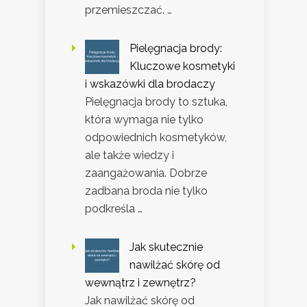
przemieszczać. …
Pielęgnacja brody:
Kluczowe kosmetyki
i wskazówki dla brodaczy
Pielęgnacja brody to sztuka,
która wymaga nie tylko
odpowiednich kosmetyków,
ale także wiedzy i
zaangażowania. Dobrze
zadbana broda nie tylko
podkreśla …
Jak skutecznie
nawilżać skórę od
wewnątrz i zewnętrz?
Jak nawilżać skórę od