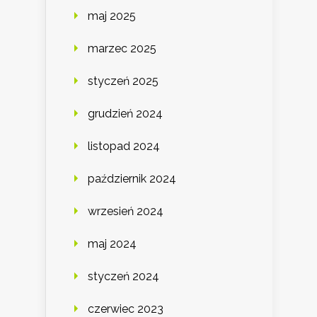
maj 2025
marzec 2025
styczeń 2025
grudzień 2024
listopad 2024
październik 2024
wrzesień 2024
maj 2024
styczeń 2024
czerwiec 2023