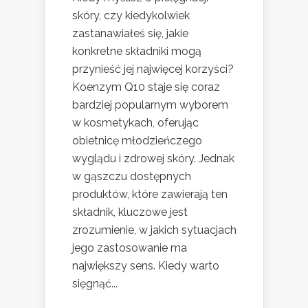
skóry, czy kiedykolwiek
zastanawiałeś się, jakie
konkretne składniki mogą
przynieść jej najwięcej korzyści?
Koenzym Q10 staje się coraz
bardziej popularnym wyborem
w kosmetykach, oferując
obietnicę młodzieńczego
wyglądu i zdrowej skóry. Jednak
w gąszczu dostępnych
produktów, które zawierają ten
składnik, kluczowe jest
zrozumienie, w jakich sytuacjach
jego zastosowanie ma
największy sens. Kiedy warto
sięgnąć...