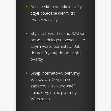
Ach, ta skóra w trakcie ciąży
czyli polecane kremy do
twarzy w ciąży
Stylista fryzur Leszno. Wybór
odpowiedniego uczesania – o
czym warto pamiętać? Jak
dobrać fryzurę do pociągłej
twarzy?
Sklep internetowy perfumy
Warszawa. Oryginalne
zapachy – jak kupować?
Tanie oryginalne perfumy
Warszawa