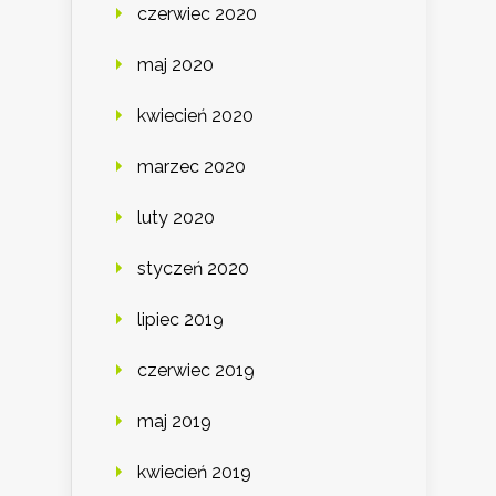
czerwiec 2020
maj 2020
kwiecień 2020
marzec 2020
luty 2020
styczeń 2020
lipiec 2019
czerwiec 2019
maj 2019
kwiecień 2019