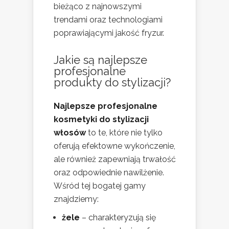
bieżąco z najnowszymi
trendami oraz technologiami
poprawiającymi jakość fryzur.
Jakie są najlepsze
profesjonalne
produkty do stylizacji?
Najlepsze profesjonalne
kosmetyki do stylizacji
włosów
to te, które nie tylko
oferują efektowne wykończenie,
ale również zapewniają trwałość
oraz odpowiednie nawilżenie.
Wśród tej bogatej gamy
znajdziemy:
żele
– charakteryzują się