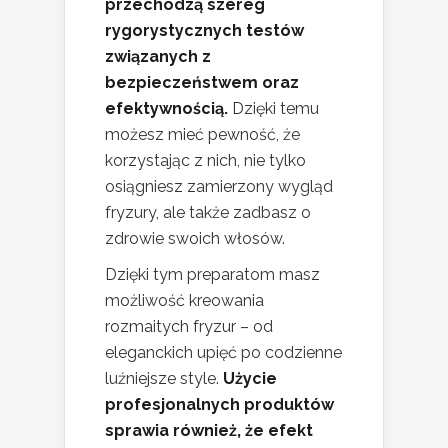
przechodzą szereg
rygorystycznych testów
związanych z
bezpieczeństwem oraz
efektywnością.
Dzięki temu
możesz mieć pewność, że
korzystając z nich, nie tylko
osiągniesz zamierzony wygląd
fryzury, ale także zadbasz o
zdrowie swoich włosów.
Dzięki tym preparatom masz
możliwość kreowania
rozmaitych fryzur – od
eleganckich upięć po codzienne
luźniejsze style.
Użycie
profesjonalnych produktów
sprawia również, że efekt