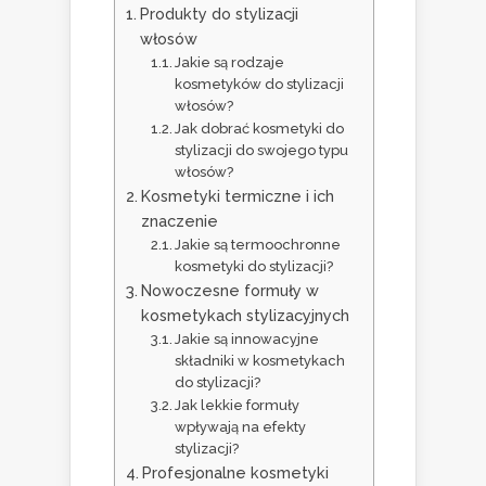
Produkty do stylizacji
włosów
Jakie są rodzaje
kosmetyków do stylizacji
włosów?
Jak dobrać kosmetyki do
stylizacji do swojego typu
włosów?
Kosmetyki termiczne i ich
znaczenie
Jakie są termoochronne
kosmetyki do stylizacji?
Nowoczesne formuły w
kosmetykach stylizacyjnych
Jakie są innowacyjne
składniki w kosmetykach
do stylizacji?
Jak lekkie formuły
wpływają na efekty
stylizacji?
Profesjonalne kosmetyki