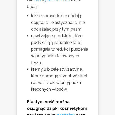
będą:
lekkie spraye, które dodają
objętości i elastyczności, nie
obciążając przy tym pasm,
nawilżające produkty, które
podkreślają naturalne fale i
pomagają w redukcji puszenia
w przypadku falowanych
fryzur,
kremy lub żele stylizacyjne,
które pomogą wydobyć skręt
i utrwalić loki w przypadku
kręconych włosów.
Elastyczność można
osiągnąć dzięki kosmetykom