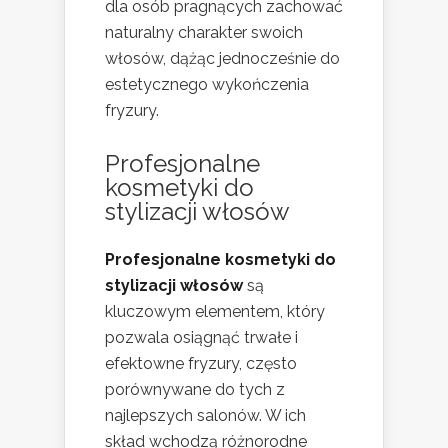
dla osób pragnących zachować
naturalny charakter swoich
włosów, dążąc jednocześnie do
estetycznego wykończenia
fryzury.
Profesjonalne
kosmetyki do
stylizacji włosów
Profesjonalne kosmetyki do
stylizacji włosów
są
kluczowym elementem, który
pozwala osiągnąć trwałe i
efektowne fryzury, często
porównywane do tych z
najlepszych salonów. W ich
skład wchodzą różnorodne