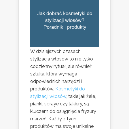
W dzisiejszych czasach
stylizacja włosów to nie tylko
codzienny rytuał, ale również
sztuka, która wymaga
odpowiednich narzędzi i
produktów.
Kosmetyki do
stylizacji włosów
, takie jak żele,
pianki, spraye czy lakiery, są
kluczem do osiągnięcia fryzury
marzeń. Każdy z tych
produktów ma swoje unikalne