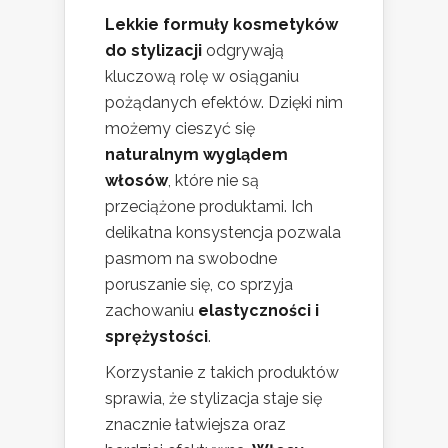
Lekkie formuły kosmetyków
do stylizacji
odgrywają
kluczową rolę w osiąganiu
pożądanych efektów. Dzięki nim
możemy cieszyć się
naturalnym wyglądem
włosów
, które nie są
przeciążone produktami. Ich
delikatna konsystencja pozwala
pasmom na swobodne
poruszanie się, co sprzyja
zachowaniu
elastyczności i
sprężystości
.
Korzystanie z takich produktów
sprawia, że stylizacja staje się
znacznie łatwiejsza oraz