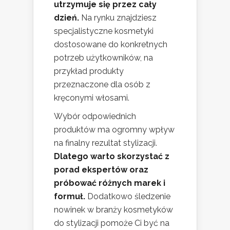
utrzymuje się przez cały
dzień.
Na rynku znajdziesz
specjalistyczne kosmetyki
dostosowane do konkretnych
potrzeb użytkowników, na
przykład produkty
przeznaczone dla osób z
kręconymi włosami.
Wybór odpowiednich
produktów ma ogromny wpływ
na finalny rezultat stylizacji.
Dlatego warto skorzystać z
porad ekspertów oraz
próbować różnych marek i
formuł.
Dodatkowo śledzenie
nowinek w branży kosmetyków
do stylizacji pomoże Ci być na