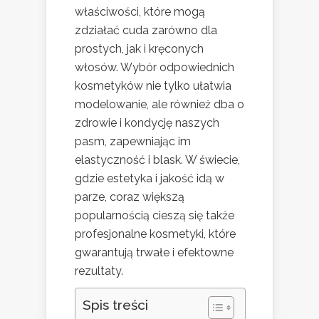
właściwości, które mogą
zdziałać cuda zarówno dla
prostych, jak i kręconych
włosów. Wybór odpowiednich
kosmetyków nie tylko ułatwia
modelowanie, ale również dba o
zdrowie i kondycję naszych
pasm, zapewniając im
elastyczność i blask. W świecie,
gdzie estetyka i jakość idą w
parze, coraz większą
popularnością cieszą się także
profesjonalne kosmetyki, które
gwarantują trwałe i efektowne
rezultaty.
Spis treści