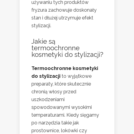
używaniu tych produktów
fryzura zachowuje doskonały
stan i dłużej utrzymuje efekt
stylizacji.
Jakie są
termoochronne
kosmetyki do stylizacji?
Termoochronne kosmetyki
do stylizacji
to wyjątkowe
preparaty, które skutecznie
chronią włosy przed
uszkodzeniami
spowodowanymi wysokimi
temperaturami. Kiedy sięgamy
po narzędzia takie jak
prostownice, lokówki czy