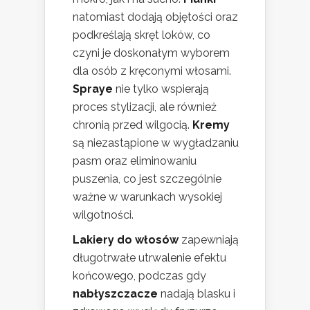
natomiast dodają objętości oraz
podkreślają skręt loków, co
czyni je doskonałym wyborem
dla osób z kręconymi włosami.
Spraye
nie tylko wspierają
proces stylizacji, ale również
chronią przed wilgocią.
Kremy
są niezastąpione w wygładzaniu
pasm oraz eliminowaniu
puszenia, co jest szczególnie
ważne w warunkach wysokiej
wilgotności.
Lakiery do włosów
zapewniają
długotrwałe utrwalenie efektu
końcowego, podczas gdy
nabłyszczacze
nadają blasku i