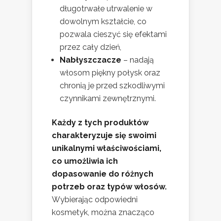
długotrwałe utrwalenie w
dowolnym kształcie, co
pozwala cieszyć się efektami
przez cały dzień,
Nabłyszczacze
– nadają
włosom piękny połysk oraz
chronią je przed szkodliwymi
czynnikami zewnętrznymi.
Każdy z tych produktów
charakteryzuje się swoimi
unikalnymi właściwościami,
co umożliwia ich
dopasowanie do różnych
potrzeb oraz typów włosów.
Wybierając odpowiedni
kosmetyk, można znacząco