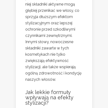
niej składniki aktywne mogą
głębiej przenikać we włosy, co
sprzyja dłuższym efektom
stylizacyjnym oraz lepszej
ochronie przed szkodliwymi
czynnikami zewnętrznymi.
Innymi słowy, nowoczesne
składniki zawarte w tych
kosmetykach nie tylko
zwiększają efektywność
stylizacji, ale także wspierają
ogólną zdrowotność i kondycję
naszych włosów.
Jak lekkie formuły
wpływają na efekty
stylizacji?