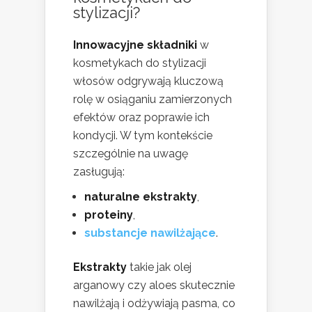
stylizacji?
Innowacyjne składniki
w
kosmetykach do stylizacji
włosów odgrywają kluczową
rolę w osiąganiu zamierzonych
efektów oraz poprawie ich
kondycji. W tym kontekście
szczególnie na uwagę
zasługują:
naturalne ekstrakty
,
proteiny
,
substancje nawilżające
.
Ekstrakty
takie jak olej
arganowy czy aloes skutecznie
nawilżają i odżywiają pasma, co