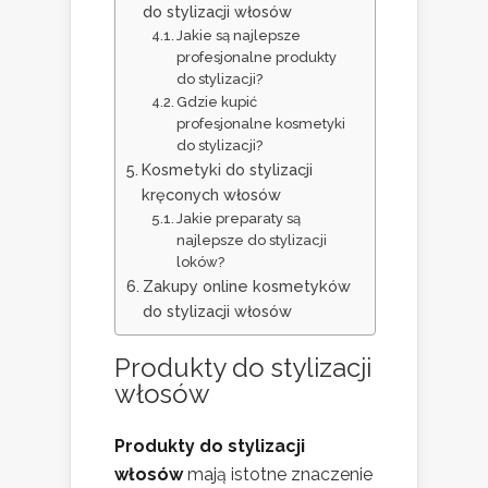
do stylizacji włosów
Jakie są najlepsze
profesjonalne produkty
do stylizacji?
Gdzie kupić
profesjonalne kosmetyki
do stylizacji?
Kosmetyki do stylizacji
kręconych włosów
Jakie preparaty są
najlepsze do stylizacji
loków?
Zakupy online kosmetyków
do stylizacji włosów
Produkty do stylizacji
włosów
Produkty do stylizacji
włosów
mają istotne znaczenie