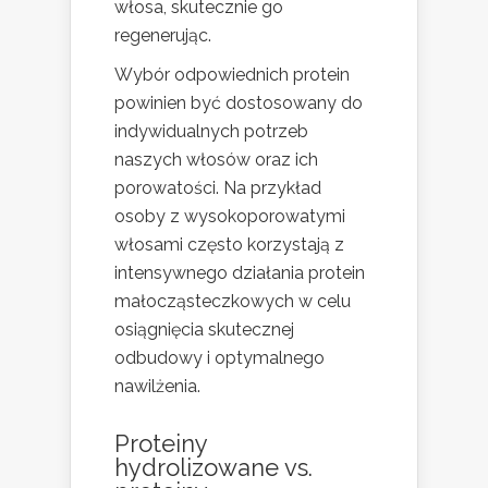
włosa, skutecznie go
regenerując.
Wybór odpowiednich protein
powinien być dostosowany do
indywidualnych potrzeb
naszych włosów oraz ich
porowatości. Na przykład
osoby z wysokoporowatymi
włosami często korzystają z
intensywnego działania protein
małocząsteczkowych w celu
osiągnięcia skutecznej
odbudowy i optymalnego
nawilżenia.
Proteiny
hydrolizowane vs.