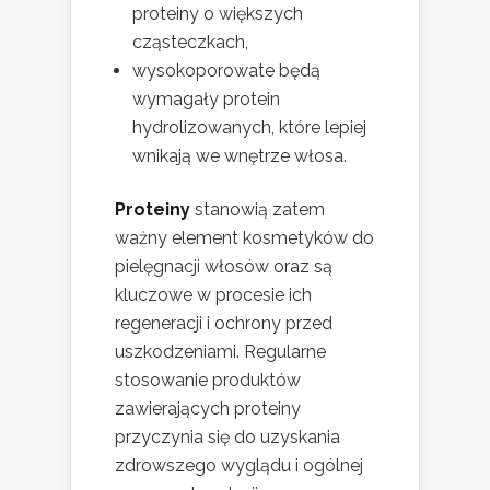
proteiny o większych
cząsteczkach,
wysokoporowate będą
wymagały protein
hydrolizowanych, które lepiej
wnikają we wnętrze włosa.
Proteiny
stanowią zatem
ważny element kosmetyków do
pielęgnacji włosów oraz są
kluczowe w procesie ich
regeneracji i ochrony przed
uszkodzeniami. Regularne
stosowanie produktów
zawierających proteiny
przyczynia się do uzyskania
zdrowszego wyglądu i ogólnej