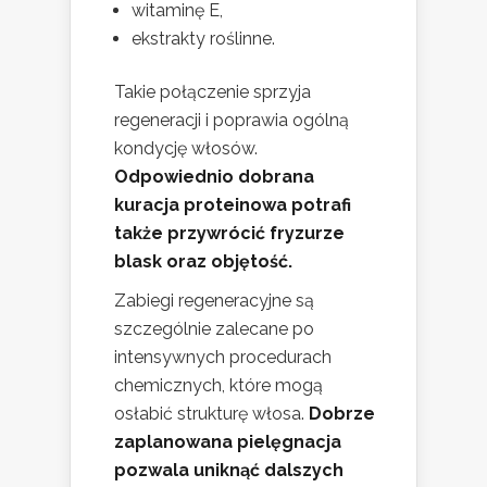
witaminę E,
ekstrakty roślinne.
Takie połączenie sprzyja
regeneracji i poprawia ogólną
kondycję włosów.
Odpowiednio dobrana
kuracja proteinowa potrafi
także przywrócić fryzurze
blask oraz objętość.
Zabiegi regeneracyjne są
szczególnie zalecane po
intensywnych procedurach
chemicznych, które mogą
osłabić strukturę włosa.
Dobrze
zaplanowana pielęgnacja
pozwala uniknąć dalszych