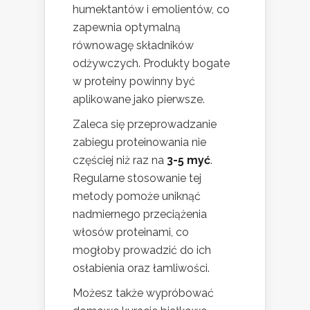
humektantów i emolientów, co
zapewnia optymalną
równowagę składników
odżywczych. Produkty bogate
w proteiny powinny być
aplikowane jako pierwsze.
Zaleca się przeprowadzanie
zabiegu proteinowania nie
częściej niż raz na
3-5 myć
.
Regularne stosowanie tej
metody pomoże uniknąć
nadmiernego przeciążenia
włosów proteinami, co
mogłoby prowadzić do ich
osłabienia oraz łamliwości.
Możesz także wypróbować