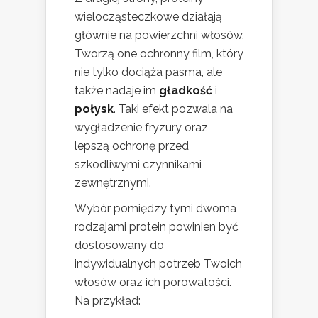
wielocząsteczkowe działają
głównie na powierzchni włosów.
Tworzą one ochronny film, który
nie tylko dociąża pasma, ale
także nadaje im
gładkość
i
połysk
. Taki efekt pozwala na
wygładzenie fryzury oraz
lepszą ochronę przed
szkodliwymi czynnikami
zewnętrznymi.
Wybór pomiędzy tymi dwoma
rodzajami protein powinien być
dostosowany do
indywidualnych potrzeb Twoich
włosów oraz ich porowatości.
Na przykład: