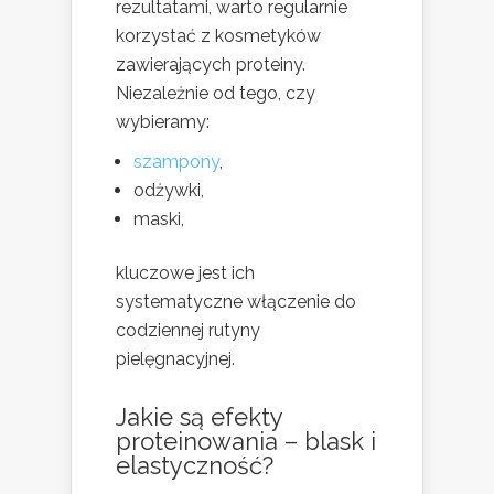
rezultatami, warto regularnie
korzystać z kosmetyków
zawierających proteiny.
Niezależnie od tego, czy
wybieramy:
szampony
,
odżywki,
maski,
kluczowe jest ich
systematyczne włączenie do
codziennej rutyny
pielęgnacyjnej.
Jakie są efekty
proteinowania – blask i
elastyczność?