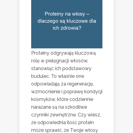
Proteiny odgrywają kluczową
rolę w pielęgnacji włosów,
stanowiąc ich podstawowy
budulec. To właśnie one
odpowiadają za regenerację,
wzmocnienie i poprawę kondycji
kosmyków, które codziennie
narażane są na szkodliwe
czynniki zewnętrzne. Czy wiesz,
że odpowiednia ilość protein
może sprawić, że Twoje włosy