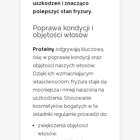
uszkodzeń i znacząco
polepszyć stan fryzury.
Poprawa kondycji i
objętości włosów
Proteiny
odgrywają kluczową
rolę w poprawie kondycji oraz
objętości naszych włosów.
Dzięki ich wzmacniającym
właściwościom, fryzura staje się
mocniejsza i mniej narażona na
uszkodzenia. Stosowanie
kosmetyków bogatych w te
składniki regularnie prowadzi do:
zwiększenia objętości
włosów,