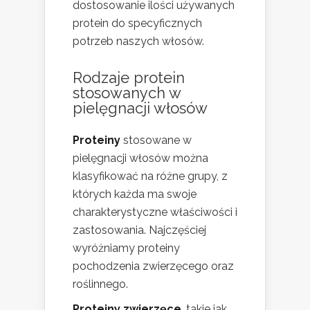
dostosowanie ilości używanych
protein do specyficznych
potrzeb naszych włosów.
Rodzaje protein
stosowanych w
pielęgnacji włosów
Proteiny
stosowane w
pielęgnacji włosów można
klasyfikować na różne grupy, z
których każda ma swoje
charakterystyczne właściwości i
zastosowania. Najczęściej
wyróżniamy proteiny
pochodzenia zwierzęcego oraz
roślinnego.
Proteiny zwierzęce
, takie jak