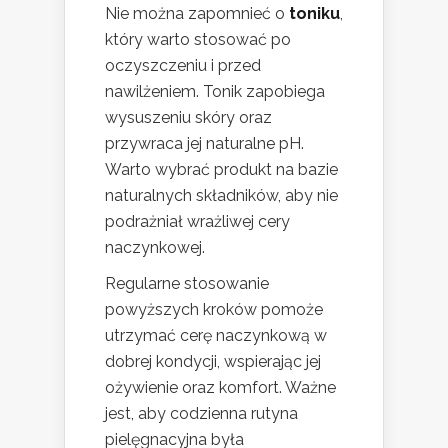
Nie można zapomnieć o
toniku
,
który warto stosować po
oczyszczeniu i przed
nawilżeniem. Tonik zapobiega
wysuszeniu skóry oraz
przywraca jej naturalne pH.
Warto wybrać produkt na bazie
naturalnych składników, aby nie
podrażniał wrażliwej cery
naczynkowej.
Regularne stosowanie
powyższych kroków pomoże
utrzymać cerę naczynkową w
dobrej kondycji, wspierając jej
ożywienie oraz komfort. Ważne
jest, aby codzienna rutyna
pielęgnacyjna była