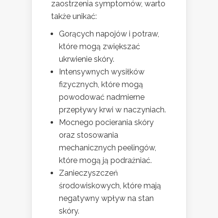
zaostrzenia symptomów, warto
także unikać:
Gorących napojów i potraw,
które mogą zwiększać
ukrwienie skóry.
Intensywnych wysiłków
fizycznych, które mogą
powodować nadmierne
przepływy krwi w naczyniach.
Mocnego pocierania skóry
oraz stosowania
mechanicznych peelingów,
które mogą ją podrażniać.
Zanieczyszczeń
środowiskowych, które mają
negatywny wpływ na stan
skóry.