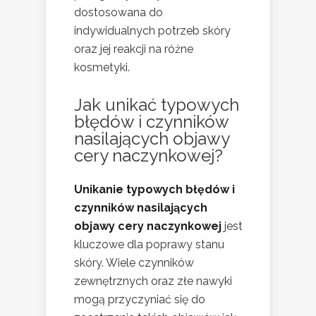
dostosowana do
indywidualnych potrzeb skóry
oraz jej reakcji na różne
kosmetyki.
Jak unikać typowych
błędów i czynników
nasilających objawy
cery naczynkowej?
Unikanie typowych błędów i
czynników nasilających
objawy cery naczynkowej
jest
kluczowe dla poprawy stanu
skóry. Wiele czynników
zewnętrznych oraz złe nawyki
mogą przyczyniać się do