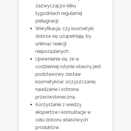
zazwyczaj po kilku
tygodniach regularnej
pielęgnacji.
Weryfikacja, czy kosmetyki
dobrze się uzupełniają, by
uniknąć reakcji
niepożądanych.
Upewnienie się, że w
codziennej rutynie obecny jest
podstawowy zestaw
kosmetyków: oczyszczanie,
nawilżanie i ochrona
przeciwsłoneczna.
Korzystanie z wiedzy
ekspertów i konsultacje w
celu doboru właściwych
produktów.