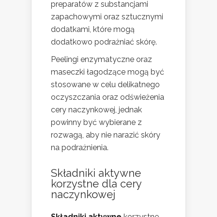
preparatów z substancjami
zapachowymi oraz sztucznymi
dodatkami, które mogą
dodatkowo podrażniać skórę.
Peelingi enzymatyczne oraz
maseczki łagodzące mogą być
stosowane w celu delikatnego
oczyszczania oraz odświeżenia
cery naczynkowej, jednak
powinny być wybierane z
rozwagą, aby nie narazić skóry
na podrażnienia.
Składniki aktywne
korzystne dla cery
naczynkowej
Składniki aktywne
korzystne