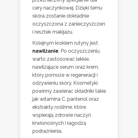
cery naczynkowej. Dzięki temu
skóra zostanie dokładnie
oczyszczona z zanieczyszczeń
i resztek makijażu.
Kolejnym krokiem rutyny jest
nawilżanie
. Po oczyszczeniu,
warto zastosować lekkie,
nawilżające serum oraz krem,
który pomoże w regeneracji i
odżywieniu skóry. Kosmetyki
powinny zawierać składniki takie
jak witamina C, pantenol oraz
ekstrakty roślinne, które
wspierają zdrowie naczyń
krwionośnych i łagodzą
podrażnienia.