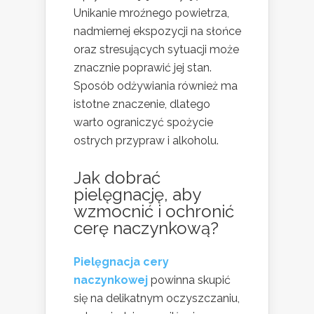
Unikanie mroźnego powietrza,
nadmiernej ekspozycji na słońce
oraz stresujących sytuacji może
znacznie poprawić jej stan.
Sposób odżywiania również ma
istotne znaczenie, dlatego
warto ograniczyć spożycie
ostrych przypraw i alkoholu.
Jak dobrać
pielęgnację, aby
wzmocnić i ochronić
cerę naczynkową?
Pielęgnacja cery
naczynkowej
powinna skupić
się na delikatnym oczyszczaniu,