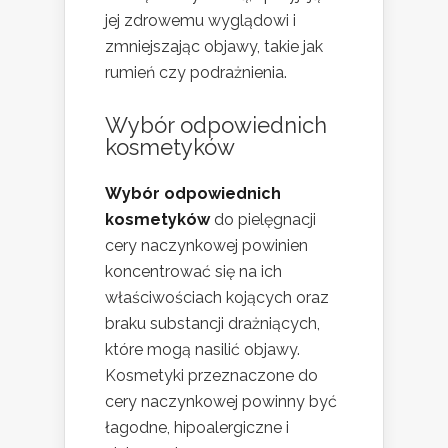
jej zdrowemu wyglądowi i
zmniejszając objawy, takie jak
rumień czy podrażnienia.
Wybór odpowiednich
kosmetyków
Wybór odpowiednich
kosmetyków
do pielęgnacji
cery naczynkowej powinien
koncentrować się na ich
właściwościach kojących oraz
braku substancji drażniących,
które mogą nasilić objawy.
Kosmetyki przeznaczone do
cery naczynkowej powinny być
łagodne, hipoalergiczne i