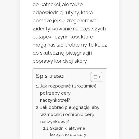
delikatności, ale także
odpowiedniej rutyny, która
pomoże jej się zregenerować.
Zidentyfikowanie najczęstszych
pułapek i czynników, które
mogą nasilać problemy, to klucz
do skutecznej pielęgnacji i
poprawy kondycji skóry.
Spis treści
Jak rozpoznać i zrozumieć
potrzeby cery
naczynkowej?
Jak dobrać pielęgnację, aby
wzmocnić i ochronić cerę
naczynkową?
Składniki aktywne
korzystne dla cery