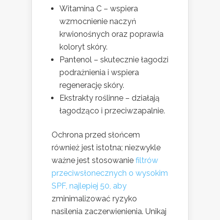
Witamina C – wspiera
wzmocnienie naczyń
krwionośnych oraz poprawia
koloryt skóry.
Pantenol – skutecznie łagodzi
podrażnienia i wspiera
regenerację skóry.
Ekstrakty roślinne – działają
łagodząco i przeciwzapalnie.
Ochrona przed słońcem
również jest istotna; niezwykle
ważne jest stosowanie
filtrów
przeciwsłonecznych o wysokim
SPF, najlepiej 50, aby
zminimalizować ryzyko
nasilenia zaczerwienienia. Unikaj