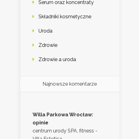
Serum oraz koncentraty
Składniki kosmetyczne
Uroda
Zdrowie
Zdrowie a uroda
Najnowsze komentarze
Willa Parkowa Wrocław:
opinie
centrum urody SPA, fitness -
Villa Estetica