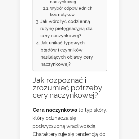
naczynkowej
Wybór odpowiednich
kosmetyków
Jak wdrożyć codzienną
rutynę pielęgnacyjną dla
cery naczynkowej?
Jak unikać typowych
błędów i czynników
nasilających objawy cery
naczynkowej?
Jak rozpoznać i
zrozumieć potrzeby
cery naczynkowej
?
Cera naczynkowa
to typ skóry,
który odznacza się
podwyższoną wrażliwością.
Charakteryzuje się tendencją do