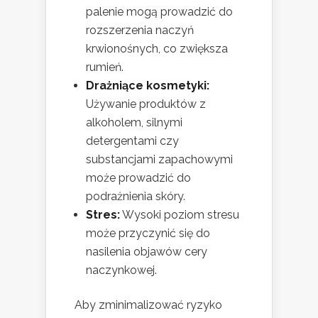
palenie mogą prowadzić do
rozszerzenia naczyń
krwionośnych, co zwiększa
rumień.
Drażniące kosmetyki:
Używanie produktów z
alkoholem, silnymi
detergentami czy
substancjami zapachowymi
może prowadzić do
podrażnienia skóry.
Stres:
Wysoki poziom stresu
może przyczynić się do
nasilenia objawów cery
naczynkowej.
Aby zminimalizować ryzyko