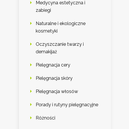
Medycyna estetyczna i
zabiegi
Naturalne i ekologiczne
kosmetyki
Oczyszczanie twarzy i
demakijaż
Pielęgnacja cery
Pielęgnacja skóry
Pielęgnacja włosów
Porady i rutyny pielęgnacyjne
Różności