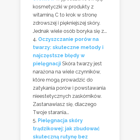
kosmetyczki w produkty z
witaminą C to krok w stronę
zdrowszej i piękniejszej skóry.
Jednak wiele osób boryka się z...
Oczyszczanie porów na
twarzy: skuteczne metody i
najczęstsze błędy w
pielęgnacji
Skóra twarzy jest
narażona na wiele czynników,
które mogą prowadzić do
zatykania porów i powstawania
nieestetycznych zaskórników.
Zastanawiasz się, dlaczego
Twoje starania...
Pielęgnacja skóry
trądzikowej: jak zbudować
skuteczną rutynę bez