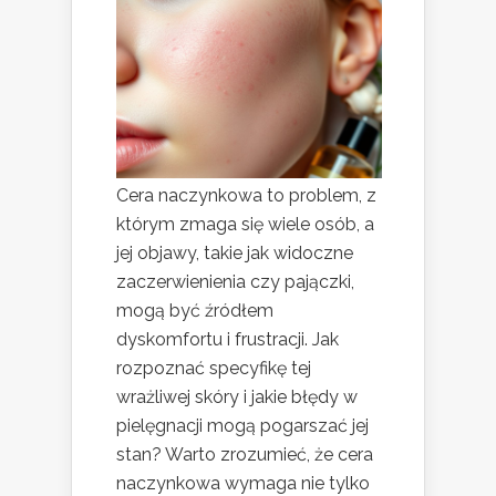
Cera naczynkowa to problem, z
którym zmaga się wiele osób, a
jej objawy, takie jak widoczne
zaczerwienienia czy pajączki,
mogą być źródłem
dyskomfortu i frustracji. Jak
rozpoznać specyfikę tej
wrażliwej skóry i jakie błędy w
pielęgnacji mogą pogarszać jej
stan? Warto zrozumieć, że cera
naczynkowa wymaga nie tylko