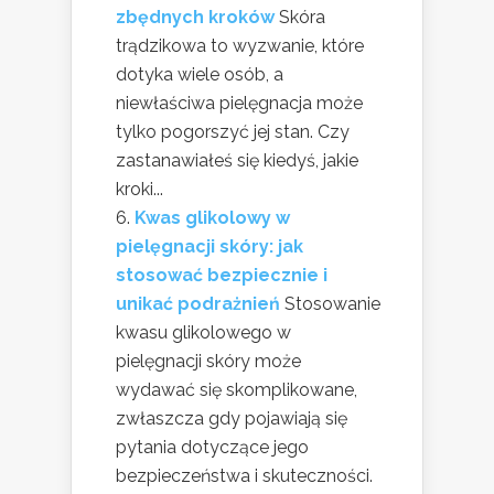
zbędnych kroków
Skóra
trądzikowa to wyzwanie, które
dotyka wiele osób, a
niewłaściwa pielęgnacja może
tylko pogorszyć jej stan. Czy
zastanawiałeś się kiedyś, jakie
kroki...
Kwas glikolowy w
pielęgnacji skóry: jak
stosować bezpiecznie i
unikać podrażnień
Stosowanie
kwasu glikolowego w
pielęgnacji skóry może
wydawać się skomplikowane,
zwłaszcza gdy pojawiają się
pytania dotyczące jego
bezpieczeństwa i skuteczności.