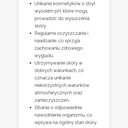
Unikanie kosmetyków o zbyt
wysokim pH, które mogą
prowadzić do wysuszenia
skóry.
Regularne oczyszczanie i
nawilżanie, co sprzyja
zachowaniu zdrowego
wyglądu.
Utrzymywanie skóry w
dobrych warunkach, co
oznacza unikanie
niekorzystnych warunków
atmosferycznych oraz
zanieczyszczeń.
Dbanie o odpowiednie
nawodnienie organizmu, co
wpływa na ogólny stan skóry.