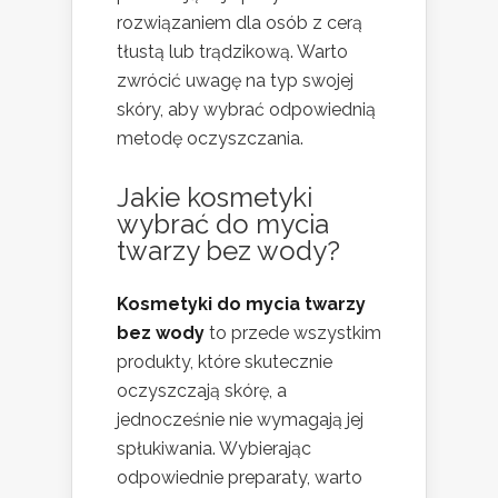
rozwiązaniem dla osób z cerą
tłustą lub trądzikową. Warto
zwrócić uwagę na typ swojej
skóry, aby wybrać odpowiednią
metodę oczyszczania.
Jakie kosmetyki
wybrać do mycia
twarzy bez wody?
Kosmetyki do mycia twarzy
bez wody
to przede wszystkim
produkty, które skutecznie
oczyszczają skórę, a
jednocześnie nie wymagają jej
spłukiwania. Wybierając
odpowiednie preparaty, warto