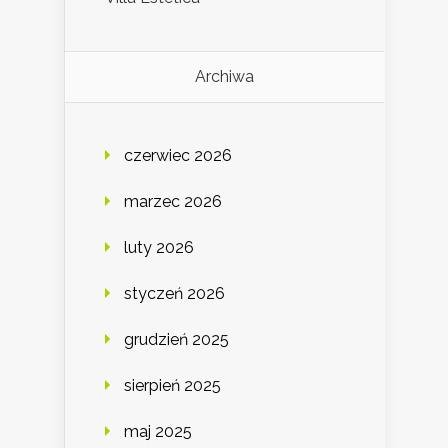
Archiwa
czerwiec 2026
marzec 2026
luty 2026
styczeń 2026
grudzień 2025
sierpień 2025
maj 2025