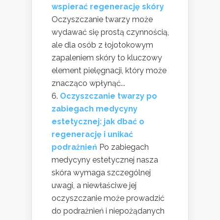
wspierać regenerację skóry
Oczyszczanie twarzy może
wydawać się prostą czynnością,
ale dla osób z łojotokowym
zapaleniem skóry to kluczowy
element pielęgnacji, który może
znacząco wpłynąć...
Oczyszczanie twarzy po
zabiegach medycyny
estetycznej: jak dbać o
regenerację i unikać
podrażnień
Po zabiegach
medycyny estetycznej nasza
skóra wymaga szczególnej
uwagi, a niewłaściwe jej
oczyszczanie może prowadzić
do podrażnień i niepożądanych