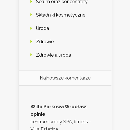
Serum oraz koncentraty
Składniki kosmetyczne
Uroda
Zdrowie
Zdrowie a uroda
Najnowsze komentarze
Willa Parkowa Wrocław:
opinie
centrum urody SPA, fitness -
Villa Estetica