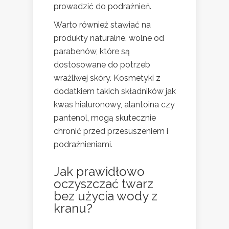
prowadzić do podrażnień.
Warto również stawiać na
produkty naturalne, wolne od
parabenów, które są
dostosowane do potrzeb
wrażliwej skóry. Kosmetyki z
dodatkiem takich składników jak
kwas hialuronowy, alantoina czy
pantenol, mogą skutecznie
chronić przed przesuszeniem i
podrażnieniami.
Jak prawidłowo
oczyszczać twarz
bez użycia wody z
kranu?