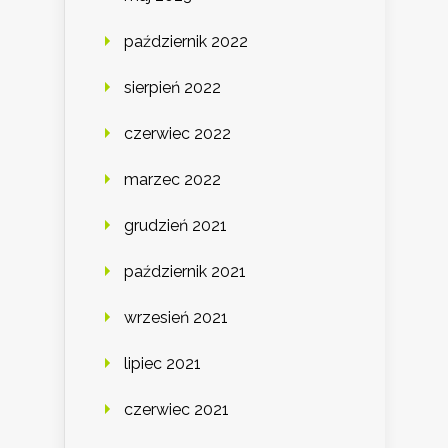
październik 2022
sierpień 2022
czerwiec 2022
marzec 2022
grudzień 2021
październik 2021
wrzesień 2021
lipiec 2021
czerwiec 2021