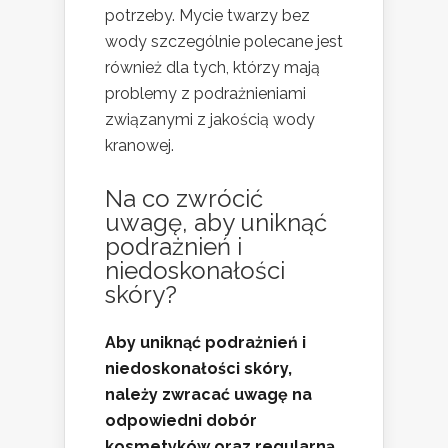
potrzeby. Mycie twarzy bez
wody szczególnie polecane jest
również dla tych, którzy mają
problemy z podrażnieniami
związanymi z jakością wody
kranowej.
Na co zwrócić
uwagę, aby uniknąć
podrażnień i
niedoskonałości
skóry?
Aby uniknąć podrażnień i
niedoskonałości skóry,
należy zwracać uwagę na
odpowiedni dobór
kosmetyków oraz regularną