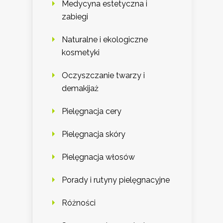
Medycyna estetyczna i
zabiegi
Naturalne i ekologiczne
kosmetyki
Oczyszczanie twarzy i
demakijaż
Pielęgnacja cery
Pielęgnacja skóry
Pielęgnacja włosów
Porady i rutyny pielęgnacyjne
Różności