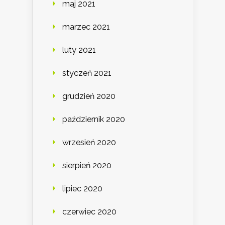
maj 2021
marzec 2021
luty 2021
styczeń 2021
grudzień 2020
październik 2020
wrzesień 2020
sierpień 2020
lipiec 2020
czerwiec 2020