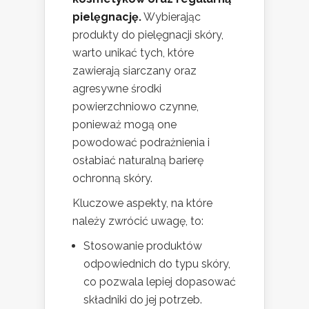
pielęgnację.
Wybierając
produkty do pielęgnacji skóry,
warto unikać tych, które
zawierają siarczany oraz
agresywne środki
powierzchniowo czynne,
ponieważ mogą one
powodować podrażnienia i
osłabiać naturalną barierę
ochronną skóry.
Kluczowe aspekty, na które
należy zwrócić uwagę, to:
Stosowanie produktów
odpowiednich do typu skóry,
co pozwala lepiej dopasować
składniki do jej potrzeb.