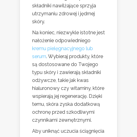
składniki nawilżające sprzyja
utrzymaniu zdrowej i jędrnej
skóry.
Na koniec, niezwykle istotne jest
nałożenie odpowiedniego
kremu pielęgnacyjnego lub
serum
. Wybieraj produkty, które
są dostosowane do Twojego
typu skóry i zawierają składniki
odżywcze, takie jak kwas
hialuronowy czy witaminy, które
wspierają jej regenerację. Dzięki
temu, skóra zyska dodatkową
ochronę przed szkodliwymi
czynnikami zewnętrznymi.
Aby uniknąć uczucia ściągnięcia