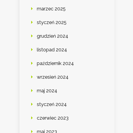
marzec 2025
styczeń 2025
grudzień 2024
listopad 2024
październik 2024
wrzesień 2024
maj 2024
styczeń 2024
czerwiec 2023
maj 2023