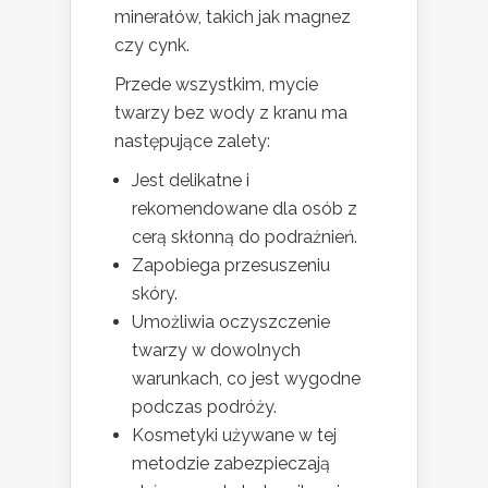
minerałów, takich jak magnez
czy cynk.
Przede wszystkim, mycie
twarzy bez wody z kranu ma
następujące zalety:
Jest delikatne i
rekomendowane dla osób z
cerą skłonną do podrażnień.
Zapobiega przesuszeniu
skóry.
Umożliwia oczyszczenie
twarzy w dowolnych
warunkach, co jest wygodne
podczas podróży.
Kosmetyki używane w tej
metodzie zabezpieczają