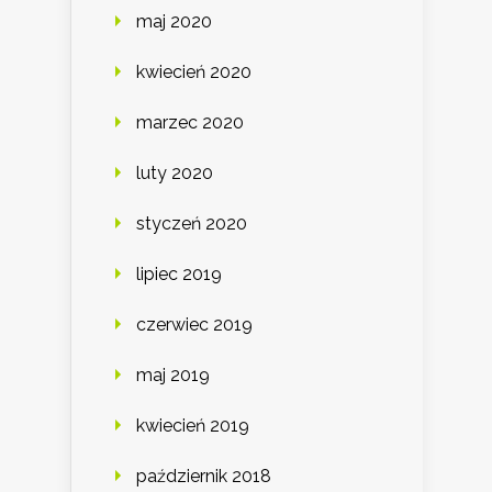
maj 2020
kwiecień 2020
marzec 2020
luty 2020
styczeń 2020
lipiec 2019
czerwiec 2019
maj 2019
kwiecień 2019
październik 2018