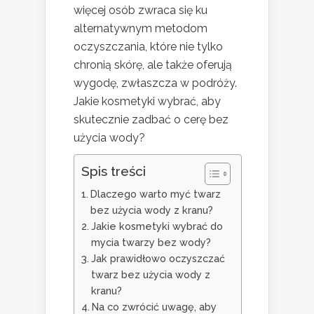
więcej osób zwraca się ku
alternatywnym metodom
oczyszczania, które nie tylko
chronią skórę, ale także oferują
wygodę, zwłaszcza w podróży.
Jakie kosmetyki wybrać, aby
skutecznie zadbać o cerę bez
użycia wody?
Spis treści
Dlaczego warto myć twarz
bez użycia wody z kranu?
Jakie kosmetyki wybrać do
mycia twarzy bez wody?
Jak prawidłowo oczyszczać
twarz bez użycia wody z
kranu?
Na co zwrócić uwagę, aby