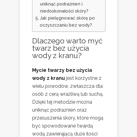
uniknąć podrażnień i
niedoskonałości skóry?
Jak pielęgnować skórę po
oczyszczaniu bez wody?
Dlaczego warto myć
twarz bez użycia
wody z kranu?
Mycie twarzy bez użycia
wody z kranu
jest korzystne z
wielu powodów, zwłaszcza dla
osób z cerą wrażliwą lub suchą.
Dzięki tej metodzie można
uniknąć podrażnień oraz
przesuszenia skóry, które mogą
być spowodowane twardą
wodą zawierającą duże ilości