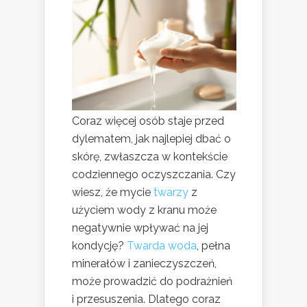
Coraz więcej osób staje przed
dylematem, jak najlepiej dbać o
skórę, zwłaszcza w kontekście
codziennego oczyszczania. Czy
wiesz, że mycie
twarzy
z
użyciem wody z kranu może
negatywnie wpływać na jej
kondycję?
Twarda woda
, pełna
minerałów i zanieczyszczeń,
może prowadzić do podrażnień
i przesuszenia. Dlatego coraz