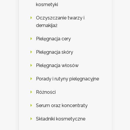
kosmetyki
Oczyszczanie twarzy i
demakijaż
Pielęgnacja cery
Pielęgnacja skóry
Pielęgnacja włosów
Porady i rutyny pielęgnacyjne
Różności
Serum oraz koncentraty
Składniki kosmetyczne