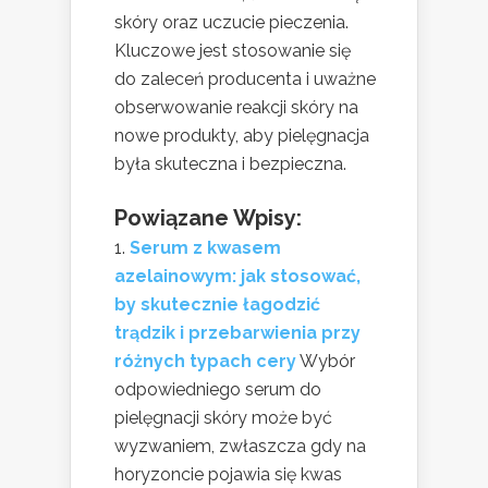
skóry oraz uczucie pieczenia.
Kluczowe jest stosowanie się
do zaleceń producenta i uważne
obserwowanie reakcji skóry na
nowe produkty, aby pielęgnacja
była skuteczna i bezpieczna.
Powiązane Wpisy:
Serum z kwasem
azelainowym: jak stosować,
by skutecznie łagodzić
trądzik i przebarwienia przy
różnych typach cery
Wybór
odpowiedniego serum do
pielęgnacji skóry może być
wyzwaniem, zwłaszcza gdy na
horyzoncie pojawia się kwas