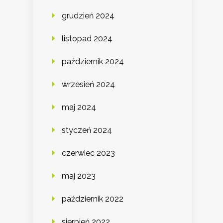
grudzień 2024
listopad 2024
październik 2024
wrzesień 2024
maj 2024
styczeń 2024
czerwiec 2023
maj 2023
październik 2022
sierpień 2022