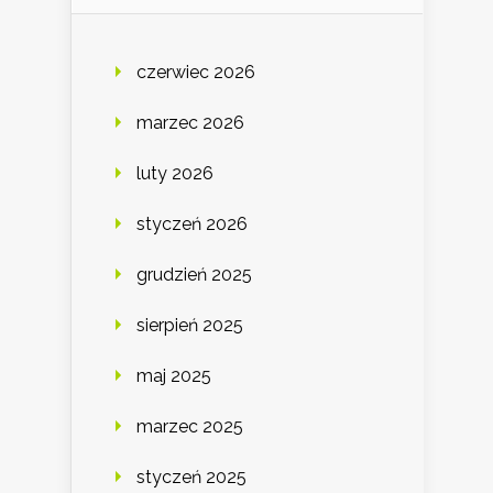
czerwiec 2026
marzec 2026
luty 2026
styczeń 2026
grudzień 2025
sierpień 2025
maj 2025
marzec 2025
styczeń 2025