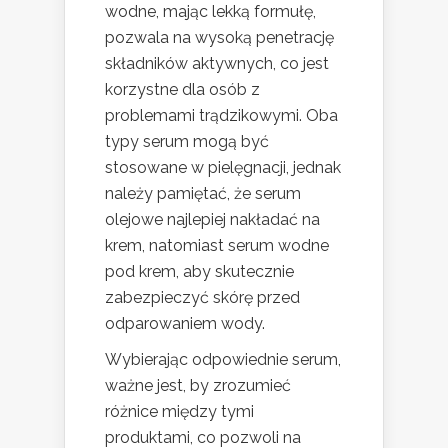
wodne, mając lekką formułę,
pozwala na wysoką penetrację
składników aktywnych, co jest
korzystne dla osób z
problemami trądzikowymi. Oba
typy serum mogą być
stosowane w pielęgnacji, jednak
należy pamiętać, że serum
olejowe najlepiej nakładać na
krem, natomiast serum wodne
pod krem, aby skutecznie
zabezpieczyć skórę przed
odparowaniem wody.
Wybierając odpowiednie serum,
ważne jest, by zrozumieć
różnice między tymi
produktami, co pozwoli na