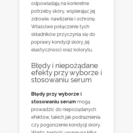
odpowiadają na konkretne
potrzeby skóry, wspierając jej
zdrowie, nawilżenie i ochronę.
Właściwe połączenie tych
składników przyczynia się do
poprawy kondycji skóry, jej
elastyczności oraz kolorytu.
Błędy i niepożądane
efekty przy wyborze i
stosowaniu serum
Błędy przy wyborze i
stosowaniu serum
mogą
prowadzić do niepożądanych
efektów, takich jak podrażnienia
czy pogorszenie kondycji skóry.
Warto zwrócić uwagę na kilka