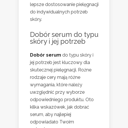
lepsze dostosowanie pielęgnacji
do indywidualnych potrzeb
skóry.
Dobór serum do typu
skóry i jej potrzeb
Dobór serum
do typu skóry i
jej potrzeb jest kluczowy dla
skutecznej pielęgnacji. Rożne
rodzaje cery mają różne
wymagania, które należy
uwzględnić przy wyborze
odpowiedniego produktu. Oto
kilka wskazówek, jak dobrać
serum, aby najlepiej
odpowiadało Twoim