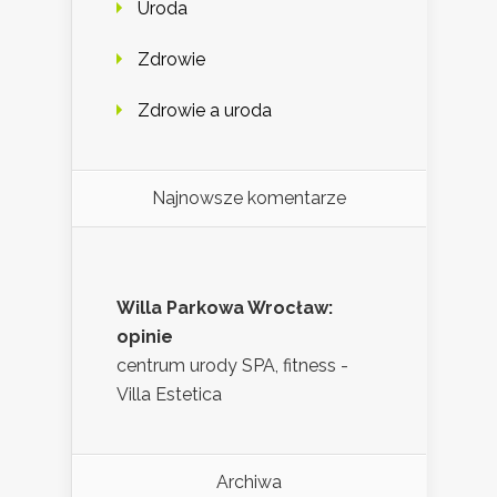
Uroda
Zdrowie
Zdrowie a uroda
Najnowsze komentarze
Willa Parkowa Wrocław:
opinie
centrum urody SPA, fitness -
Villa Estetica
Archiwa