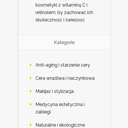
kosmetyki z witaminą C i
retinolem, by zachować ich
skuteczność i świeżość
Kategorie
Anti-aging i starzenie cery
Cera wrażliwa i naczynkowa
Makijaż i stylizacja
Medycyna estetyczna i
zabiegi
Naturalne i ekologiczne