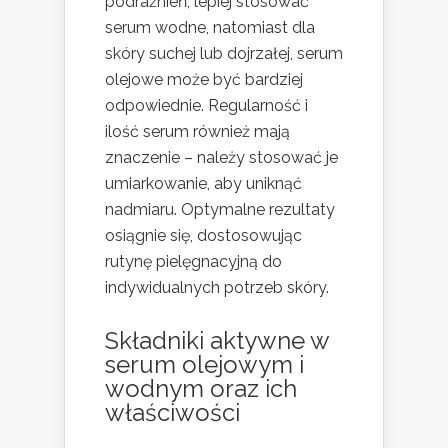
podrażnień, lepiej stosować
serum wodne, natomiast dla
skóry suchej lub dojrzałej, serum
olejowe może być bardziej
odpowiednie. Regularność i
ilość serum również mają
znaczenie – należy stosować je
umiarkowanie, aby uniknąć
nadmiaru. Optymalne rezultaty
osiągnie się, dostosowując
rutynę pielęgnacyjną do
indywidualnych potrzeb skóry.
Składniki aktywne w
serum olejowym i
wodnym oraz ich
właściwości