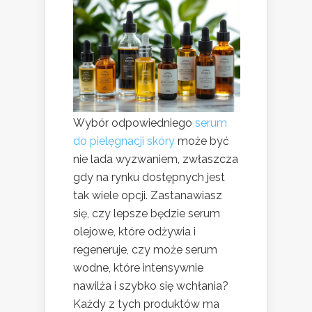
Wybór odpowiedniego
serum
do pielęgnacji skóry
może być
nie lada wyzwaniem, zwłaszcza
gdy na rynku dostępnych jest
tak wiele opcji. Zastanawiasz
się, czy lepsze będzie serum
olejowe, które odżywia i
regeneruje, czy może serum
wodne, które intensywnie
nawilża i szybko się wchłania?
Każdy z tych produktów ma