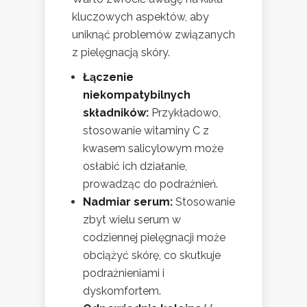
kluczowych aspektów, aby
uniknąć problemów związanych
z pielęgnacją skóry.
Łączenie
niekompatybilnych
składników:
Przykładowo,
stosowanie witaminy C z
kwasem salicylowym może
osłabić ich działanie,
prowadząc do podrażnień.
Nadmiar serum:
Stosowanie
zbyt wielu serum w
codziennej pielęgnacji może
obciążyć skórę, co skutkuje
podrażnieniami i
dyskomfortem.