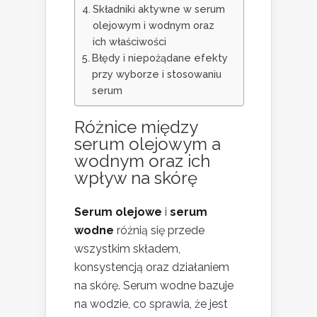
Składniki aktywne w serum
olejowym i wodnym oraz
ich właściwości
Błędy i niepożądane efekty
przy wyborze i stosowaniu
serum
Różnice między
serum olejowym a
wodnym oraz ich
wpływ na skórę
Serum olejowe
i
serum
wodne
różnią się przede
wszystkim składem,
konsystencją oraz działaniem
na skórę. Serum wodne bazuje
na wodzie, co sprawia, że jest