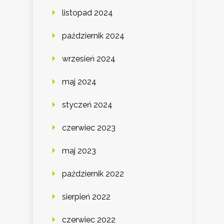
listopad 2024
październik 2024
wrzesień 2024
maj 2024
styczeń 2024
czerwiec 2023
maj 2023
październik 2022
sierpień 2022
czerwiec 2022