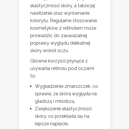
elastyczności skóry, a także jej
nawilżenie oraz wyrównanie
kolorytu. Regularne stosowanie
kosmetyków z retinolem może
prowadzić do zauważalnej
poprawy wyglądu delikatnej
skóry wokół oczu.
Główne korzyści płynące z
używania retinolu pod oczami
to:
Wygładzenie zmarszczek, co
sprawia, że skóra wygląda na
gładszą i młodszą.
Zwiększenie elastyczności
skóry, co przekłada się na
lepsze napięcie.