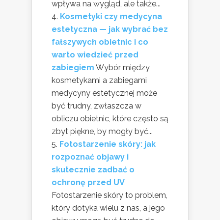
wpływa na wygląd, ale także...
Kosmetyki czy medycyna
estetyczna — jak wybrać bez
fałszywych obietnic i co
warto wiedzieć przed
zabiegiem
Wybór między
kosmetykami a zabiegami
medycyny estetycznej może
być trudny, zwłaszcza w
obliczu obietnic, które często są
zbyt piękne, by mogły być...
Fotostarzenie skóry: jak
rozpoznać objawy i
skutecznie zadbać o
ochronę przed UV
Fotostarzenie skóry to problem,
który dotyka wielu z nas, a jego