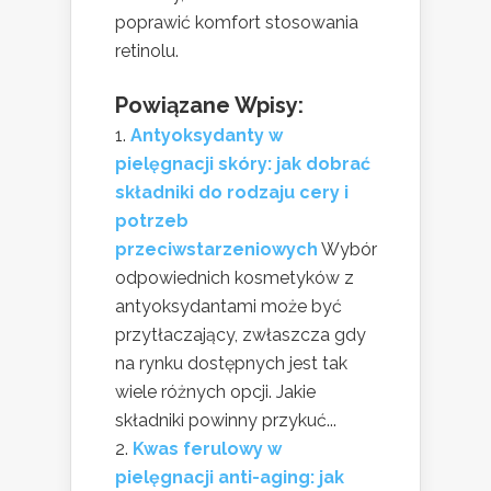
poprawić komfort stosowania
retinolu.
Powiązane Wpisy:
Antyoksydanty w
pielęgnacji skóry: jak dobrać
składniki do rodzaju cery i
potrzeb
przeciwstarzeniowych
Wybór
odpowiednich kosmetyków z
antyoksydantami może być
przytłaczający, zwłaszcza gdy
na rynku dostępnych jest tak
wiele różnych opcji. Jakie
składniki powinny przykuć...
Kwas ferulowy w
pielęgnacji anti-aging: jak