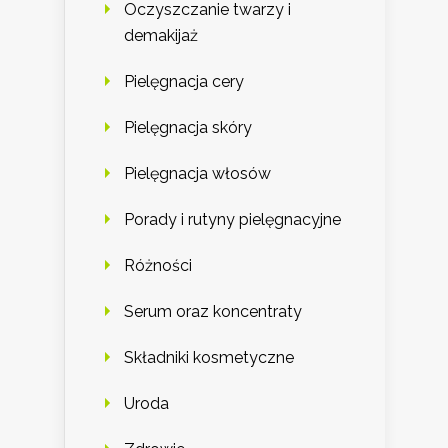
Oczyszczanie twarzy i
demakijaż
Pielęgnacja cery
Pielęgnacja skóry
Pielęgnacja włosów
Porady i rutyny pielęgnacyjne
Różności
Serum oraz koncentraty
Składniki kosmetyczne
Uroda