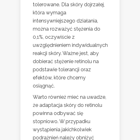
tolerowane. Dla skóry dojrzałej,
która wymaga
intensywniejszego działania,
można rozważyć stężenia do
0,1%, oczywiście z
uwzględnieniem indywidualnych
reakcji skóry. Ważne jest, aby
dobierać stężenie retinolu na
podstawie tolerancji oraz
efektów, które chcemy
osiągnąć.
Warto również mieć na uwadze,
że adaptacja skóry do retinolu
powinna odbywać się
stopniowo. W przypadku
wystąpienia jakichkolwiek
podrażnień należy obniżyć