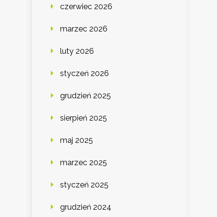
czerwiec 2026
marzec 2026
luty 2026
styczeń 2026
grudzień 2025
sierpień 2025
maj 2025
marzec 2025
styczeń 2025
grudzień 2024