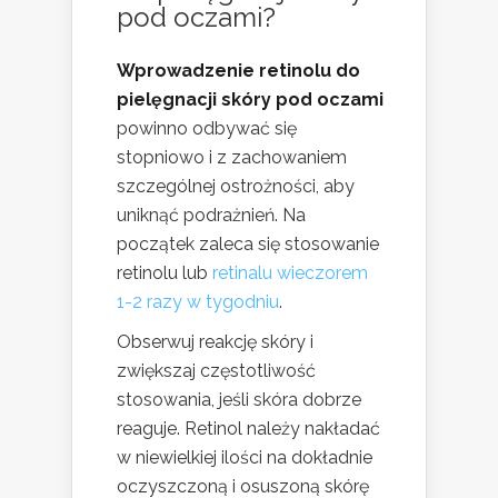
pod oczami?
Wprowadzenie retinolu do
pielęgnacji skóry pod oczami
powinno odbywać się
stopniowo i z zachowaniem
szczególnej ostrożności, aby
uniknąć podrażnień. Na
początek zaleca się stosowanie
retinolu lub
retinalu wieczorem
1-2 razy w tygodniu
.
Obserwuj reakcję skóry i
zwiększaj częstotliwość
stosowania, jeśli skóra dobrze
reaguje. Retinol należy nakładać
w niewielkiej ilości na dokładnie
oczyszczoną i osuszoną skórę