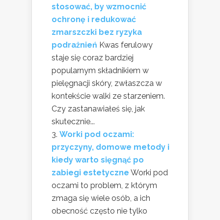
stosować, by wzmocnić
ochronę i redukować
zmarszczki bez ryzyka
podrażnień
Kwas ferulowy
staje się coraz bardziej
popularnym składnikiem w
pielęgnacji skóry, zwłaszcza w
kontekście walki ze starzeniem.
Czy zastanawiałeś się, jak
skutecznie...
Worki pod oczami:
przyczyny, domowe metody i
kiedy warto sięgnąć po
zabiegi estetyczne
Worki pod
oczami to problem, z którym
zmaga się wiele osób, a ich
obecność często nie tylko