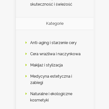
skuteczność i świeżość
Kategorie
Anti-aging i starzenie cery
Cera wrażliwa i naczynkowa
Makijaż i stylizacja
Medycyna estetyczna i
zabiegi
Naturalne i ekologiczne
kosmetyki