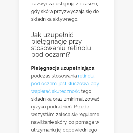
zazwyczaj ustępują z czasem,
gdy skóra przyzwyczaja się do
składnika aktywnego.
Jak uzupełnić
pielęgnację przy
stosowaniu retinolu
pod oczami?
Pielęgnacja uzupełniająca
podczas stosowania
retinolu
pod oczami jest kluczowa, aby
wspierać skuteczność
tego
składnika oraz zminimalizować
ryzyko podrażnień. Przede
wszystkim zaleca się regularne
nawilżanie skóry, co pomaga w
utrzymaniu jej odpowiedniego