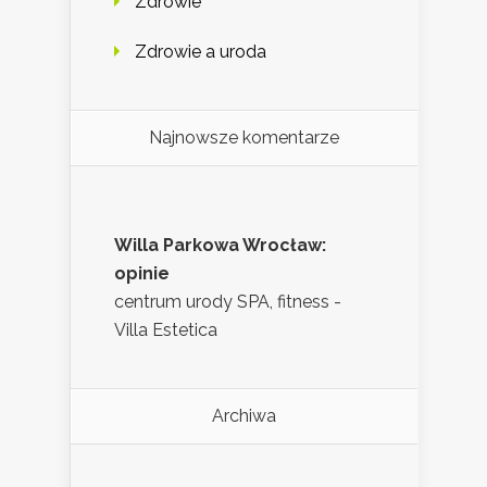
Zdrowie
Zdrowie a uroda
Najnowsze komentarze
Willa Parkowa Wrocław:
opinie
centrum urody SPA, fitness -
Villa Estetica
Archiwa