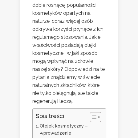
dobie rosnącej popularności
kosmetyków opartych na
naturze, coraz więcej osób
odkrywa korzyści płynące z ich
regularnego stosowania. Jakie
właściwości posiadają olejki
kosmetyczne i w jaki sposób
mogą wpłynąć na zdrowie
naszej skóry? Odpowiedzi na te
pytania znajdziemy w świecie
naturalnych składników, które
nie tylko pielęgnują, ale także
regenerują i leczą.
Spis treści
Olejek kosmetyczny –
wprowadzenie