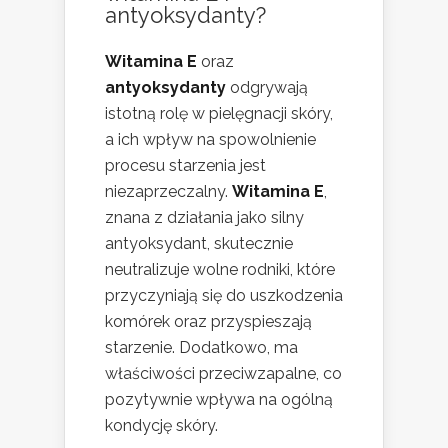
antyoksydanty?
Witamina E
oraz
antyoksydanty
odgrywają
istotną rolę w pielęgnacji skóry,
a ich wpływ na spowolnienie
procesu starzenia jest
niezaprzeczalny.
Witamina E
,
znana z działania jako silny
antyoksydant, skutecznie
neutralizuje wolne rodniki, które
przyczyniają się do uszkodzenia
komórek oraz przyspieszają
starzenie. Dodatkowo, ma
właściwości przeciwzapalne, co
pozytywnie wpływa na ogólną
kondycję skóry.