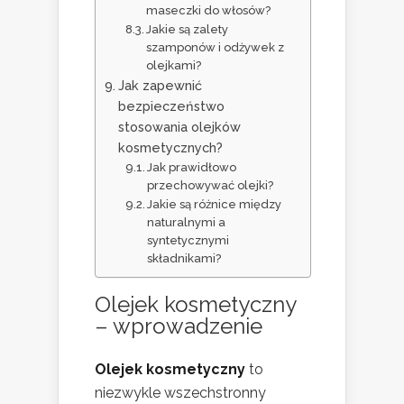
maseczki do włosów?
Jakie są zalety
szamponów i odżywek z
olejkami?
Jak zapewnić
bezpieczeństwo
stosowania olejków
kosmetycznych?
Jak prawidłowo
przechowywać olejki?
Jakie są różnice między
naturalnymi a
syntetycznymi
składnikami?
Olejek kosmetyczny
– wprowadzenie
Olejek kosmetyczny
to
niezwykle wszechstronny