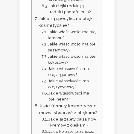
Jak olejki redukują
trądzik i podrażnienia?
Jakie są specyficzne olejki
kosmetyczne?
Jakie właściwości ma olej
tamanu?
Jakie właściwości ma olej
sezamowy?
Jakie właściwości ma olej
kokosowy?
Jakie właściwości ma
olej arganowy?
Jakie właściwości ma
olej rycynowy?
Jakie właściwości ma
olej neem?
Jakie formuły kosmetyczne
można stworzyć z olejkami?
Jakie są zalety balsamów
i kremów z olejkami?
Jakie korzyści przynoszą