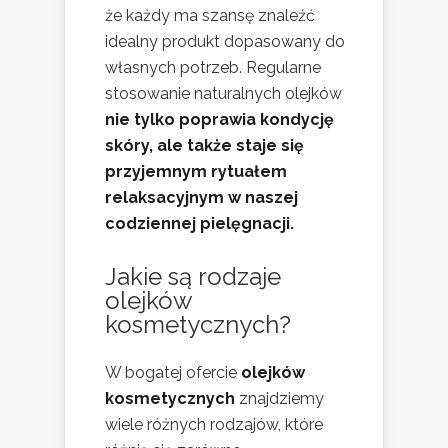
że każdy ma szansę znaleźć
idealny produkt dopasowany do
własnych potrzeb. Regularne
stosowanie naturalnych olejków
nie tylko poprawia kondycję
skóry, ale także staje się
przyjemnym rytuałem
relaksacyjnym w naszej
codziennej pielęgnacji.
Jakie są rodzaje
olejków
kosmetycznych?
W bogatej ofercie
olejków
kosmetycznych
znajdziemy
wiele różnych rodzajów, które