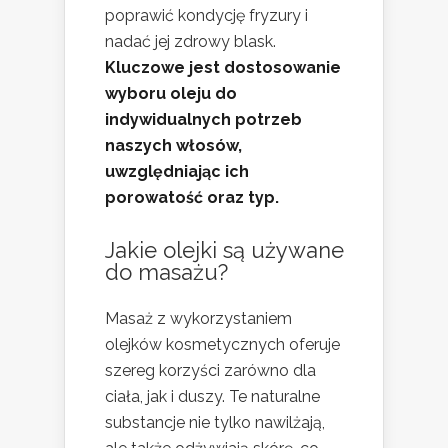
poprawić kondycję fryzury i
nadać jej zdrowy blask.
Kluczowe jest dostosowanie
wyboru oleju do
indywidualnych potrzeb
naszych włosów,
uwzględniając ich
porowatość oraz typ.
Jakie olejki są używane
do masażu?
Masaż z wykorzystaniem
olejków kosmetycznych oferuje
szereg korzyści zarówno dla
ciała, jak i duszy. Te naturalne
substancje nie tylko nawilżają,