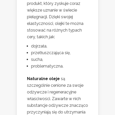
produkt, który zyskuje coraz
większe uznanie w świecie
pielęgnacji. Dzięki swojej
elastyczności, olejki te można
stosować na różnych typach
cery, takich jak:
dojrzała,
przetłuszczająca się,
sucha,
problematyczna.
Naturalne oleje
są
szczególnie cenione za swoje
odżywcze i regeneracyjne
właściwości. Zawarte w nich
substancje odżywcze znacząco
przyczyniają się do utrzymania