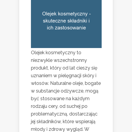
Olejek kosmetyczny to
niezwykle wszechstronny
produkt, który od lat cieszy się
uznaniem w pielęgnacji skóry i
włosów. Naturalne oleje, bogate
w substancje odżywcze, mogą
być stosowane na każdym
rodzaju cery, od suchej po
problematyczną, dostarczając
jej składników, które wspierają
młody i zdrowy wygląd. W