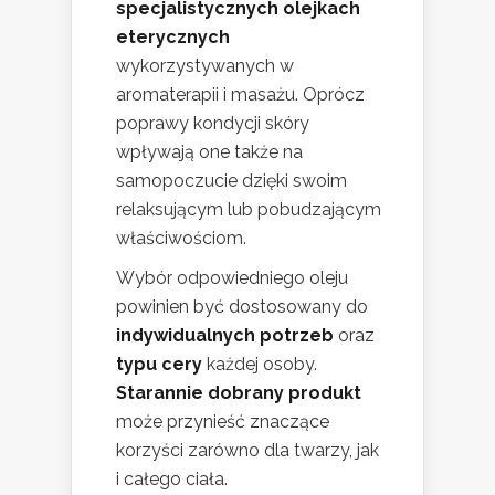
specjalistycznych olejkach
eterycznych
wykorzystywanych w
aromaterapii i masażu. Oprócz
poprawy kondycji skóry
wpływają one także na
samopoczucie dzięki swoim
relaksującym lub pobudzającym
właściwościom.
Wybór odpowiedniego oleju
powinien być dostosowany do
indywidualnych potrzeb
oraz
typu cery
każdej osoby.
Starannie dobrany produkt
może przynieść znaczące
korzyści zarówno dla twarzy, jak
i całego ciała.