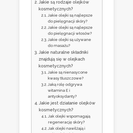
Jakie są rodzaje olejków
kosmetycznych?
Jakie olejki są najlepsze
do pielęgnacji skóry?
Jakie olejki są najlepsze
do pielęgnacji włosów?
Jakie olejki są używane
do masażu?
Jakie naturalne składniki
znajdują się w olejkach
kosmetycznych?
Jakie są nienasycone
kwasy tłuszczowe?
Jaką rolę odgrywa
witamina E i
antyoksydanty?
Jakie jest działanie olejków
kosmetycznych?
Jak olejki wspomagają
regenerację skóry?
Jak olejki nawilżają i