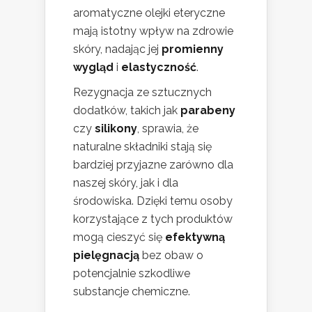
aromatyczne olejki eteryczne
mają istotny wpływ na zdrowie
skóry, nadając jej
promienny
wygląd
i
elastyczność
.
Rezygnacja ze sztucznych
dodatków, takich jak
parabeny
czy
silikony
, sprawia, że
naturalne składniki stają się
bardziej przyjazne zarówno dla
naszej skóry, jak i dla
środowiska. Dzięki temu osoby
korzystające z tych produktów
mogą cieszyć się
efektywną
pielęgnacją
bez obaw o
potencjalnie szkodliwe
substancje chemiczne.