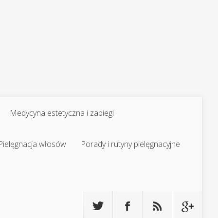
Medycyna estetyczna i zabiegi
Pielęgnacja włosów
Porady i rutyny pielęgnacyjne