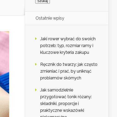
Ostatnie wpisy
Jaki rower wybrać do swoich
potrzeb: typ, rozmiar ramy i
kluczowe kryteria zakupu
Ręcznik do twarzy: jak często
zmieniać i prać, by uniknąć
problemów skórnych
Jak samodzielnie
przygotować tonik różany:
składniki, proporcje i
praktyczne wskazówki