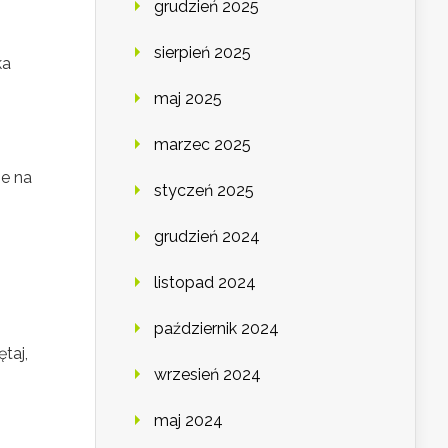
grudzień 2025
sierpień 2025
ka
maj 2025
marzec 2025
ie na
styczeń 2025
grudzień 2024
listopad 2024
październik 2024
taj,
wrzesień 2024
maj 2024