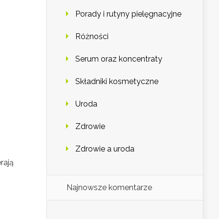
Porady i rutyny pielęgnacyjne
Różności
Serum oraz koncentraty
Składniki kosmetyczne
Uroda
Zdrowie
Zdrowie a uroda
rają
Najnowsze komentarze