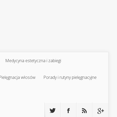
Medycyna estetyczna i zabiegi
Pielęgnacja włosów
Porady i rutyny pielęgnacyjne