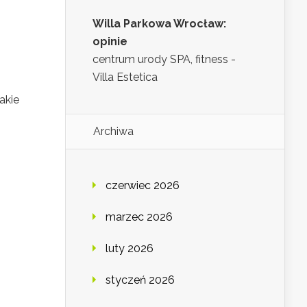
Willa Parkowa Wrocław:
opinie
centrum urody SPA, fitness -
Villa Estetica
akie
Archiwa
czerwiec 2026
marzec 2026
luty 2026
styczeń 2026