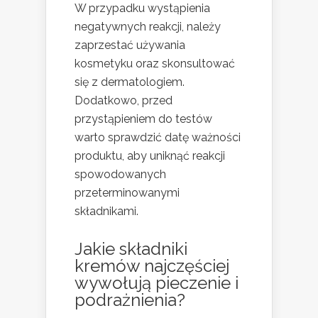
W przypadku wystąpienia
negatywnych reakcji, należy
zaprzestać używania
kosmetyku oraz skonsultować
się z dermatologiem.
Dodatkowo, przed
przystąpieniem do testów
warto sprawdzić datę ważności
produktu, aby uniknąć reakcji
spowodowanych
przeterminowanymi
składnikami.
Jakie składniki
kremów najczęściej
wywołują pieczenie i
podrażnienia?