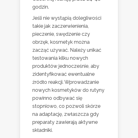
godzin.
Jeśli nie wystąpią dolegliwości
takie jak zaczerwienienia,
pieczenie, swędzenie czy
obrzęk, kosmetyk można
zacząć używać. Należy unikać
testowania kilku nowych
produktów jednocześnie, aby
zidentyfikować ewentualne
źródło reakcji. Wprowadzanie
nowych kosmetyków do rutyny
powinno odbywać się
stopniowo, co pozwoli skórze
na adaptację, zwłaszcza gdy
preparaty zawierają aktywne
składniki.