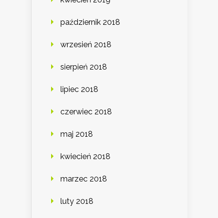
październik 2018
wrzesień 2018
sierpień 2018
lipiec 2018
czerwiec 2018
maj 2018
kwiecień 2018
marzec 2018
luty 2018