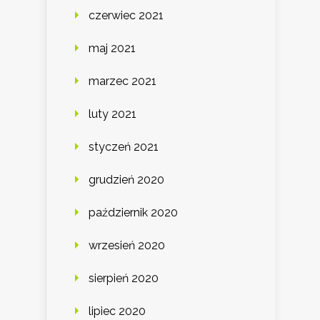
czerwiec 2021
maj 2021
marzec 2021
luty 2021
styczeń 2021
grudzień 2020
październik 2020
wrzesień 2020
sierpień 2020
lipiec 2020