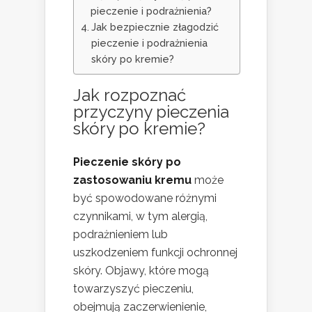
pieczenie i podrażnienia?
Jak bezpiecznie złagodzić
pieczenie i podrażnienia
skóry po kremie?
Jak rozpoznać
przyczyny pieczenia
skóry po kremie?
Pieczenie skóry po
zastosowaniu kremu
może
być spowodowane różnymi
czynnikami, w tym alergią,
podrażnieniem lub
uszkodzeniem funkcji ochronnej
skóry. Objawy, które mogą
towarzyszyć pieczeniu,
obejmują zaczerwienienie,