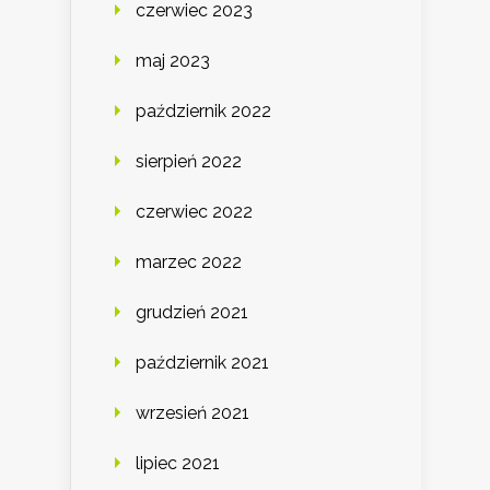
czerwiec 2023
maj 2023
październik 2022
sierpień 2022
czerwiec 2022
marzec 2022
grudzień 2021
październik 2021
wrzesień 2021
lipiec 2021