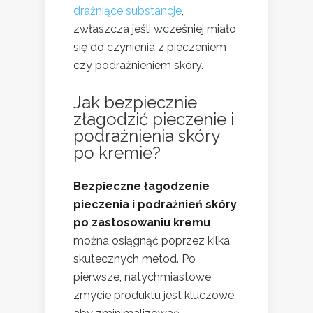
drażniące substancje
,
zwłaszcza jeśli wcześniej miało
się do czynienia z pieczeniem
czy podrażnieniem skóry.
Jak bezpiecznie
złagodzić pieczenie i
podrażnienia skóry
po kremie?
Bezpieczne łagodzenie
pieczenia i podrażnień skóry
po zastosowaniu kremu
można osiągnąć poprzez kilka
skutecznych metod. Po
pierwsze, natychmiastowe
zmycie produktu jest kluczowe,