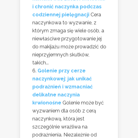
i chronić naczynka podczas
codziennej pielęgnacji
Cera
naczynkowa to wyzwanie, z
którym zmaga się wiele osób, a
niewłaściwe przygotowanie jej
do makijażu może prowadzić do
nieprzyjemnych skutków,
takich...
Golenie przy cerze
naczynkowej: jak unikać
podrażnień i wzmacniać
delikatne naczynia
krwionośne
Golenie może być
wyzwaniem dla osób z cerą
naczynkową, która jest
szczególnie wrażliwa na
podrażnienia. Niezależnie od