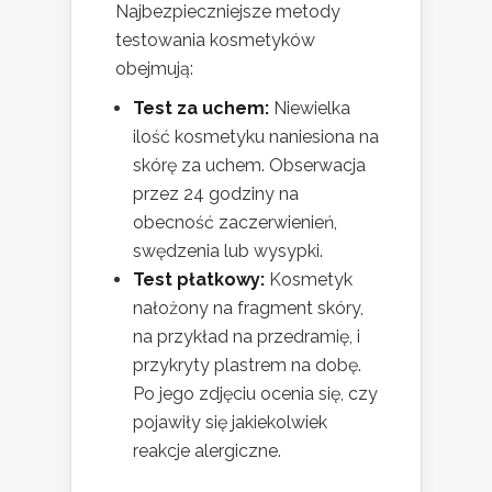
Najbezpieczniejsze metody
testowania kosmetyków
obejmują:
Test za uchem:
Niewielka
ilość kosmetyku naniesiona na
skórę za uchem. Obserwacja
przez 24 godziny na
obecność zaczerwienień,
swędzenia lub wysypki.
Test płatkowy:
Kosmetyk
nałożony na fragment skóry,
na przykład na przedramię, i
przykryty plastrem na dobę.
Po jego zdjęciu ocenia się, czy
pojawiły się jakiekolwiek
reakcje alergiczne.