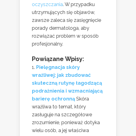
oczyszczania
. W przypadku
utrzymujących się objawów,
zawsze zaleca się zasięgnięcie
porady dermatologa, aby
rozwiązać problem w sposób
profesjonalny.
Powiązane Wpisy:
Pielęgnacja skóry
wrażliwej: jak zbudować
skuteczną rutynę łagodzącą
podrażnienia i wzmacniającą
barierę ochronną
Skóra
wrażliwa to temat, który
zasługuje na szczegółowe
zrozumienie, ponieważ dotyka
wielu osób, a jej właściwa