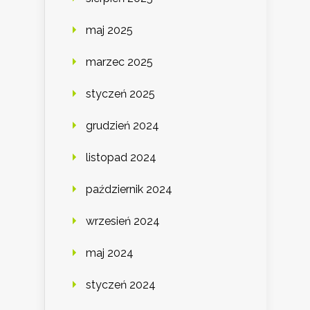
maj 2025
marzec 2025
styczeń 2025
grudzień 2024
listopad 2024
październik 2024
wrzesień 2024
maj 2024
styczeń 2024