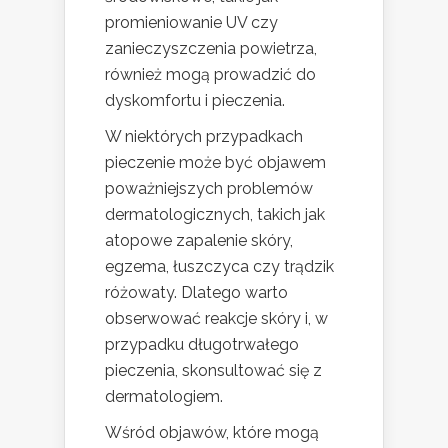
promieniowanie UV czy
zanieczyszczenia powietrza,
również mogą prowadzić do
dyskomfortu i pieczenia.
W niektórych przypadkach
pieczenie może być objawem
poważniejszych problemów
dermatologicznych, takich jak
atopowe zapalenie skóry,
egzema, łuszczyca czy trądzik
różowaty. Dlatego warto
obserwować reakcje skóry i, w
przypadku długotrwałego
pieczenia, skonsultować się z
dermatologiem.
Wśród objawów, które mogą