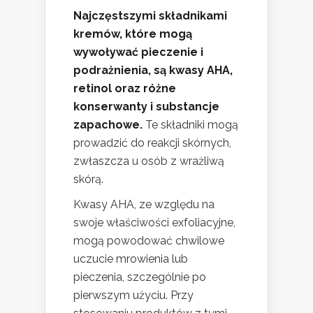
Najczęstszymi składnikami
kremów, które mogą
wywoływać pieczenie i
podrażnienia, są kwasy AHA,
retinol oraz różne
konserwanty i substancje
zapachowe.
Te składniki mogą
prowadzić do reakcji skórnych,
zwłaszcza u osób z wrażliwą
skórą.
Kwasy AHA, ze względu na
swoje właściwości exfoliacyjne,
mogą powodować chwilowe
uczucie mrowienia lub
pieczenia, szczególnie po
pierwszym użyciu. Przy