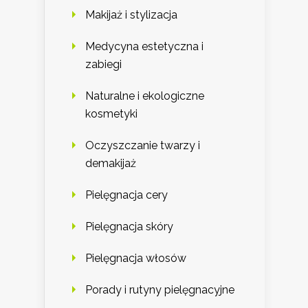
Makijaż i stylizacja
Medycyna estetyczna i
zabiegi
Naturalne i ekologiczne
kosmetyki
Oczyszczanie twarzy i
demakijaż
Pielęgnacja cery
Pielęgnacja skóry
Pielęgnacja włosów
Porady i rutyny pielęgnacyjne