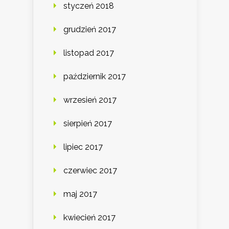
styczeń 2018
grudzień 2017
listopad 2017
październik 2017
wrzesień 2017
sierpień 2017
lipiec 2017
czerwiec 2017
maj 2017
kwiecień 2017