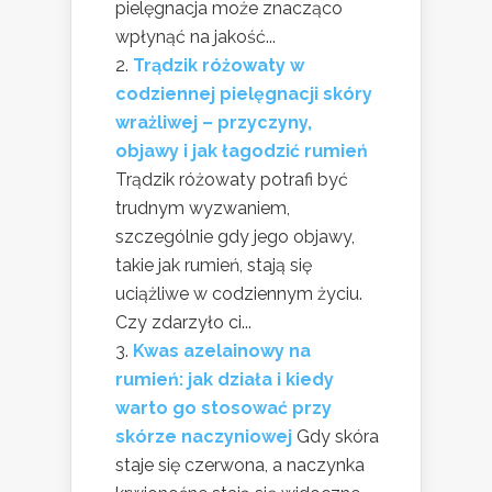
pielęgnacja może znacząco
wpłynąć na jakość...
Trądzik różowaty w
codziennej pielęgnacji skóry
wrażliwej – przyczyny,
objawy i jak łagodzić rumień
Trądzik różowaty potrafi być
trudnym wyzwaniem,
szczególnie gdy jego objawy,
takie jak rumień, stają się
uciążliwe w codziennym życiu.
Czy zdarzyło ci...
Kwas azelainowy na
rumień: jak działa i kiedy
warto go stosować przy
skórze naczyniowej
Gdy skóra
staje się czerwona, a naczynka