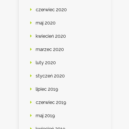
czerwiec 2020
maj 2020
kwiecień 2020
marzec 2020
luty 2020
styczeń 2020
lipiec 2019
czerwiec 2019
maj 2019
kwiecień 2019