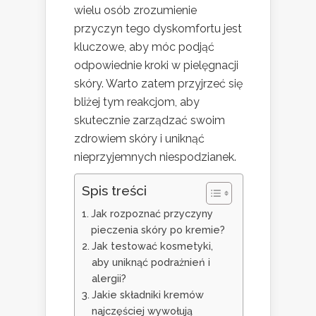
wielu osób zrozumienie
przyczyn tego dyskomfortu jest
kluczowe, aby móc podjąć
odpowiednie kroki w pielęgnacji
skóry. Warto zatem przyjrzeć się
bliżej tym reakcjom, aby
skutecznie zarządzać swoim
zdrowiem skóry i uniknąć
nieprzyjemnych niespodzianek.
Spis treści
Jak rozpoznać przyczyny
pieczenia skóry po kremie?
Jak testować kosmetyki,
aby uniknąć podrażnień i
alergii?
Jakie składniki kremów
najczęściej wywołują