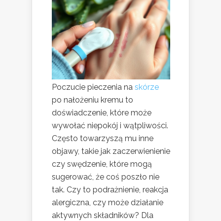
Poczucie pieczenia na
skórze
po nałożeniu kremu to
doświadczenie, które może
wywołać niepokój i wątpliwości.
Często towarzyszą mu inne
objawy, takie jak zaczerwienienie
czy swędzenie, które mogą
sugerować, że coś poszło nie
tak. Czy to podrażnienie, reakcja
alergiczna, czy może działanie
aktywnych składników? Dla