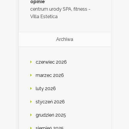
opinie
centrum urody SPA, fitness -
Villa Estetica
Archiwa
czerwiec 2026
marzec 2026
luty 2026
styczeń 2026
grudzień 2025
sierpień 2025