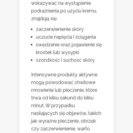
wskazywać na wystąpienie
podrażnienia po użyciu kremu,
znajdują się:
zaczerwienienie skóry
uczucie napięcia i ściągania
swędzenie oraz pojawienie się
krostek lub wysypki
szorstkość i suchość skóry
Intensywne produkty aktywne
mogą powodować chwilowe
mrowienie lub pieczenie, które
trwa od kilku sekund do kilku
minut. W przypadku
nasilających się objawów, takich
jak wyraźne pieczenie, obrzęk
czy zaczerwienienie, warto