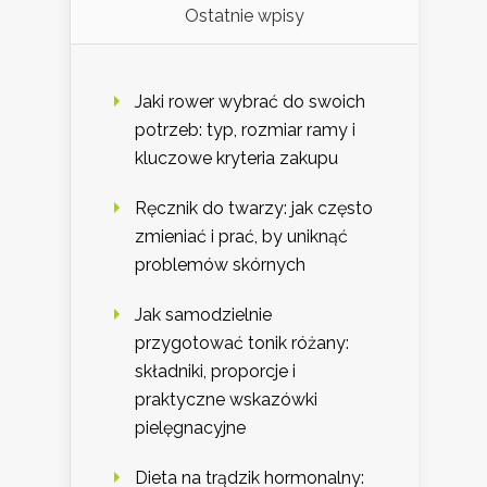
Ostatnie wpisy
Jaki rower wybrać do swoich
potrzeb: typ, rozmiar ramy i
kluczowe kryteria zakupu
Ręcznik do twarzy: jak często
zmieniać i prać, by uniknąć
problemów skórnych
Jak samodzielnie
przygotować tonik różany:
składniki, proporcje i
praktyczne wskazówki
pielęgnacyjne
Dieta na trądzik hormonalny: