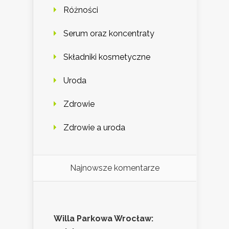
Różności
Serum oraz koncentraty
Składniki kosmetyczne
Uroda
Zdrowie
Zdrowie a uroda
Najnowsze komentarze
Willa Parkowa Wrocław: