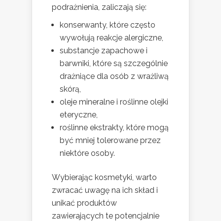
podrażnienia, zaliczają się:
konserwanty, które często
wywołują reakcje alergiczne,
substancje zapachowe i
barwniki, które są szczególnie
drażniące dla osób z wrażliwą
skórą,
oleje mineralne i roślinne olejki
eteryczne,
roślinne ekstrakty, które mogą
być mniej tolerowane przez
niektóre osoby.
Wybierając kosmetyki, warto
zwracać uwagę na ich skład i
unikać produktów
zawierających te potencjalnie