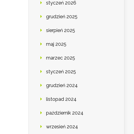
styczeń 2026
grudzień 2025
sierpień 2025
maj 2025
marzec 2025
styczeń 2025
grudzień 2024
listopad 2024
październik 2024
wrzesień 2024