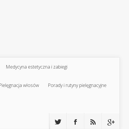
Medycyna estetyczna i zabiegi
Pielęgnacja włosów
Porady i rutyny pielęgnacyjne