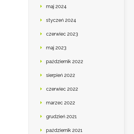
maj 2024
styczeń 2024
czerwiec 2023
maj 2023
październik 2022
sierpień 2022
czerwiec 2022
marzec 2022
grudzień 2021
październik 2021